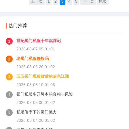
上一页
1
2
3
4
5
下一页
尾页
热门推荐
世纪蜀门私服十年沉浮记
1
2026-08-07 05:01:01
老蜀门私服侵权吗
2
2026-08-06 20:01:02
五五蜀门私服背后的灰色江湖
3
2026-08-06 10:01:06
蜀门私服多开脚本的真相与风险
4
2026-08-05 00:01:02
私服倍率下的蜀门魅力
5
2026-08-04 20:01:02