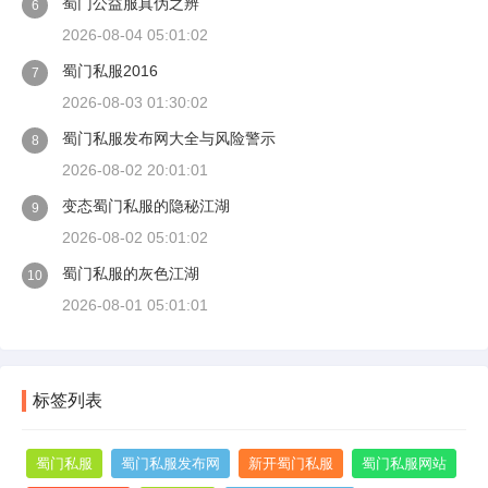
蜀门公益服真伪之辨
6
2026-08-04 05:01:02
蜀门私服2016
7
2026-08-03 01:30:02
蜀门私服发布网大全与风险警示
8
2026-08-02 20:01:01
变态蜀门私服的隐秘江湖
9
2026-08-02 05:01:02
蜀门私服的灰色江湖
10
2026-08-01 05:01:01
标签列表
蜀门私服
蜀门私服发布网
新开蜀门私服
蜀门私服网站