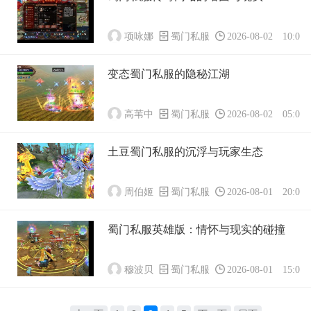
项咏娜
蜀门私服
2026-08-02 10:01:
变态蜀门私服的隐秘江湖
高苇中
蜀门私服
2026-08-02 05:01:
土豆蜀门私服的沉浮与玩家生态
周伯姬
蜀门私服
2026-08-01 20:01:
蜀门私服英雄版：情怀与现实的碰撞
穆波贝
蜀门私服
2026-08-01 15:01: