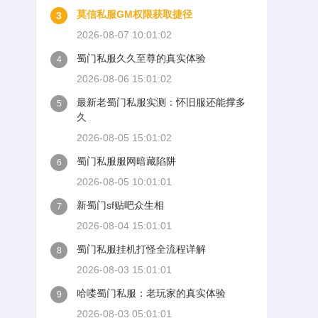
莫信私服GM权限获取捷径
3
2026-08-07 10:01:02
蜀门私服久久至尊的真实体验
4
2026-08-06 15:01:02
最新老蜀门私服实测：怀旧服还能撑多
5
久
2026-08-05 15:01:02
蜀门私服服网暗藏陷阱
6
2026-08-05 10:01:01
新蜀门sf贴吧众生相
7
2026-08-04 15:01:01
蜀门私服挂机打怪全流程详解
8
2026-08-03 15:01:01
哈喽蜀门私服：老玩家的真实体验
9
2026-08-03 05:01:01