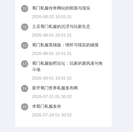
蜀门私服传奇网站的暗面与现实
10
2026-08-02 10:01:01
土豆蜀门私服的沉浮与玩家生态
11
2026-08-01 20:01:01
蜀门私服英雄版：情怀与现实的碰撞
12
2026-08-01 15:01:01
蜀门私服贴吧论坛：玩家的避风港与角
13
斗场
2026-08-01 10:01:02
新开蜀门世界私服发布网
14
2026-07-31 01:30:02
求蜀门私服发布
15
2026-07-29 01:30:02