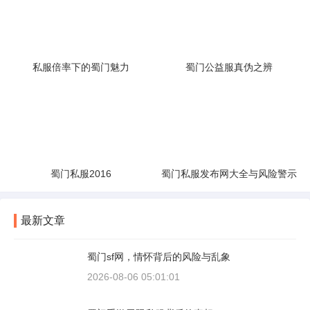
私服倍率下的蜀门魅力
蜀门公益服真伪之辨
蜀门私服2016
蜀门私服发布网大全与风险警示
最新文章
蜀门sf网，情怀背后的风险与乱象
2026-08-06 05:01:01