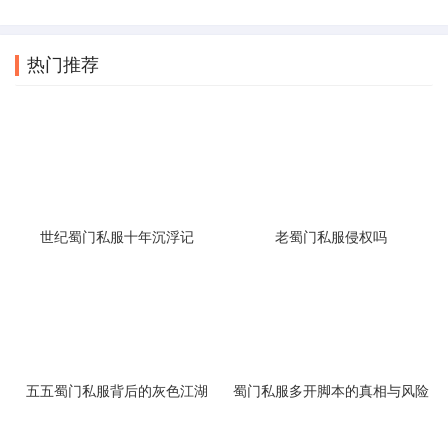
热门推荐
世纪蜀门私服十年沉浮记
老蜀门私服侵权吗
五五蜀门私服背后的灰色江湖
蜀门私服多开脚本的真相与风险