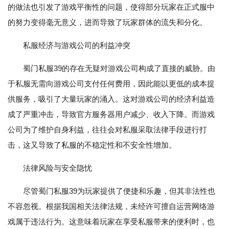
的做法也引发了游戏平衡性的问题，使得部分玩家在正式服中
的努力变得毫无意义，进而导致了玩家群体的流失和分化。
私服经济与游戏公司的利益冲突
蜀门私服39的存在无疑对游戏公司构成了直接的威胁。由
于私服无需向游戏公司支付任何费用，因此能以更低的成本提
供服务，吸引了大量玩家的涌入。这对游戏公司的经济利益造
成了严重冲击，导致官方服务器用户减少、收入下降。而游戏
公司为了维护自身利益，往往会对私服采取法律手段进行打
击，这又导致了私服的不稳定性和不安全性增加。
法律风险与安全隐忧
尽管蜀门私服39为玩家提供了便捷和乐趣，但其非法性也
不容忽视。根据我国相关法律法规，未经许可擅自运营网络游
戏属于违法行为。这意味着玩家在享受私服带来的便利时，也