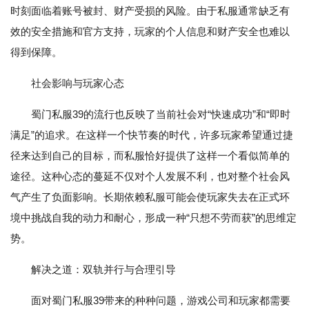
时刻面临着账号被封、财产受损的风险。由于私服通常缺乏有
效的安全措施和官方支持，玩家的个人信息和财产安全也难以
得到保障。
社会影响与玩家心态
蜀门私服39的流行也反映了当前社会对“快速成功”和“即时
满足”的追求。在这样一个快节奏的时代，许多玩家希望通过捷
径来达到自己的目标，而私服恰好提供了这样一个看似简单的
途径。这种心态的蔓延不仅对个人发展不利，也对整个社会风
气产生了负面影响。长期依赖私服可能会使玩家失去在正式环
境中挑战自我的动力和耐心，形成一种“只想不劳而获”的思维定
势。
解决之道：双轨并行与合理引导
面对蜀门私服39带来的种种问题，游戏公司和玩家都需要