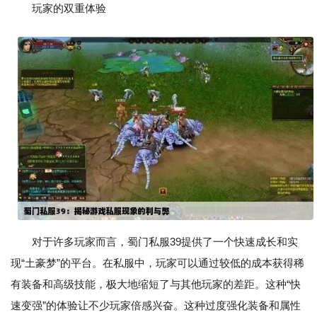
玩家的双重体验
对于许多玩家而言，蜀门私服39提供了一个快速成长和实
现“土豪梦”的平台。在私服中，玩家可以通过较低的成本获得稀
有装备和高级技能，极大地缩短了与其他玩家的差距。这种“快
速变强”的体验让不少玩家倍感兴奋。这种过度强化装备和属性