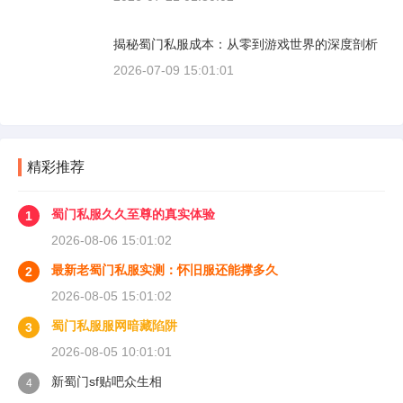
揭秘蜀门私服成本：从零到游戏世界的深度剖析
2026-07-09 15:01:01
精彩推荐
蜀门私服久久至尊的真实体验
1
2026-08-06 15:01:02
最新老蜀门私服实测：怀旧服还能撑多久
2
2026-08-05 15:01:02
蜀门私服服网暗藏陷阱
3
2026-08-05 10:01:01
新蜀门sf贴吧众生相
4