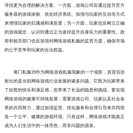
寻找更为合理的解决方案。一方面，游戏公司应通过提升官方
服务器的游戏体验、优化经济系统、加强与玩家的互动等方式
来增强玩家的归属感和满意度；另一方面，玩家也应树立正确
的游戏观念，认识到通过正当途径提升自身实力的重要性。政
府和相关部门也应加强对网络游戏私服的监管力度，确保市场
的公平竞争和玩家的合法权益。
蜀门私服39作为网络游戏私服现象的一个缩影，其背后折
射出的是当前网络游戏行业发展的诸多问题。它既为玩家带来
了短暂的快乐和满足感，也带来了长远的隐患和挑战。要实现
网络游戏的健康可持续发展，需要游戏公司、玩家以及社会各
界的共同努力，通过加强监管、优化服务和合理引导来共同营
造一个公平、健康的游戏环境。只有这样，网络游戏才能真正
成为人们生活中的一抹亮色，而非问题的源泉。