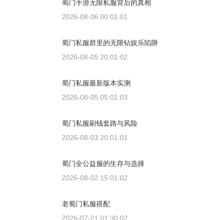
蜀门手游无限私服背后的真相
2026-08-06 00:01:01
蜀门私服群里的无限钻娱乐陷阱
2026-08-05 20:01:02
蜀门私服最新版本实测
2026-08-05 05:01:03
蜀门私服刷钱套路与风险
2026-08-03 20:01:01
蜀门全公益服的生存与选择
2026-08-02 15:01:02
老蜀门私服搭配
2026-07-21 01:30:02