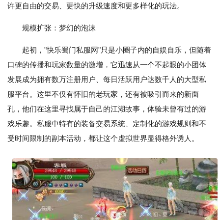
许更自由的交易、更快的升级速度和更多样化的玩法。
规模扩张：梦幻的泡沫
起初，"快乐蜀门私服网"只是小圈子内的自娱自乐，但随着
口碑的传播和玩家数量的激增，它迅速从一个不起眼的小团体
发展成为拥有数万注册用户、每日活跃用户达数千人的大型私
服平台。这里不仅有怀旧的老玩家，还有被吸引而来的新面
孔，他们在这里寻找属于自己的江湖故事，体验未曾有过的游
戏乐趣。私服中特有的装备交易系统、定制化的游戏规则和不
受时间限制的副本活动，都让这个虚拟世界显得格外诱人。