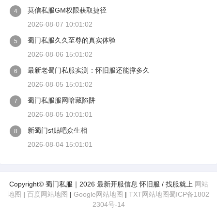
莫信私服GM权限获取捷径
4
2026-08-07 10:01:02
蜀门私服久久至尊的真实体验
5
2026-08-06 15:01:02
最新老蜀门私服实测：怀旧服还能撑多久
6
2026-08-05 15:01:02
蜀门私服服网暗藏陷阱
7
2026-08-05 10:01:01
新蜀门sf贴吧众生相
8
2026-08-04 15:01:01
Copyright© 蜀门私服｜2026 最新开服信息 怀旧服 / 找服就上
网站
地图
|
百度网站地图
|
Google网站地图
|
TXT网站地图
蜀ICP备1802
2304号-14