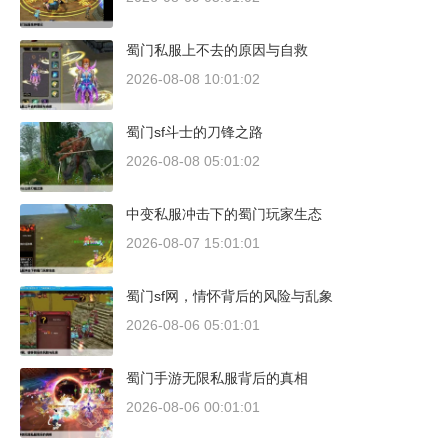
蜀门私服上不去的原因与自救
2026-08-08 10:01:02
蜀门sf斗士的刀锋之路
2026-08-08 05:01:02
中变私服冲击下的蜀门玩家生态
2026-08-07 15:01:01
蜀门sf网，情怀背后的风险与乱象
2026-08-06 05:01:01
蜀门手游无限私服背后的真相
2026-08-06 00:01:01