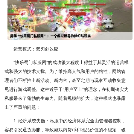
运营模式：双刃剑效应
"快乐蜀门私服网"的成功很大程度上得益于其灵活的运营模
式和强大的技术支撑。为了维持高人气和用户的粘性，网站管
理者们不断推出新活动、新内容，甚至定期与玩家互动收集意
见进行游戏调整。这种近乎于"用户至上"的理念，在初期确实为
私服带来了蓬勃的生命力。随着规模的扩大，这种模式也暴露
出了严重的问题：
1. 经济系统失衡：私服中的经济体系完全由管理者控制，
容易引发通货膨胀，导致游戏内货币和物品价值的不稳定，破