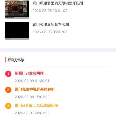
蜀门私服群里的无限钻娱乐陷阱
2026-08-05 20:01:02
蜀门私服最新版本实测
2026-08-05 05:01:03
精彩推荐
新蜀门sf发布网站
1
2026-08-09 01:30:01
蜀门私服神视野外挂解析
2
2026-08-08 15:01:02
蜀门sf开服：老玩家回归潮
3
2026-08-07 20:01:02