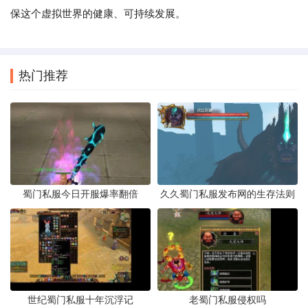
保这个虚拟世界的健康、可持续发展。
热门推荐
蜀门私服今日开服爆率翻倍
久久蜀门私服发布网的生存法则
世纪蜀门私服十年沉浮记
老蜀门私服侵权吗