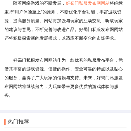
随着网络游戏的不断发展，
好蜀门私服发布网网站
将继续
秉持“用户体验至上”的原则，不断优化平台功能，丰富游戏资
源，提高服务质量。网站将加强与玩家的互动交流，听取玩家
的建议与意见，不断完善与改进产品。好蜀门私服发布网网站
还将积极探索新的发展模式，以适应不断变化的市场需求。
好蜀门私服发布网网站作为一款优秀的私服发布平台，凭
借其丰富的游戏资源、便捷的操作、安全可靠的特点以及贴心
的服务，赢得了广大玩家的信赖与支持。未来，好蜀门私服发
布网网站将继续努力，为玩家带来更多优质的游戏体验与服
务。
热门推荐