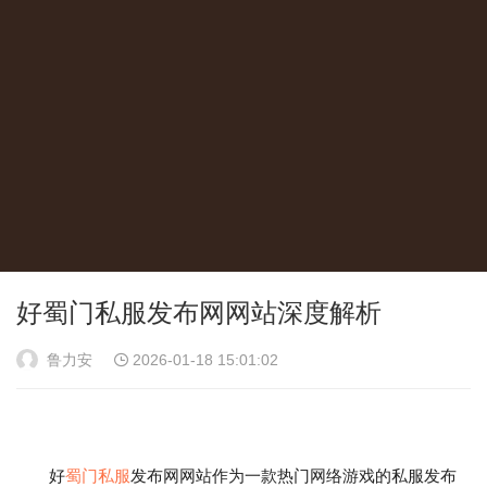
好蜀门私服发布网网站深度解析
鲁力安
2026-01-18 15:01:02
好
蜀门私服
发布网网站作为一款热门网络游戏的私服发布