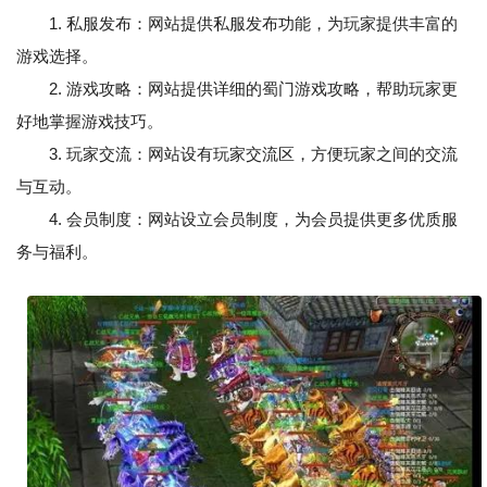
1. 私服发布：网站提供私服发布功能，为玩家提供丰富的
游戏选择。
2. 游戏攻略：网站提供详细的蜀门游戏攻略，帮助玩家更
好地掌握游戏技巧。
3. 玩家交流：网站设有玩家交流区，方便玩家之间的交流
与互动。
4. 会员制度：网站设立会员制度，为会员提供更多优质服
务与福利。