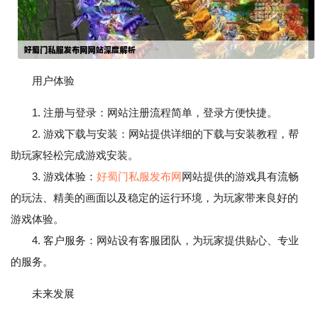
用户体验
1. 注册与登录：网站注册流程简单，登录方便快捷。
2. 游戏下载与安装：网站提供详细的下载与安装教程，帮
助玩家轻松完成游戏安装。
3. 游戏体验：
好蜀门私服发布网
网站提供的游戏具有流畅
的玩法、精美的画面以及稳定的运行环境，为玩家带来良好的
游戏体验。
4. 客户服务：网站设有客服团队，为玩家提供贴心、专业
的服务。
未来发展