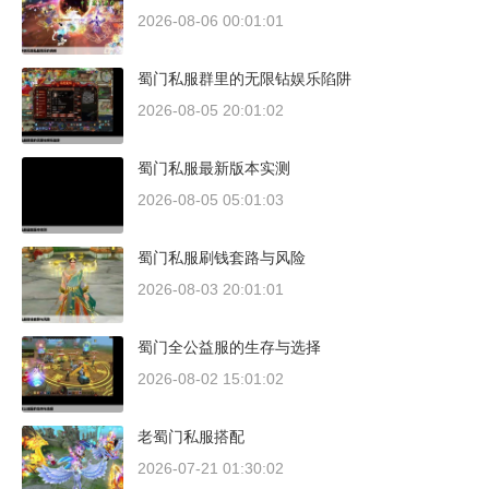
2026-08-06 00:01:01
蜀门私服群里的无限钻娱乐陷阱
2026-08-05 20:01:02
蜀门私服最新版本实测
2026-08-05 05:01:03
蜀门私服刷钱套路与风险
2026-08-03 20:01:01
蜀门全公益服的生存与选择
2026-08-02 15:01:02
老蜀门私服搭配
2026-07-21 01:30:02