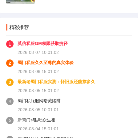
精彩推荐
莫信私服GM权限获取捷径
1
2026-08-07 10:01:02
蜀门私服久久至尊的真实体验
2
2026-08-06 15:01:02
最新老蜀门私服实测：怀旧服还能撑多久
3
2026-08-05 15:01:02
蜀门私服服网暗藏陷阱
4
2026-08-05 10:01:01
新蜀门sf贴吧众生相
5
2026-08-04 15:01:01