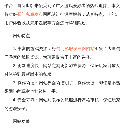
平台，自问世以来便受到了广大游戏爱好者的热烈追捧。本文
将对好
蜀门私服发布
网网站进行深度解析，从其特点、功能、
用户体验以及未来发展等方面进行详细阐述。
网站特点
1. 丰富的游戏资源：好
蜀门私服发布网网站
汇集了大量蜀
门游戏的私服资源，为玩家提供了丰富的选择。
2. 更新速度快：网站定期更新游戏资源，保证玩家能够及
时体验到最新版本的私服。
3. 操作简便：网站界面简洁明了，操作便捷，即使是不熟
悉网络的玩家也能轻松上手。
4. 安全可靠：网站对发布的私服进行严格审核，保证玩家
的游戏安全。
网站功能