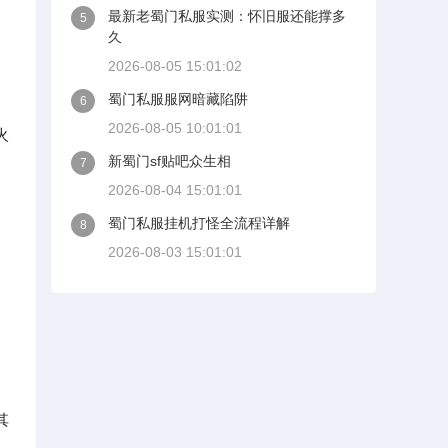
最新老蜀门私服实测：怀旧服还能撑多
5
久
2026-08-05 15:01:02
蜀门私服服网暗藏陷阱
6
2026-08-05 10:01:01
火
新蜀门sf贴吧众生相
7
2026-08-04 15:01:01
蜀门私服挂机打怪全流程详解
8
2026-08-03 15:01:01
其