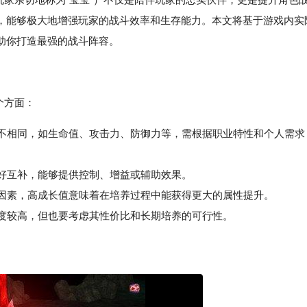
，能够极大地增强玩家的战斗效率和生存能力。本文将基于游戏内实
助你打造最强的战斗阵容。
个方面：
各不相同，如生命值、攻击力、防御力等，需根据职业特性和个人需求
好互补，能够提供控制、增益或辅助效果。
因素，高成长值意味着在培养过程中能获得更大的属性提升。
度较高，但也要考虑其性价比和长期培养的可行性。