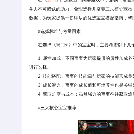
斗力不可或缺的助力。合理选择并培养三只核心宠物
数据，为玩家提供一份详尽的优选宝宝搭配指南，帮
#选择标准与考量因素
在选择《蜀门sf》中的宝宝时，主要考虑以下几
1. 属性加成：不同宝宝为玩家提供的属性加成
进行选择。
2. 技能搭配：宝宝的技能需与玩家的技能形成良
3. 成长潜力：宝宝的成长值和可培养性也是关键
4. 获取难度与成本：虽然强力的宝宝往往获取难
#三大核心宝宝推荐