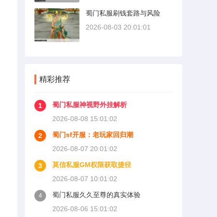
蜀门私服刷钱套路与风险
2026-08-03 20:01:01
精彩推荐
蜀门私服神视野外挂解析
1
2026-08-08 15:01:02
蜀门sf开服：老玩家回归潮
2
2026-08-07 20:01:02
莫信私服GM权限获取捷径
3
2026-08-07 10:01:02
蜀门私服久久至尊的真实体验
4
2026-08-06 15:01:02