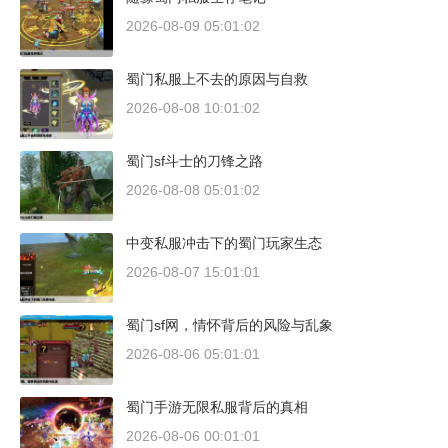
2026-08-09 05:01:02
蜀门私服上不去的原因与自救
2026-08-08 10:01:02
蜀门sf斗士的刀锋之路
2026-08-08 05:01:02
中变私服冲击下的蜀门玩家生态
2026-08-07 15:01:01
蜀门sf网，情怀背后的风险与乱象
2026-08-06 05:01:01
蜀门手游无限私服背后的真相
2026-08-06 00:01:01