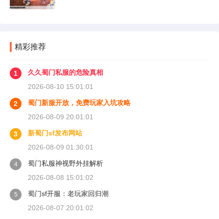
精彩推荐
久久蜀门私服的危险真相
1
2026-08-10 15:01:01
蜀门新服开放，免费玩家入坑攻略
2
2026-08-09 20:01:01
新蜀门sf发布网站
3
2026-08-09 01:30:01
蜀门私服神视野外挂解析
4
2026-08-08 15:01:02
蜀门sf开服：老玩家回归潮
5
2026-08-07 20:01:02