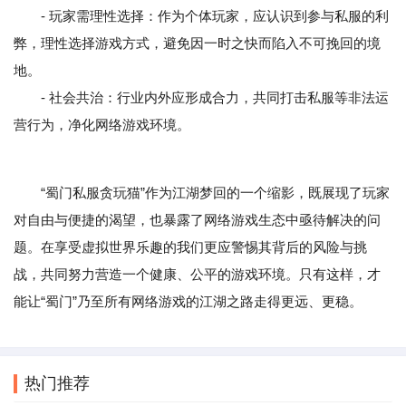
- 玩家需理性选择：作为个体玩家，应认识到参与私服的利
弊，理性选择游戏方式，避免因一时之快而陷入不可挽回的境
地。
- 社会共治：行业内外应形成合力，共同打击私服等非法运
营行为，净化网络游戏环境。
“蜀门私服贪玩猫”作为江湖梦回的一个缩影，既展现了玩家
对自由与便捷的渴望，也暴露了网络游戏生态中亟待解决的问
题。在享受虚拟世界乐趣的我们更应警惕其背后的风险与挑
战，共同努力营造一个健康、公平的游戏环境。只有这样，才
能让“蜀门”乃至所有网络游戏的江湖之路走得更远、更稳。
热门推荐