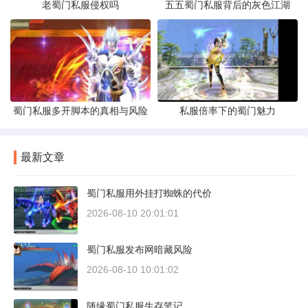
老蜀门私服侵权吗
五五蜀门私服背后的灰色江湖
蜀门私服多开脚本的真相与风险
私服倍率下的蜀门魅力
最新文章
蜀门私服用外挂打蜘蛛的代价
2026-08-10 20:01:01
蜀门私服发布网暗藏风险
2026-08-10 10:01:02
随缘蜀门私服生存笔记