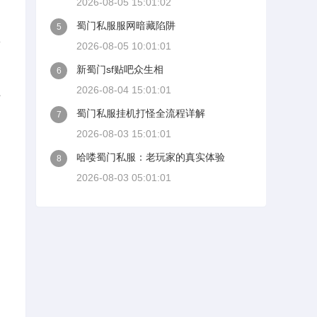
2026-08-05 15:01:02
蜀门私服服网暗藏陷阱
5
子
2026-08-05 10:01:01
新蜀门sf贴吧众生相
6
2026-08-04 15:01:01
平
蜀门私服挂机打怪全流程详解
7
2026-08-03 15:01:01
哈喽蜀门私服：老玩家的真实体验
8
2026-08-03 05:01:01