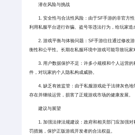
潜在风险与挑战
1. 安全性与合法性风险：由于SF手游的非官
利用私服平台进行诈骗、盗号等违法行为，给玩家造
2. 游戏平衡与体验问题：SF手游往往通过修
衡性和公平性。长期在私服环境中游戏可能导致玩家
3. 用户数据保护不足：许多小规模和个人运营
件，对玩家的个人隐私构成威胁。
4. 缺乏有效监管：由于私服游戏处于法律灰色
存在并继续运营，损害了正规游戏市场的健康发展。
建议与展望
1. 加强法律法规建设：政府和相关部门应加强
罚措施，保护正版游戏开发者的合法权益。