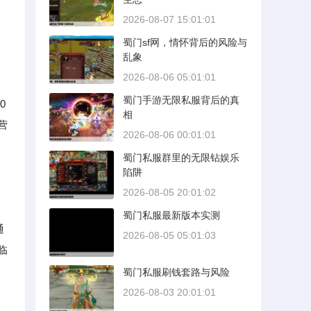
2026-08-07 15:01:01
蜀门sf网，情怀背后的风险与
乱象
2026-08-06 05:01:01
蜀门手游无限私服背后的真
0
相
营
2026-08-06 00:01:01
蜀门私服群里的无限钻娱乐
陷阱
2026-08-05 20:01:02
蜀门私服最新版本实测
通
2026-08-05 05:01:03
临
蜀门私服刷钱套路与风险
2026-08-03 20:01:01