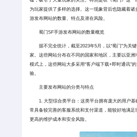
为玩家提供了多样的选择。这一现象背后也隐藏着诸
游发布网站的数量、特点及潜在风险。
蜀门SF手游发布网站的数量概览
据不完全统计，截至2023年5月，以“蜀门”为关
家。这些网站分布在不同的国家和地区，主要以亚洲
模式上，这些网站大多采用“客户端下载+即时通讯”
验。
主要发布网站的分类与特点
1. 大型综合类平台：这类平台拥有庞大的用户基
常具备较完善的客服系统和支付渠道，能较好地满足
更高的维护成本和安全风险。