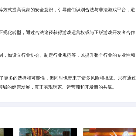
育等方式提高玩家的安全意识，引导他们识别合法与非法游戏平台，避
向正规化转型，通过合法途径获得游戏运营权或与正版游戏开发者合作
机制，如设立行业协会、制定行业规范等，以提升整个行业的专业性和
供了更多的选择和可能性，但同时也带来了诸多风险和挑战。只有通过
领域的健康发展，真正实现玩家、运营商和开发商的共赢。