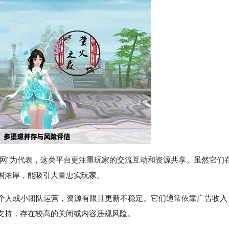
服交流网”为代表，这类平台更注重玩家的交流互动和资源共享。虽然它们
围浓厚，能吸引大量忠实玩家。
由个人或小团队运营，资源有限且更新不稳定。它们通常依靠广告收入
支持，存在较高的关闭或内容违规风险。