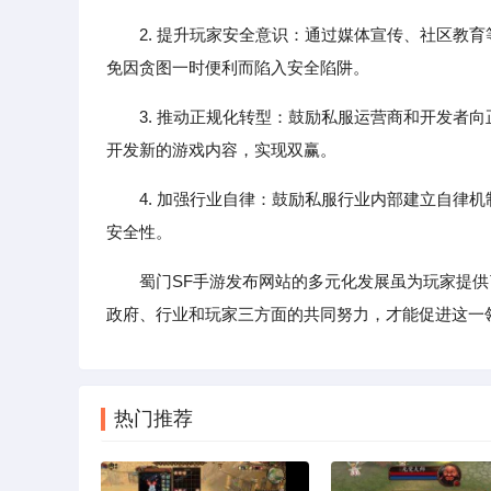
2. 提升玩家安全意识：通过媒体宣传、社区教
免因贪图一时便利而陷入安全陷阱。
3. 推动正规化转型：鼓励私服运营商和开发者
开发新的游戏内容，实现双赢。
4. 加强行业自律：鼓励私服行业内部建立自律
安全性。
蜀门SF手游发布网站的多元化发展虽为玩家提
政府、行业和玩家三方面的共同努力，才能促进这一
热门推荐