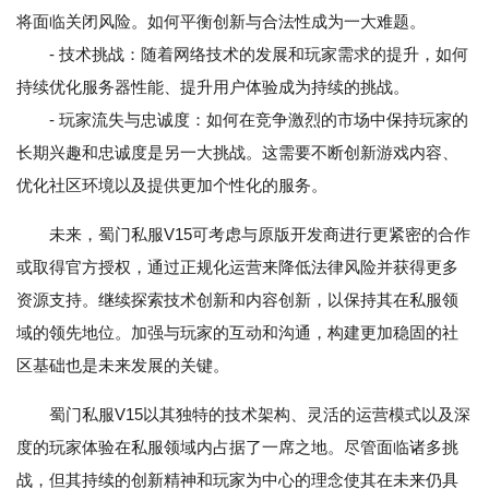
将面临关闭风险。如何平衡创新与合法性成为一大难题。
- 技术挑战：随着网络技术的发展和玩家需求的提升，如何
持续优化服务器性能、提升用户体验成为持续的挑战。
- 玩家流失与忠诚度：如何在竞争激烈的市场中保持玩家的
长期兴趣和忠诚度是另一大挑战。这需要不断创新游戏内容、
优化社区环境以及提供更加个性化的服务。
未来，蜀门私服V15可考虑与原版开发商进行更紧密的合作
或取得官方授权，通过正规化运营来降低法律风险并获得更多
资源支持。继续探索技术创新和内容创新，以保持其在私服领
域的领先地位。加强与玩家的互动和沟通，构建更加稳固的社
区基础也是未来发展的关键。
蜀门私服V15以其独特的技术架构、灵活的运营模式以及深
度的玩家体验在私服领域内占据了一席之地。尽管面临诸多挑
战，但其持续的创新精神和玩家为中心的理念使其在未来仍具