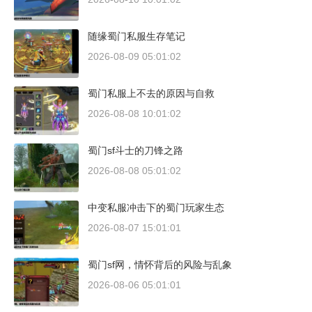
随缘蜀门私服生存笔记
2026-08-09 05:01:02
蜀门私服上不去的原因与自救
2026-08-08 10:01:02
蜀门sf斗士的刀锋之路
2026-08-08 05:01:02
中变私服冲击下的蜀门玩家生态
2026-08-07 15:01:01
蜀门sf网，情怀背后的风险与乱象
2026-08-06 05:01:01