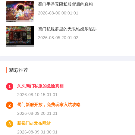
蜀门手游无限私服背后的真相
2026-08-06 00:01:01
蜀门私服群里的无限钻娱乐陷阱
2026-08-05 20:01:02
精彩推荐
久久蜀门私服的危险真相
1
2026-08-10 15:01:01
蜀门新服开放，免费玩家入坑攻略
2
2026-08-09 20:01:01
新蜀门sf发布网站
3
2026-08-09 01:30:01