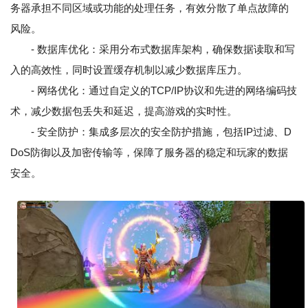
务器承担不同区域或功能的处理任务，有效分散了单点故障的
风险。
- 数据库优化：采用分布式数据库架构，确保数据读取和写
入的高效性，同时设置缓存机制以减少数据库压力。
- 网络优化：通过自定义的TCP/IP协议和先进的网络编码技
术，减少数据包丢失和延迟，提高游戏的实时性。
- 安全防护：集成多层次的安全防护措施，包括IP过滤、D
DoS防御以及加密传输等，保障了服务器的稳定和玩家的数据
安全。