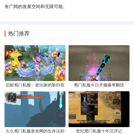
有广阔的发展空间和无限可能。
热门推荐
启航蜀门私服：老玩家的新归宿
蜀门私服今日开服爆率翻倍
久久蜀门私服发布网的生存法则
世纪蜀门私服十年沉浮记