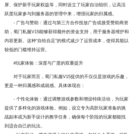
屏、保护新手玩家权益等，同时设立了玩家自治组织，让高活
跃度玩家参与到服务器的管理中来，增强玩家的归属感。
- 广告与赞助：通过与第三方合作投放广告或接受赞助商资
助，蜀门私服V15能够获得额外的资金支持，用于服务器维护和
内容更新。这种“自给自足”的模式减少了运营成本，使得其能以
较低的门槛维持运营。
#玩家体验：深度与广度的双重提升
对于玩家而言，蜀门私服V15提供的不仅仅是游戏的乐趣，
更是一种归属感和成就感。具体体现在：
- 个性化体验：通过调整游戏参数和增设特殊活动，为玩家
提供了多样化的游戏体验。例如，设立专为高阶玩家准备的挑
战副本或为新手设计的教学任务，确保每个阶段的玩家都能找
到适合自己的玩法。