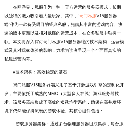
在网游界，私服作为一种非官方运营的服务器模式，长期
以独特的魅力吸引着大量玩家。其中，“
蜀门私服
V15服务器
端”作为一款备受瞩目的经典私服，凭借其丰富的游戏内容、快
速的版本更新以及相对低廉的运营成本，在众多私服中独树一
帜。本文将深入探讨蜀门私服V15服务器端的技术架构、运营模
式及其对玩家体验的影响，力求为读者呈现一个全面而真实的
私服运营内幕。
#技术架构：高效稳定的基石
蜀门私服V15服务器端采用了基于开源游戏引擎的定制化开
发，主要依托于成熟的MMO（大型多人在线）游戏服务器技
术。该服务器端集成了高效的负载均衡系统，确保在高并发环
境下依然能保持流畅的游戏体验。其核心组件包括：
- 游戏服务器集群：通过多台物理服务器组成集群，每台服