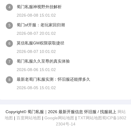
蜀门私服神视野外挂解析
4
2026-08-08 15:01:02
蜀门sf开服：老玩家回归潮
5
2026-08-07 20:01:02
莫信私服GM权限获取捷径
6
2026-08-07 10:01:02
蜀门私服久久至尊的真实体验
7
2026-08-06 15:01:02
最新老蜀门私服实测：怀旧服还能撑多久
8
2026-08-05 15:01:02
Copyright© 蜀门私服｜2026 最新开服信息 怀旧服 / 找服就上
网站
地图
|
百度网站地图
|
Google网站地图
|
TXT网站地图
蜀ICP备1802
2304号-14