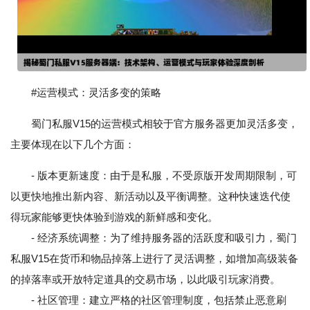
#运营模式：灵活多变的策略
蜀门私服V15的运营模式相较于官方服务器更加灵活多变，
主要体现在以下几个方面：
- 版本更新速度：由于是私服，不受原版开发周期限制，可
以更快地推出新内容、新活动以及平衡调整。这种快速迭代使
得玩家能够更快体验到游戏的新鲜感和变化。
- 经济系统调整：为了维持服务器的活跃度和吸引力，蜀门
私服V15在货币和物品掉落上进行了灵活调整，如增加高级装备
的掉落率或开放特定道具的交易市场，以此吸引玩家消费。
- 社区管理：建立严格的社区管理制度，包括禁止恶意刷