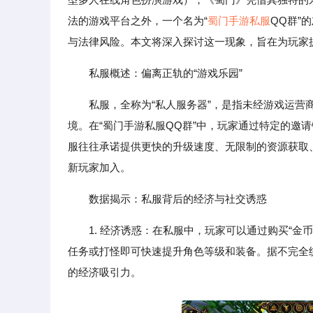
法的游戏平台之外，一个名为“
蜀门手游私服
QQ群”
与法律风险。本文将深入探讨这一现象，旨在为玩家
私服概述：偏离正轨的“游戏乐园”
私服，全称为“私人服务器”，是指未经游戏运
境。在“蜀门手游私服QQ群”中，玩家通过特定的邀
服往往承诺提供更快的升级速度、无限制的资源获取
新玩家加入。
数据揭示：私服背后的经济与社交诱惑
1. 经济诱惑：在私服中，玩家可以通过购买“金
任务或打怪即可快速提升角色等级和装备。据不完全
的经济吸引力。