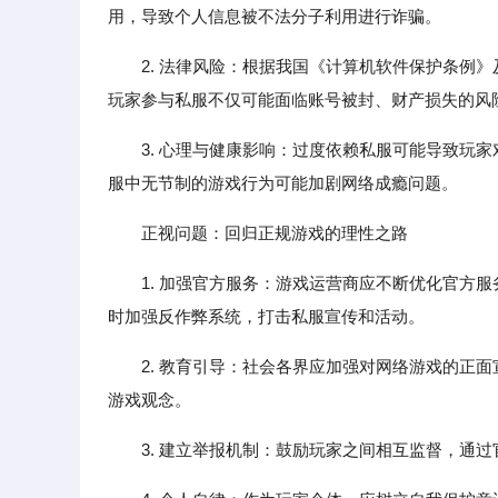
用，导致个人信息被不法分子利用进行诈骗。
2. 法律风险：根据我国《计算机软件保护条例
玩家参与私服不仅可能面临账号被封、财产损失的风
3. 心理与健康影响：过度依赖私服可能导致玩
服中无节制的游戏行为可能加剧网络成瘾问题。
正视问题：回归正规游戏的理性之路
1. 加强官方服务：游戏运营商应不断优化官方
时加强反作弊系统，打击私服宣传和活动。
2. 教育引导：社会各界应加强对网络游戏的正
游戏观念。
3. 建立举报机制：鼓励玩家之间相互监督，通