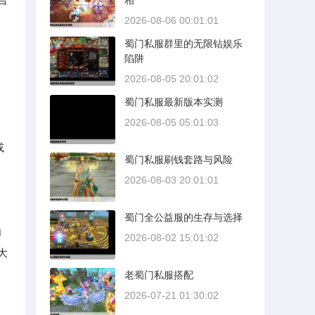
相
2026-08-06 00:01:01
蜀门私服群里的无限钻娱乐
陷阱
2026-08-05 20:01:02
蜀门私服最新版本实测
2026-08-05 05:01:03
或
蜀门私服刷钱套路与风险
2026-08-03 20:01:01
蜀门全公益服的生存与选择
内
2026-08-02 15:01:02
大
老蜀门私服搭配
2026-07-21 01:30:02