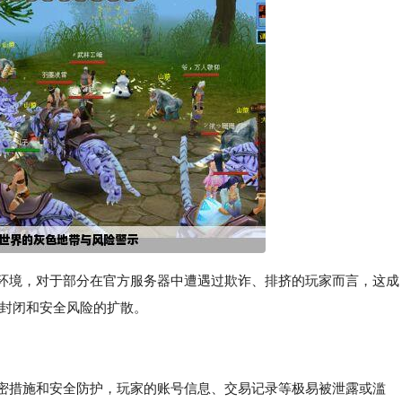
的环境，对于部分在官方服务器中遭遇过欺诈、排挤的玩家而言，这成
的封闭和安全风险的扩散。
加密措施和安全防护，玩家的账号信息、交易记录等极易被泄露或滥