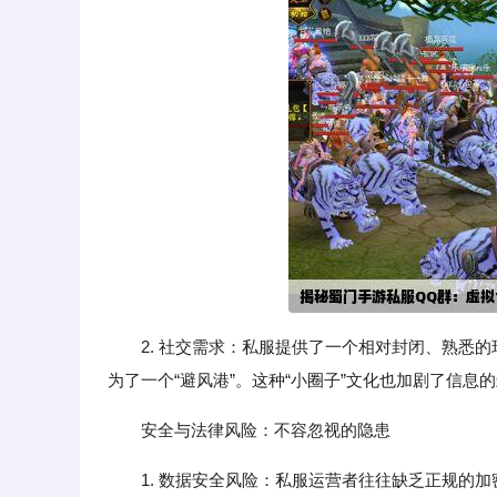
2. 社交需求：私服提供了一个相对封闭、熟悉
为了一个“避风港”。这种“小圈子”文化也加剧了信息
安全与法律风险：不容忽视的隐患
1. 数据安全风险：私服运营者往往缺乏正规的