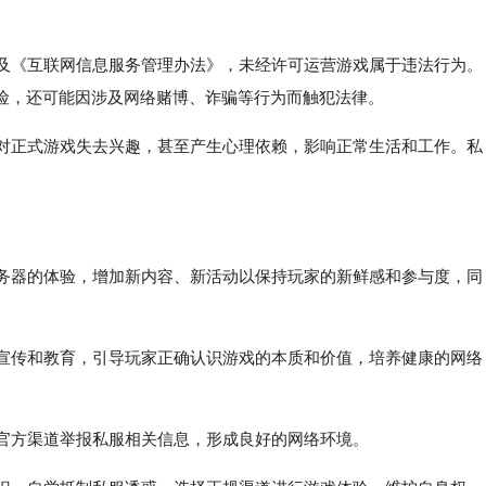
》及《互联网信息服务管理办法》，未经许可运营游戏属于违法行为。
险，还可能因涉及网络赌博、诈骗等行为而触犯法律。
家对正式游戏失去兴趣，甚至产生心理依赖，影响正常生活和工作。私
服务器的体验，增加新内容、新活动以保持玩家的新鲜感和参与度，同
面宣传和教育，引导玩家正确认识游戏的本质和价值，培养健康的网络
过官方渠道举报私服相关信息，形成良好的网络环境。