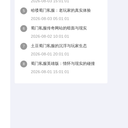
2026-08-03 15:01:01
哈喽蜀门私服：老玩家的真实体验
5
2026-08-03 05:01:01
蜀门私服传奇网站的暗面与现实
6
2026-08-02 10:01:01
土豆蜀门私服的沉浮与玩家生态
7
2026-08-01 20:01:01
蜀门私服英雄版：情怀与现实的碰撞
8
2026-08-01 15:01:01