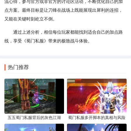
流心得，参与官方或非官方的讨论区活动，不断优化自己的加
点方案。最终目标是让刀锋在战场上既能展现出犀利的连招，
又能在关键时刻屹立不倒。
通过上述分析，相信每位玩家都能找到适合自己的加点路
线，享受《蜀门私服》带来的极致战斗体验。
热门推荐
五五蜀门私服背后的灰色江湖
蜀门私服多开脚本的真相与风险