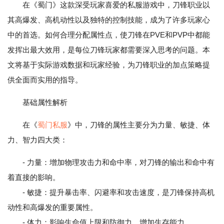
在《蜀门》这款深受玩家喜爱的私服游戏中，刀锋职业以
其高爆发、高机动性以及独特的控制技能，成为了许多玩家心
中的首选。如何合理分配属性点，使刀锋在PVE和PVP中都能
发挥出最大效用，是每位刀锋玩家都需要深入思考的问题。本
文将基于实际游戏数据和玩家经验，为刀锋职业的加点策略提
供全面而实用的指导。
基础属性解析
在《
蜀门私服
》中，刀锋的属性主要分为力量、敏捷、体
力、智力四大类：
- 力量：增加物理攻击力和命中率，对刀锋的输出和命中有
着直接的影响。
- 敏捷：提升暴击率、闪避率和攻击速度，是刀锋保持高机
动性和高爆发的重要属性。
- 体力：影响生命值上限和防御力，增加生存能力。