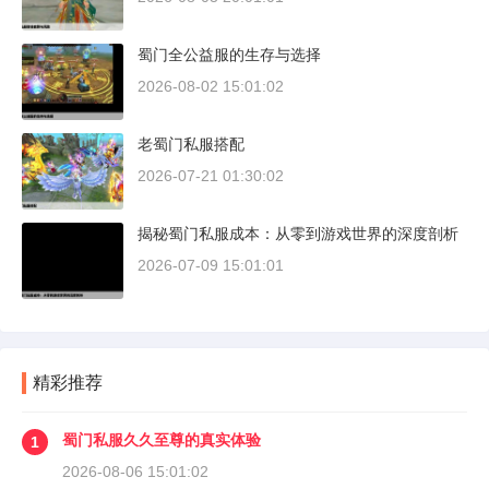
蜀门全公益服的生存与选择
2026-08-02 15:01:02
老蜀门私服搭配
2026-07-21 01:30:02
揭秘蜀门私服成本：从零到游戏世界的深度剖析
2026-07-09 15:01:01
精彩推荐
蜀门私服久久至尊的真实体验
1
2026-08-06 15:01:02