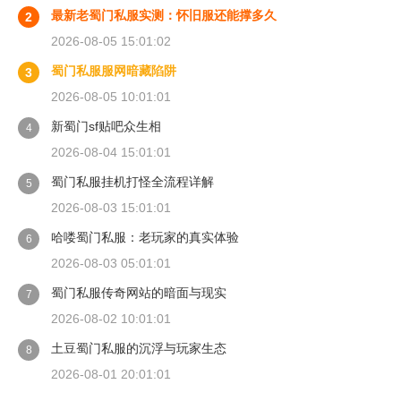
最新老蜀门私服实测：怀旧服还能撑多久
2
2026-08-05 15:01:02
蜀门私服服网暗藏陷阱
3
2026-08-05 10:01:01
新蜀门sf贴吧众生相
4
2026-08-04 15:01:01
蜀门私服挂机打怪全流程详解
5
2026-08-03 15:01:01
哈喽蜀门私服：老玩家的真实体验
6
2026-08-03 05:01:01
蜀门私服传奇网站的暗面与现实
7
2026-08-02 10:01:01
土豆蜀门私服的沉浮与玩家生态
8
2026-08-01 20:01:01