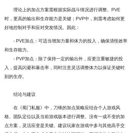
理论上的加点方案需根据实际战斗情况进行调整。PVE
时，更高的输出和生存能力是关键；PVP中，则需考虑如何更
好地控制对手和应对突发情况。因此：
- PVE加点：可适当增加力量和体力的投入，确保清怪效率
和生存能力。
- PVP加点：除了保持一定的输出外，应更注重敏捷的投
入，提高闪避和暴击率，同时注意灵活调整体力以保证关键时
刻的生存。
结论与建议
在《蜀门私服》中，刀锋的加点策略应结合个人游戏风
格、团队定位以及当前游戏版本进行调整。没有一成不变的加
点方案，灵活应变是关键。建议玩家在游戏中多与其他高手交