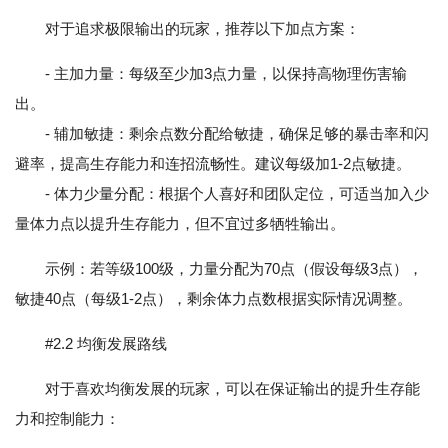
对于追求极限输出的玩家，推荐以下加点方案：
- 主加力量：每级至少加3点力量，以保持高物理伤害输
出。
- 辅加敏捷：剩余点数分配给敏捷，确保足够的暴击率和闪
避率，提高生存能力和连招流畅性。建议每级加1-2点敏捷。
- 体力少量分配：根据个人喜好和团队定位，可适当加入少
量体力点以提升生存能力，但不宜过多牺牲输出。
示例：若等级100级，力量分配为70点（假设每级3点），
敏捷40点（每级1-2点），剩余体力点数根据实际情况调整。
#2.2 均衡发展路线
对于喜欢均衡发展的玩家，可以在保证输出的提升生存能
力和控制能力：