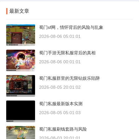
最新文章
蜀门sf网，情怀背后的风险与乱象
2026-08-06 05:01:01
蜀门手游无限私服背后的真相
2026-08-06 00:01:01
蜀门私服群里的无限钻娱乐陷阱
2026-08-05 20:01:02
蜀门私服最新版本实测
2026-08-05 05:01:03
蜀门私服刷钱套路与风险
2026-08-03 20:01:01