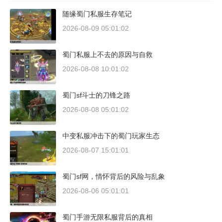
随缘蜀门私服生存笔记
2026-08-09 05:01:02
蜀门私服上不去的原因与自救
2026-08-08 10:01:02
蜀门sf斗士的刀锋之路
2026-08-08 05:01:02
中变私服冲击下的蜀门玩家生态
2026-08-07 15:01:01
蜀门sf网，情怀背后的风险与乱象
2026-08-06 05:01:01
蜀门手游无限私服背后的真相