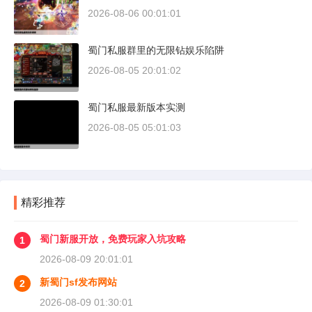
2026-08-06 00:01:01
蜀门私服群里的无限钻娱乐陷阱
2026-08-05 20:01:02
蜀门私服最新版本实测
2026-08-05 05:01:03
精彩推荐
蜀门新服开放，免费玩家入坑攻略
1
2026-08-09 20:01:01
新蜀门sf发布网站
2
2026-08-09 01:30:01