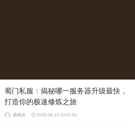
蜀门私服：揭秘哪一服务器升级最快，
打造你的极速修炼之旅
聂枫炎
2026-06-13 10:01:01