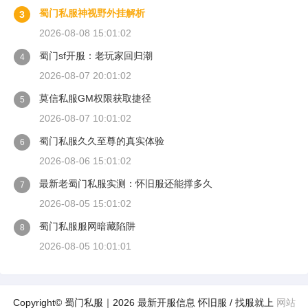
蜀门私服神视野外挂解析
3
2026-08-08 15:01:02
蜀门sf开服：老玩家回归潮
4
2026-08-07 20:01:02
莫信私服GM权限获取捷径
5
2026-08-07 10:01:02
蜀门私服久久至尊的真实体验
6
2026-08-06 15:01:02
最新老蜀门私服实测：怀旧服还能撑多久
7
2026-08-05 15:01:02
蜀门私服服网暗藏陷阱
8
2026-08-05 10:01:01
Copyright© 蜀门私服｜2026 最新开服信息 怀旧服 / 找服就上
网站