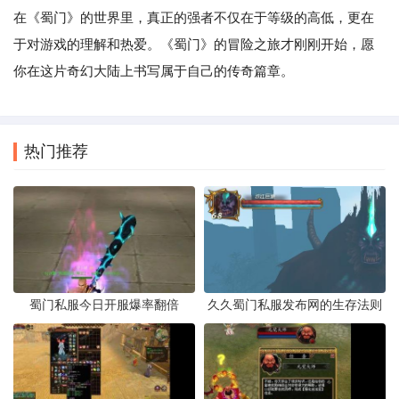
在《蜀门》的世界里，真正的强者不仅在于等级的高低，更在
于对游戏的理解和热爱。《蜀门》的冒险之旅才刚刚开始，愿
你在这片奇幻大陆上书写属于自己的传奇篇章。
热门推荐
蜀门私服今日开服爆率翻倍
久久蜀门私服发布网的生存法则