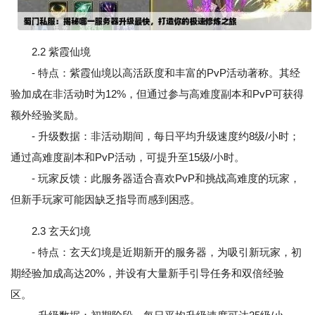
2.2 紫霞仙境
- 特点：紫霞仙境以高活跃度和丰富的PvP活动著称。其经
验加成在非活动时为12%，但通过参与高难度副本和PvP可获得
额外经验奖励。
- 升级数据：非活动期间，每日平均升级速度约8级/小时；
通过高难度副本和PvP活动，可提升至15级/小时。
- 玩家反馈：此服务器适合喜欢PvP和挑战高难度的玩家，
但新手玩家可能因缺乏指导而感到困惑。
2.3 玄天幻境
- 特点：玄天幻境是近期新开的服务器，为吸引新玩家，初
期经验加成高达20%，并设有大量新手引导任务和双倍经验
区。