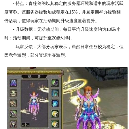
- 特点：青莲剑阁以其稳定的服务器环境和适中的玩家活跃
度著称。该服务器经验加成稳定在15%，并且定期举办经验翻
倍活动，使得玩家在活动期间升级速度显著提升。
- 升级数据：无活动期间，每日平均升级速度约为10级/小
时；活动期间，可提升至20级/小时。
- 玩家反馈：大部分玩家表示，虽然日常任务较为稳定，但
因竞争激烈，部分资源争夺激烈。