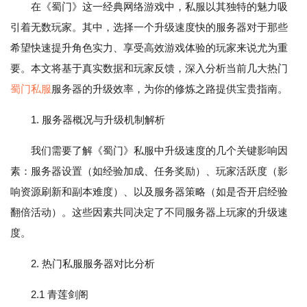
在《蜀门》这一经典网络游戏中，私服以其独特的魅力吸
引着无数玩家。其中，选择一个升级速度快的服务器对于那些
希望快速提升角色实力、享受高效游戏体验的玩家来说尤为重
要。本文将基于真实数据和玩家反馈，深入分析当前几大热门
蜀门私服
服务器的升级效率，为你的修炼之路提供宝贵指南。
1. 服务器概况与升级机制解析
我们需要了解《蜀门》私服中升级速度的几个关键影响因
素：服务器设置（如经验加成、任务奖励）、玩家活跃度（影
响资源刷新和副本难度）、以及服务器策略（如是否开启经验
翻倍活动）。这些因素共同决定了不同服务器上玩家的升级速
度。
2. 热门私服服务器对比分析
2.1 青莲剑阁