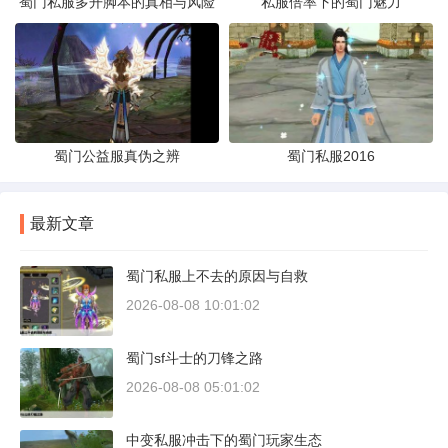
蜀门私服多开脚本的真相与风险
私服倍率下的蜀门魅力
蜀门公益服真伪之辨
蜀门私服2016
最新文章
蜀门私服上不去的原因与自救
2026-08-08 10:01:02
蜀门sf斗士的刀锋之路
2026-08-08 05:01:02
中变私服冲击下的蜀门玩家生态