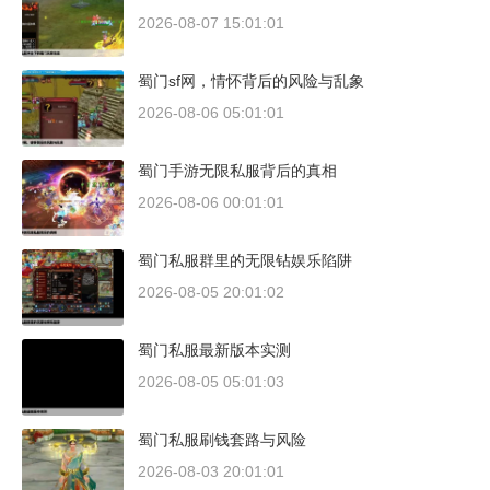
2026-08-07 15:01:01
蜀门sf网，情怀背后的风险与乱象
2026-08-06 05:01:01
蜀门手游无限私服背后的真相
2026-08-06 00:01:01
蜀门私服群里的无限钻娱乐陷阱
2026-08-05 20:01:02
蜀门私服最新版本实测
2026-08-05 05:01:03
蜀门私服刷钱套路与风险
2026-08-03 20:01:01