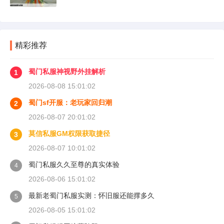
精彩推荐
蜀门私服神视野外挂解析
1
2026-08-08 15:01:02
蜀门sf开服：老玩家回归潮
2
2026-08-07 20:01:02
莫信私服GM权限获取捷径
3
2026-08-07 10:01:02
蜀门私服久久至尊的真实体验
4
2026-08-06 15:01:02
最新老蜀门私服实测：怀旧服还能撑多久
5
2026-08-05 15:01:02