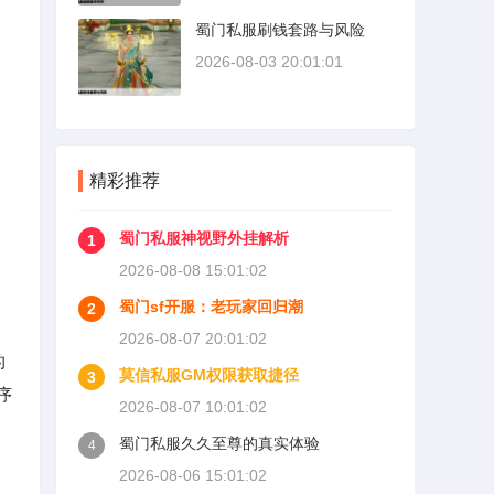
蜀门私服刷钱套路与风险
2026-08-03 20:01:01
精彩推荐
蜀门私服神视野外挂解析
1
2026-08-08 15:01:02
蜀门sf开服：老玩家回归潮
2
2026-08-07 20:01:02
的
莫信私服GM权限获取捷径
3
序
2026-08-07 10:01:02
蜀门私服久久至尊的真实体验
4
2026-08-06 15:01:02