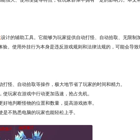
戏
设计的辅助工具。它能够为玩家提供自动打怪、自动拾取、无限制
体验。使用外挂行为本身是违反游戏规则和法律法规的，可能会导致
自动打怪、自动拾取等操作，极大地节省了玩家的时间和精力。
，使玩家在游戏中行动更加迅速，抢占先机。
更好地判断怪物的位置和数量，提高游戏效率。
使是不熟悉电脑的玩家也能轻松上手。