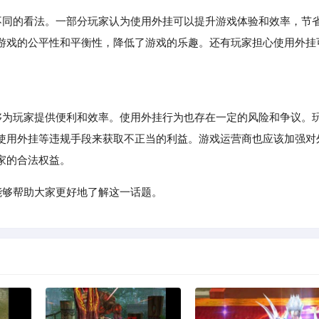
有不同的看法。一部分玩家认为使用外挂可以提升游戏体验和效率，节
游戏的公平性和平衡性，降低了游戏的乐趣。还有玩家担心使用外挂
为玩家提供便利和效率。使用外挂行为也存在一定的风险和争议。
使用外挂等违规手段来获取不正当的利益。游戏运营商也应该加强对
家的合法权益。
能够帮助大家更好地了解这一话题。