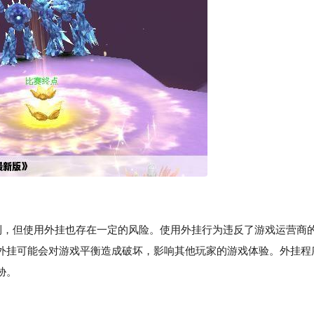
便利，但使用外挂也存在一定的风险。使用外挂行为违反了游戏运营商
外挂可能会对游戏平衡造成破坏，影响其他玩家的游戏体验。外挂程
胁。