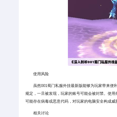
使用风险
虽然001蜀门私服外挂最新版能够为玩家带来
规定，一旦被发现，玩家的账号可能会被封禁。使用
可能存在病毒或恶意代码，对玩家的电脑安全构成威
相关讨论