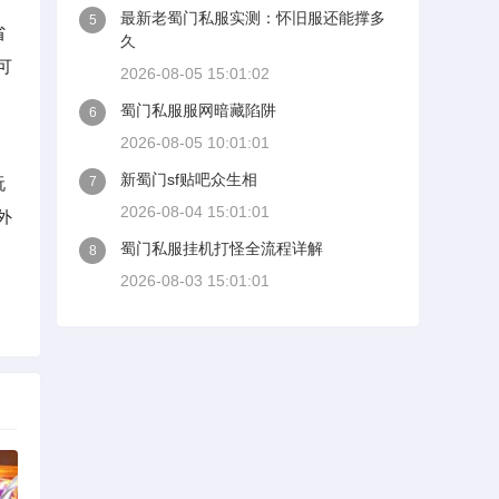
最新老蜀门私服实测：怀旧服还能撑多
5
省
久
可
2026-08-05 15:01:02
蜀门私服服网暗藏陷阱
6
2026-08-05 10:01:01
新蜀门sf贴吧众生相
玩
7
2026-08-04 15:01:01
外
蜀门私服挂机打怪全流程详解
8
2026-08-03 15:01:01