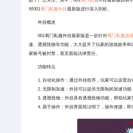
对001
蜀门私服外挂
最新版进行深入剖析。
外挂概述
001蜀门私服外挂最新版是一款针对
蜀门私服游
速、透视怪物等功能，大大提升了玩家的游戏效率和
家账号被封禁，甚至面临法律责任。
功能特点
1. 自动化操作：通过外挂程序，玩家可以设置
2. 无限制加速：外挂可以提供无限制的加速功能
3. 透视怪物：外挂具有透视怪物功能，帮助玩家
4. 易于操作：外挂界面简洁明了，操作便捷，即