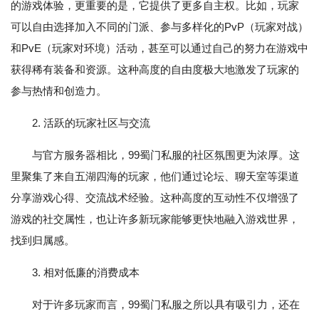
的游戏体验，更重要的是，它提供了更多自主权。比如，玩家
可以自由选择加入不同的门派、参与多样化的PvP（玩家对战）
和PvE（玩家对环境）活动，甚至可以通过自己的努力在游戏中
获得稀有装备和资源。这种高度的自由度极大地激发了玩家的
参与热情和创造力。
2. 活跃的玩家社区与交流
与官方服务器相比，99蜀门私服的社区氛围更为浓厚。这
里聚集了来自五湖四海的玩家，他们通过论坛、聊天室等渠道
分享游戏心得、交流战术经验。这种高度的互动性不仅增强了
游戏的社交属性，也让许多新玩家能够更快地融入游戏世界，
找到归属感。
3. 相对低廉的消费成本
对于许多玩家而言，99蜀门私服之所以具有吸引力，还在