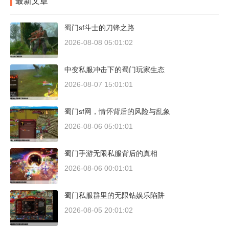
最新文章
蜀门sf斗士的刀锋之路
2026-08-08 05:01:02
中变私服冲击下的蜀门玩家生态
2026-08-07 15:01:01
蜀门sf网，情怀背后的风险与乱象
2026-08-06 05:01:01
蜀门手游无限私服背后的真相
2026-08-06 00:01:01
蜀门私服群里的无限钻娱乐陷阱
2026-08-05 20:01:02