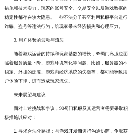
措施和技术实力，玩家的账号安全、交易安全以及游戏数据的
稳定性都存在较大隐患。一些不法分子甚至利用私服平台进行
诈骗、盗号等违法行为，给玩家带来经济损失和心理压力。
3. 用户体验的波动与流失
随着游戏运营的持续和玩家基数的增长，99蜀门私服也面
临着服务质量下降、游戏环境恶化等问题。比如，服务器的不
稳定、外挂的泛滥、游戏内经济系统的失衡等，都可能导致用
户体验下降，进而造成玩家流失。
未来展望与建议
面对上述挑战和争议，99蜀门私服及其运营者需要采取积
极措施以应对：
1. 寻求合法化路径：与游戏开发商进行沟通协商，争取获