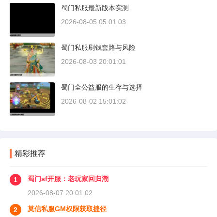
蜀门私服最新版本实测
2026-08-05 05:01:03
蜀门私服刷钱套路与风险
2026-08-03 20:01:01
蜀门全公益服的生存与选择
2026-08-02 15:01:02
精彩推荐
蜀门sf开服：老玩家回归潮
1
2026-08-07 20:01:02
莫信私服GM权限获取捷径
2