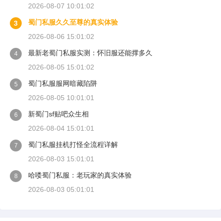
2026-08-07 10:01:02
蜀门私服久久至尊的真实体验
3
2026-08-06 15:01:02
最新老蜀门私服实测：怀旧服还能撑多久
4
2026-08-05 15:01:02
蜀门私服服网暗藏陷阱
5
2026-08-05 10:01:01
新蜀门sf贴吧众生相
6
2026-08-04 15:01:01
蜀门私服挂机打怪全流程详解
7
2026-08-03 15:01:01
哈喽蜀门私服：老玩家的真实体验
8
2026-08-03 05:01:01