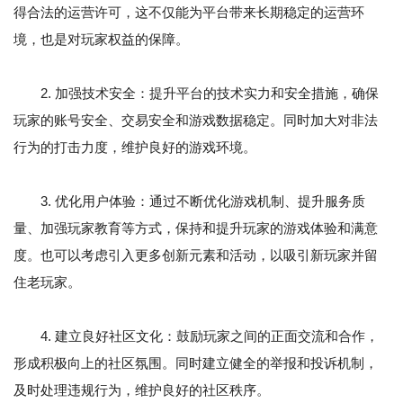
得合法的运营许可，这不仅能为平台带来长期稳定的运营环
境，也是对玩家权益的保障。
2. 加强技术安全：提升平台的技术实力和安全措施，确保
玩家的账号安全、交易安全和游戏数据稳定。同时加大对非法
行为的打击力度，维护良好的游戏环境。
3. 优化用户体验：通过不断优化游戏机制、提升服务质
量、加强玩家教育等方式，保持和提升玩家的游戏体验和满意
度。也可以考虑引入更多创新元素和活动，以吸引新玩家并留
住老玩家。
4. 建立良好社区文化：鼓励玩家之间的正面交流和合作，
形成积极向上的社区氛围。同时建立健全的举报和投诉机制，
及时处理违规行为，维护良好的社区秩序。