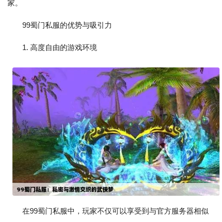
家。
99蜀门私服的优势与吸引力
1. 高度自由的游戏环境
在99蜀门私服中，玩家不仅可以享受到与官方服务器相似