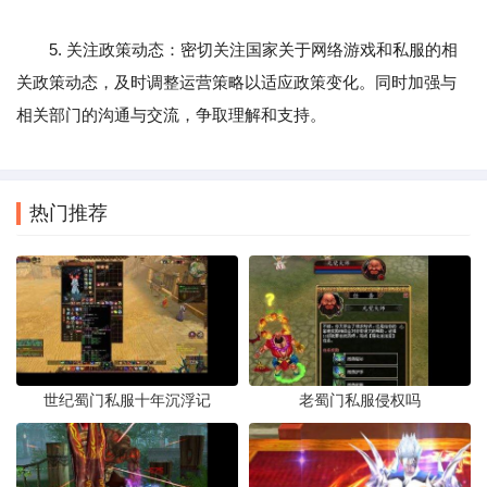
5. 关注政策动态：密切关注国家关于网络游戏和私服的相
关政策动态，及时调整运营策略以适应政策变化。同时加强与
相关部门的沟通与交流，争取理解和支持。
热门推荐
世纪蜀门私服十年沉浮记
老蜀门私服侵权吗