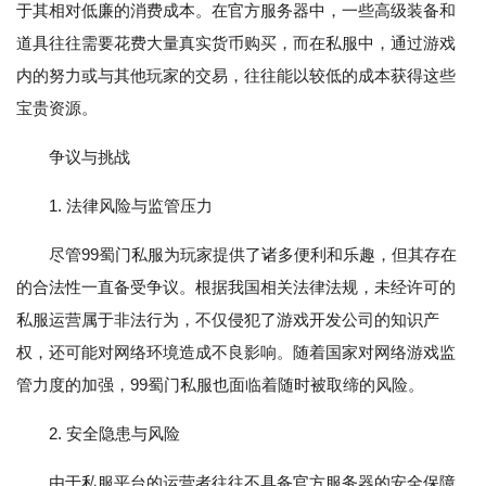
于其相对低廉的消费成本。在官方服务器中，一些高级装备和
道具往往需要花费大量真实货币购买，而在私服中，通过游戏
内的努力或与其他玩家的交易，往往能以较低的成本获得这些
宝贵资源。
争议与挑战
1. 法律风险与监管压力
尽管99蜀门私服为玩家提供了诸多便利和乐趣，但其存在
的合法性一直备受争议。根据我国相关法律法规，未经许可的
私服运营属于非法行为，不仅侵犯了游戏开发公司的知识产
权，还可能对网络环境造成不良影响。随着国家对网络游戏监
管力度的加强，99蜀门私服也面临着随时被取缔的风险。
2. 安全隐患与风险
由于私服平台的运营者往往不具备官方服务器的安全保障