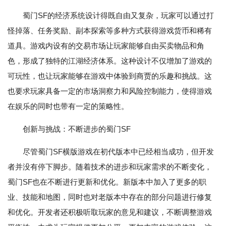
蜀门SF的经济系统设计得既自由又复杂，玩家可以通过打
怪掉落、任务奖励、副本探索等多种方式获得游戏货币和稀有
道具。游戏内设有的交易市场让玩家能够自由买卖物品和角
色，形成了独特的江湖经济体系。这种设计不仅增加了游戏的
可玩性，也让玩家能够在游戏中体验到商贾的乐趣和挑战。这
也要求玩家具备一定的市场洞察力和风险控制能力，使得游戏
在娱乐的同时也带有一定的策略性。
创新与挑战：不断进步的蜀门SF
尽管蜀门SF横版游戏在初代版本中已经相当成功，但开发
者并没有停下脚步。随着技术的进步和玩家需求的不断变化，
蜀门SF也在不断进行更新和优化。新版本中加入了更多的职
业、技能和地图，同时也对老版本中存在的部分问题进行修复
和优化。开发者还积极听取玩家的意见和建议，不断调整游戏