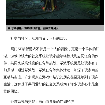
社交与社区：江湖情义，不朽的回忆
蜀门SF横版游戏不仅是一个人的冒险，更是一个群体的江
湖。游戏中强大的社交系统让玩家能够轻松找到志同道合的伙
伴，共同完成高难度的任务和挑战。帮派系统更是让玩家有了
归属感，通过帮派战、帮派任务等集体活动，加深了玩家间的
互动与友谊。许多玩家在游戏中结识的朋友甚至延续到了现实
生活，这种基于共同爱好的社交关系成为了许多玩家心中最宝
贵的回忆。
经济系统与交易：自由而复杂的江湖经济