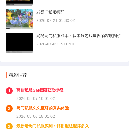
老蜀门私服搭配
2026-07-21 01:30:02
揭秘蜀门私服成本：从零到游戏世界的深度剖析
2026-07-09 15:01:01
精彩推荐
莫信私服GM权限获取捷径
1
2026-08-07 10:01:02
蜀门私服久久至尊的真实体验
2
2026-08-06 15:01:02
最新老蜀门私服实测：怀旧服还能撑多久
3