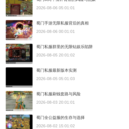
2026-08-06 05:01:01
蜀门手游无限私服背后的真相
2026-08-06 00:01:01
蜀门私服群里的无限钻娱乐陷阱
2026-08-05 20:01:02
蜀门私服最新版本实测
2026-08-05 05:01:03
蜀门私服刷钱套路与风险
2026-08-03 20:01:01
蜀门全公益服的生存与选择
2026-08-02 15:01:02