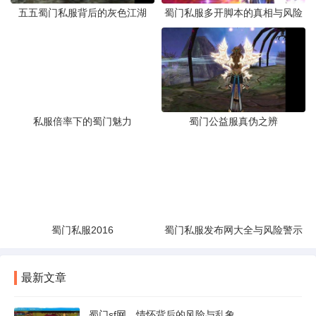
五五蜀门私服背后的灰色江湖
蜀门私服多开脚本的真相与风险
私服倍率下的蜀门魅力
蜀门公益服真伪之辨
蜀门私服2016
蜀门私服发布网大全与风险警示
最新文章
蜀门sf网，情怀背后的风险与乱象