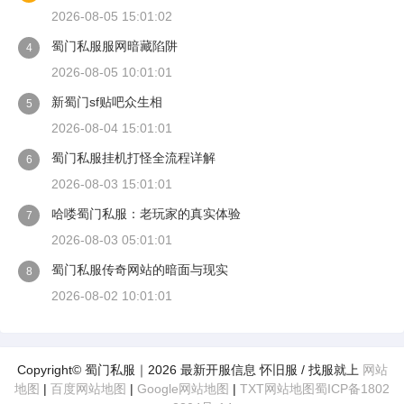
2026-08-05 15:01:02
蜀门私服服网暗藏陷阱
4
2026-08-05 10:01:01
新蜀门sf贴吧众生相
5
2026-08-04 15:01:01
蜀门私服挂机打怪全流程详解
6
2026-08-03 15:01:01
哈喽蜀门私服：老玩家的真实体验
7
2026-08-03 05:01:01
蜀门私服传奇网站的暗面与现实
8
2026-08-02 10:01:01
Copyright© 蜀门私服｜2026 最新开服信息 怀旧服 / 找服就上
网站
地图
|
百度网站地图
|
Google网站地图
|
TXT网站地图
蜀ICP备1802