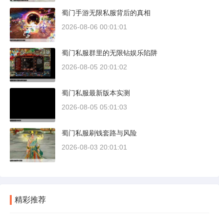
蜀门手游无限私服背后的真相
2026-08-06 00:01:01
蜀门私服群里的无限钻娱乐陷阱
2026-08-05 20:01:02
蜀门私服最新版本实测
2026-08-05 05:01:03
蜀门私服刷钱套路与风险
2026-08-03 20:01:01
精彩推荐