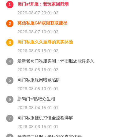
蜀门sf开服：老玩家回归潮
1
2026-08-07 20:01:02
莫信私服GM权限获取捷径
2
2026-08-07 10:01:02
蜀门私服久久至尊的真实体验
3
2026-08-06 15:01:02
最新老蜀门私服实测：怀旧服还能撑多久
4
2026-08-05 15:01:02
蜀门私服服网暗藏陷阱
5
2026-08-05 10:01:01
新蜀门sf贴吧众生相
6
2026-08-04 15:01:01
蜀门私服挂机打怪全流程详解
7
2026-08-03 15:01:01
哈喽蜀门私服：老玩家的真实体验