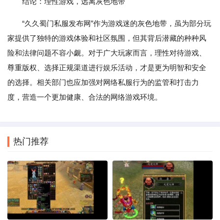
结论：理性游戏，远离灰色地带
“久久蜀门私服发布网”作为游戏迷的灰色地带，虽为部分玩
家提供了独特的游戏体验和社区氛围，但其背后潜藏的种种风
险和法律问题不容小觑。对于广大玩家而言，理性对待游戏、
尊重版权、选择正规渠道进行娱乐活动，才是更为明智和安全
的选择。相关部门也应加强对网络私服行为的监管和打击力
度，营造一个更加健康、合法的网络游戏环境。
热门推荐