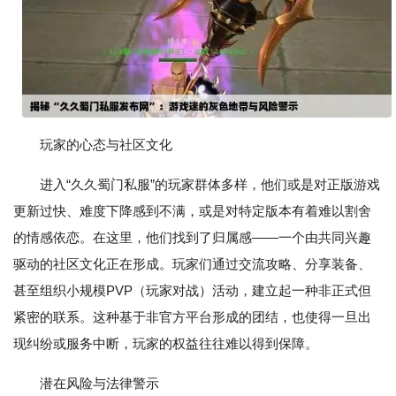
玩家的心态与社区文化
进入“久久蜀门私服”的玩家群体多样，他们或是对正版游戏
更新过快、难度下降感到不满，或是对特定版本有着难以割舍
的情感依恋。在这里，他们找到了归属感——一个由共同兴趣
驱动的社区文化正在形成。玩家们通过交流攻略、分享装备、
甚至组织小规模PVP（玩家对战）活动，建立起一种非正式但
紧密的联系。这种基于非官方平台形成的团结，也使得一旦出
现纠纷或服务中断，玩家的权益往往难以得到保障。
潜在风险与法律警示