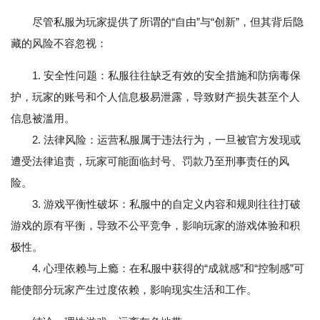
尽管私服为玩家提供了所谓的“自由”与“创新”，但其背后隐
藏的风险不容忽视：
1. 安全性问题：私服往往缺乏有效的安全措施和防病毒保
护，玩家的账号和个人信息极易泄露，导致财产损失甚至个人
信息被滥用。
2. 法律风险：运营私服属于违法行为，一旦被官方发现或
遭受法律追责，玩家可能面临封号、罚款乃至刑事责任的风
险。
3. 游戏平衡性破坏：私服中的自定义内容和规则往往打破
游戏的原有平衡，导致不公平竞争，影响玩家的游戏体验和积
极性。
4. 心理依赖与上瘾：在私服中获得的“成就感”和“控制感”可
能使部分玩家产生过度依赖，影响现实生活和工作。