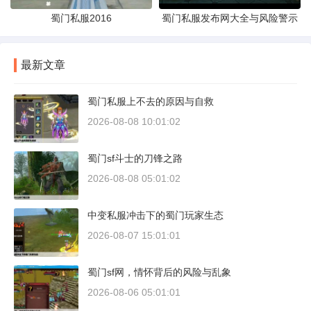
蜀门私服2016
蜀门私服发布网大全与风险警示
最新文章
蜀门私服上不去的原因与自救
2026-08-08 10:01:02
蜀门sf斗士的刀锋之路
2026-08-08 05:01:02
中变私服冲击下的蜀门玩家生态
2026-08-07 15:01:01
蜀门sf网，情怀背后的风险与乱象
2026-08-06 05:01:01