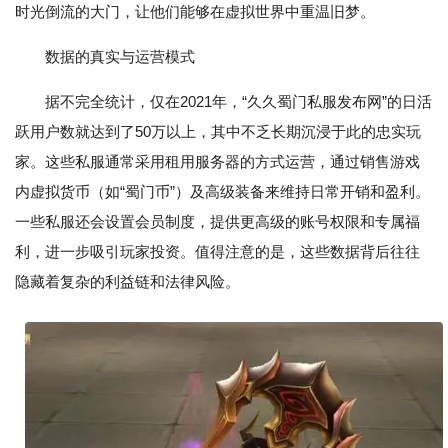
时光倒流的大门，让他们能够在虚拟世界中重温旧梦。
数据的真实与运营模式
据不完全统计，仅在2021年，“久久蜀门私服发布网”的日活
跃用户数就达到了50万以上，其中不乏长期沉浸于此的忠实玩
家。这些私服通常采用租用服务器的方式运营，通过销售游戏
内虚拟货币（如“蜀门币”）及高级装备来维持日常开销和盈利。
一些私服还会设置会员制度，提供更高级的账号权限和专属福
利，进一步吸引玩家投资。值得注意的是，这些数据背后往往
隐藏着复杂的利益链和法律风险。