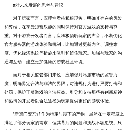
#对未来发展的思考与建议
对于玩家而言，应理性看待私服现象，明确其存在的风险
和弊端，在享受短暂乐趣的同时保持对官方游戏的支持与尊
重。对于游戏开发者而言，应积极倾听玩家的声音，不断优化
官方服务器的游戏体验和机制，比如通过更新内容、调整难
度、优化经济系统等措施来吸引和留住玩家。加强与玩家的沟
通与互动，建立更加健康的游戏社区环境。
而对于相关监管部门来说，应加强对私服市场的监管力
度，明确界定合法与非法的界限，对违规行为进行严厉打击和
处罚，保护正版游戏的合法权益。引导和支持那些有创新精神
和热情的开发者以合法途径为玩家提供更好的游戏体验。
“新蜀门变态sf”作为特定时期下的产物，虽然在一定程度上
满足了部分玩家的需求，但其背后的问题和挑战不容忽视。只