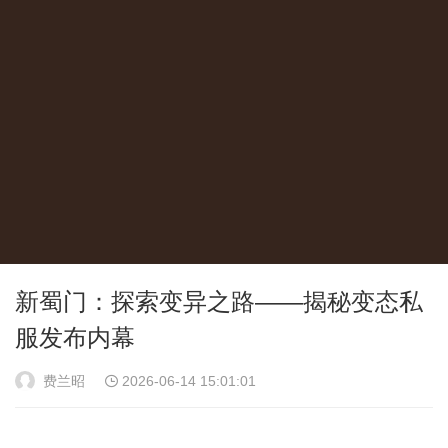
新蜀门：探索变异之路——揭秘变态私
服发布内幕
费兰昭
2026-06-14 15:01:01