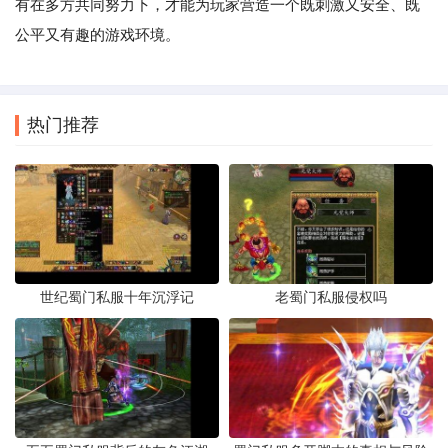
有在多方共同努力下，才能为玩家营造一个既刺激又安全、既
公平又有趣的游戏环境。
热门推荐
世纪蜀门私服十年沉浮记
老蜀门私服侵权吗