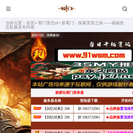
当前位置：
首页
>
蜀门变态sf
> 新蜀门：探索变异之路——揭秘变
态私服发布内幕