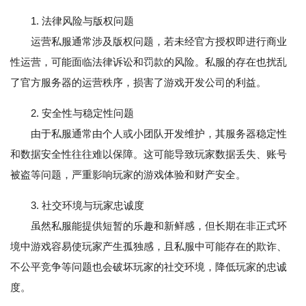
1. 法律风险与版权问题
运营私服通常涉及版权问题，若未经官方授权即进行商业
性运营，可能面临法律诉讼和罚款的风险。私服的存在也扰乱
了官方服务器的运营秩序，损害了游戏开发公司的利益。
2. 安全性与稳定性问题
由于私服通常由个人或小团队开发维护，其服务器稳定性
和数据安全性往往难以保障。这可能导致玩家数据丢失、账号
被盗等问题，严重影响玩家的游戏体验和财产安全。
3. 社交环境与玩家忠诚度
虽然私服能提供短暂的乐趣和新鲜感，但长期在非正式环
境中游戏容易使玩家产生孤独感，且私服中可能存在的欺诈、
不公平竞争等问题也会破坏玩家的社交环境，降低玩家的忠诚
度。