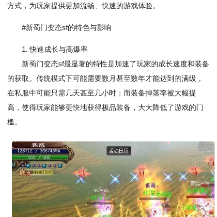
方式，为玩家提供更加流畅、快速的游戏体验。
#新蜀门变态sf的特色与影响
1. 快速成长与高爆率
新蜀门变态sf最显著的特性是加速了玩家的成长速度和装备
的获取。传统模式下可能需要数月甚至数年才能达到的满级，
在私服中可能只需几天甚至几小时；而装备掉落率被大幅提
高，使得玩家能够更快地获得极品装备，大大降低了游戏的门
槛。