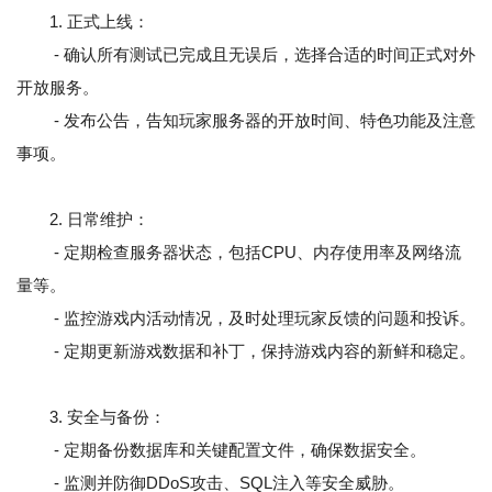
1. 正式上线：
- 确认所有测试已完成且无误后，选择合适的时间正式对外
开放服务。
- 发布公告，告知玩家服务器的开放时间、特色功能及注意
事项。
2. 日常维护：
- 定期检查服务器状态，包括CPU、内存使用率及网络流
量等。
- 监控游戏内活动情况，及时处理玩家反馈的问题和投诉。
- 定期更新游戏数据和补丁，保持游戏内容的新鲜和稳定。
3. 安全与备份：
- 定期备份数据库和关键配置文件，确保数据安全。
- 监测并防御DDoS攻击、SQL注入等安全威胁。