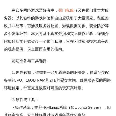
在众多网络游戏爱好者中，
蜀门私服
（又称蜀门非官方服
务器）以其独特的游戏体验和自由度吸引了大量玩家。私服架
设并非易事，它涉及服务器配置、游戏数据同步、安全防护等
多个复杂环节。本文将基于真实数据和实际操作经验，详细介
绍如何从零开始架设一个蜀门私服，旨在为对私服技术感兴趣
的玩家提供一份全面而实用的指南。
前期准备与工具选择
1. 硬件选择：你需要一台配置较高的服务器，建议至少配
备4核CPU、16GB RAM和2TB的硬盘空间。确保服务器的网络
环境稳定，带宽充足以应对可能的玩家高峰期。
2. 软件与工具：
- 操作系统：推荐使用Linux系统（如Ubuntu Server），因
其稳定性高、安全性好且对游戏服务器优化良好。