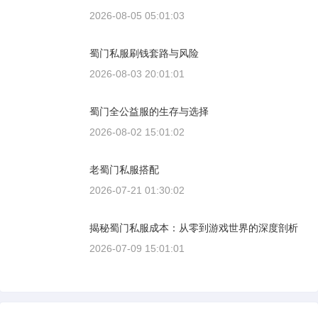
2026-08-05 05:01:03
蜀门私服刷钱套路与风险
2026-08-03 20:01:01
蜀门全公益服的生存与选择
2026-08-02 15:01:02
老蜀门私服搭配
2026-07-21 01:30:02
揭秘蜀门私服成本：从零到游戏世界的深度剖析
2026-07-09 15:01:01