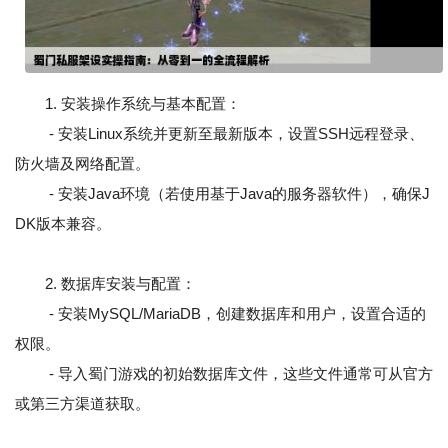
1. 安装操作系统与基本配置：
- 安装Linux系统并更新至最新版本，设置SSH远程登录、
防火墙及网络配置。
- 安装Java环境（若使用基于Java的服务器软件），确保J
DK版本兼容。
2. 数据库安装与配置：
- 安装MySQL/MariaDB，创建数据库和用户，设置合适的
权限。
- 导入蜀门游戏的初始数据库文件，这些文件通常可从官方
或第三方渠道获取。