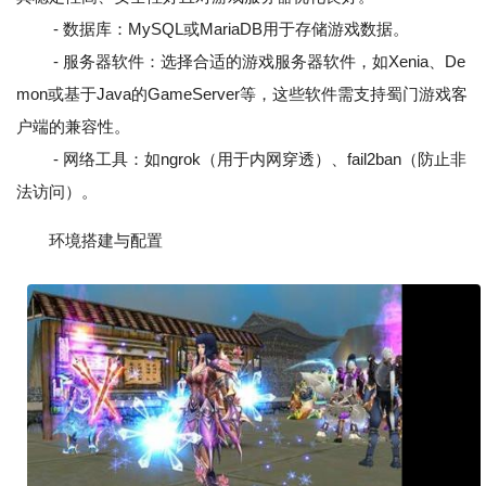
- 数据库：MySQL或MariaDB用于存储游戏数据。
- 服务器软件：选择合适的游戏服务器软件，如Xenia、De
mon或基于Java的GameServer等，这些软件需支持蜀门游戏客
户端的兼容性。
- 网络工具：如ngrok（用于内网穿透）、fail2ban（防止非
法访问）。
环境搭建与配置