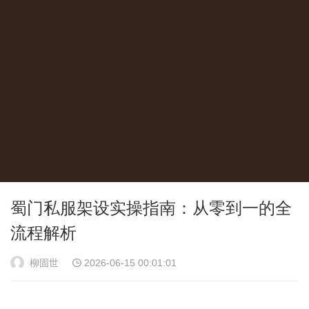
蜀门私服架设实操指南：从零到一的全
流程解析
柳固世
2026-06-15 00:01:01