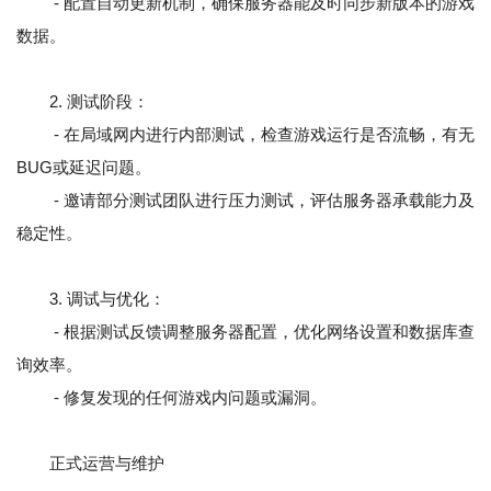
- 配置自动更新机制，确保服务器能及时同步新版本的游戏
数据。
2. 测试阶段：
- 在局域网内进行内部测试，检查游戏运行是否流畅，有无
BUG或延迟问题。
- 邀请部分测试团队进行压力测试，评估服务器承载能力及
稳定性。
3. 调试与优化：
- 根据测试反馈调整服务器配置，优化网络设置和数据库查
询效率。
- 修复发现的任何游戏内问题或漏洞。
正式运营与维护