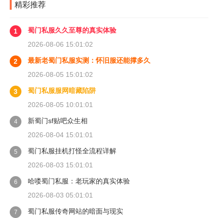
精彩推荐
蜀门私服久久至尊的真实体验
1
2026-08-06 15:01:02
最新老蜀门私服实测：怀旧服还能撑多久
2
2026-08-05 15:01:02
蜀门私服服网暗藏陷阱
3
2026-08-05 10:01:01
新蜀门sf贴吧众生相
4
2026-08-04 15:01:01
蜀门私服挂机打怪全流程详解
5
2026-08-03 15:01:01
哈喽蜀门私服：老玩家的真实体验
6
2026-08-03 05:01:01
蜀门私服传奇网站的暗面与现实
7