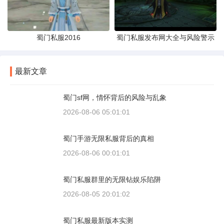
蜀门私服2016
蜀门私服发布网大全与风险警示
最新文章
蜀门sf网，情怀背后的风险与乱象
2026-08-06 05:01:01
蜀门手游无限私服背后的真相
2026-08-06 00:01:01
蜀门私服群里的无限钻娱乐陷阱
2026-08-05 20:01:02
蜀门私服最新版本实测