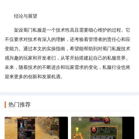
结论与展望
架设蜀门私服是一个技术性高且需要细心维护的过程。它
不仅要求对技术有深入的理解，还考验着管理者的责任心和应
变能力。通过本文的实操指南，希望能帮助到对蜀门私服技术
感兴趣的玩家和开发者们，从零开始搭建起自己的私服世界。
未来，随着技术的不断进步和玩家需求的变化，私服行业也将
迎来更多的创新和发展机遇。
热门推荐