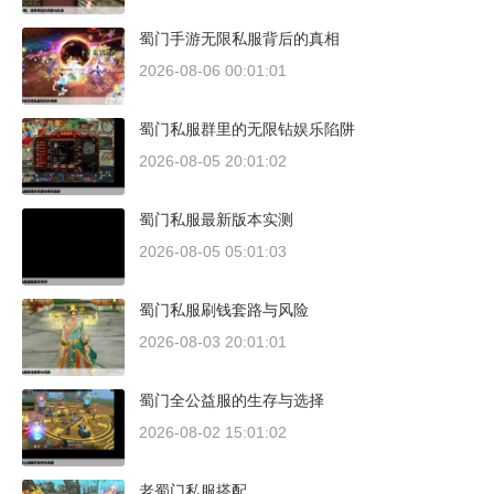
蜀门手游无限私服背后的真相
2026-08-06 00:01:01
蜀门私服群里的无限钻娱乐陷阱
2026-08-05 20:01:02
蜀门私服最新版本实测
2026-08-05 05:01:03
蜀门私服刷钱套路与风险
2026-08-03 20:01:01
蜀门全公益服的生存与选择
2026-08-02 15:01:02
老蜀门私服搭配