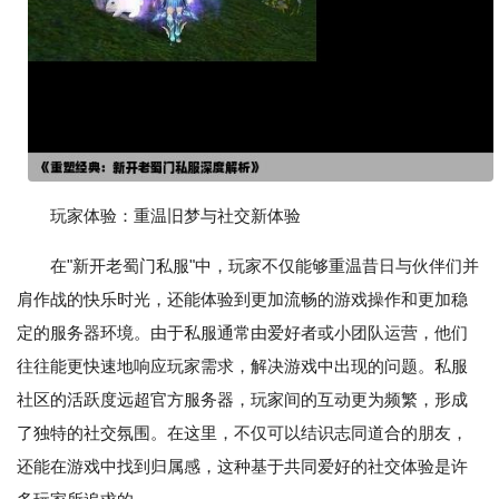
玩家体验：重温旧梦与社交新体验
在"新开老蜀门私服"中，玩家不仅能够重温昔日与伙伴们并
肩作战的快乐时光，还能体验到更加流畅的游戏操作和更加稳
定的服务器环境。由于私服通常由爱好者或小团队运营，他们
往往能更快速地响应玩家需求，解决游戏中出现的问题。私服
社区的活跃度远超官方服务器，玩家间的互动更为频繁，形成
了独特的社交氛围。在这里，不仅可以结识志同道合的朋友，
还能在游戏中找到归属感，这种基于共同爱好的社交体验是许