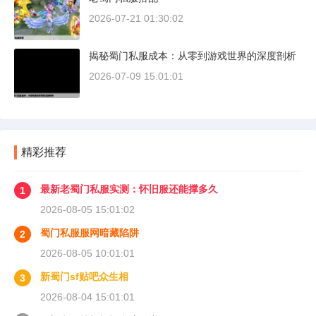
2026-07-21 01:30:02
揭秘蜀门私服成本：从零到游戏世界的深度剖析
2026-07-09 15:01:01
精彩推荐
最新老蜀门私服实测：怀旧服还能撑多久
1
2026-08-05 15:01:02
蜀门私服服网暗藏陷阱
2
2026-08-05 10:01:01
新蜀门sf贴吧众生相
3
2026-08-04 15:01:01