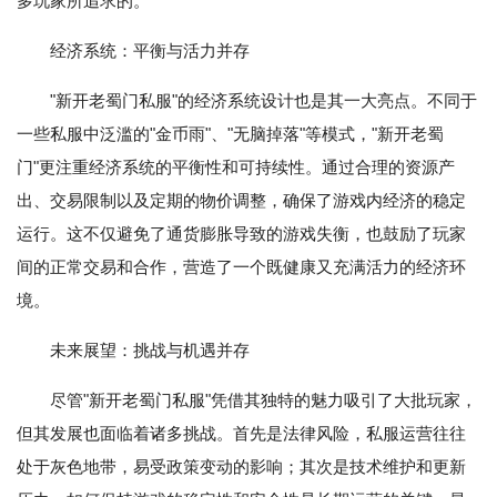
多玩家所追求的。
经济系统：平衡与活力并存
"新开老蜀门私服"的经济系统设计也是其一大亮点。不同于
一些私服中泛滥的"金币雨"、"无脑掉落"等模式，"新开老蜀
门"更注重经济系统的平衡性和可持续性。通过合理的资源产
出、交易限制以及定期的物价调整，确保了游戏内经济的稳定
运行。这不仅避免了通货膨胀导致的游戏失衡，也鼓励了玩家
间的正常交易和合作，营造了一个既健康又充满活力的经济环
境。
未来展望：挑战与机遇并存
尽管"新开老蜀门私服"凭借其独特的魅力吸引了大批玩家，
但其发展也面临着诸多挑战。首先是法律风险，私服运营往往
处于灰色地带，易受政策变动的影响；其次是技术维护和更新