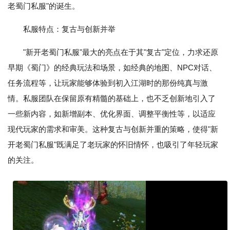
老蜀门私服"的诞生。
私服特点：复古与创新并举
"新开老蜀门私服"最大的亮点在于其"复古"定位，力求还原
早期《蜀门》的经典玩法和场景，如经典的地图、NPC对话、
任务流程等，让玩家能够体验到初入江湖时的那份纯真与激
情。私服团队在保留原有精髓的基础上，也不乏创新地引入了
一些新内容，如新增副本、优化界面、调整平衡性等，以适应
现代玩家的需求和审美。这种复古与创新并重的策略，使得"新
开老蜀门私服"既满足了老玩家的怀旧情怀，也吸引了年轻玩家
的关注。