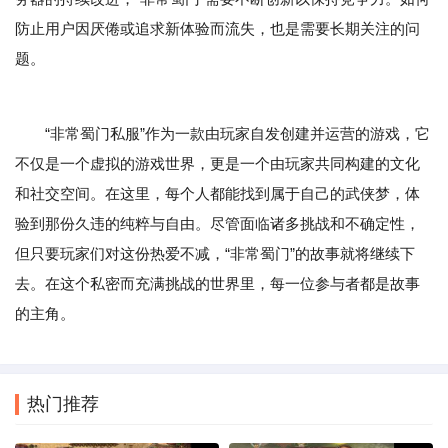
防止用户因厌倦或追求新体验而流失，也是需要长期关注的问
题。
“非常蜀门私服”作为一款由玩家自发创建并运营的游戏，它
不仅是一个虚拟的游戏世界，更是一个由玩家共同构建的文化
和社交空间。在这里，每个人都能找到属于自己的武侠梦，体
验到那份久违的纯粹与自由。尽管面临诸多挑战和不确定性，
但只要玩家们对这份热爱不减，“非常蜀门”的故事就将继续下
去。在这个私密而充满挑战的世界里，每一位参与者都是故事
的主角。
热门推荐