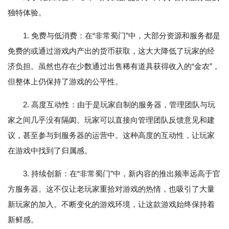
独特体验。
1. 免费与低消费：在“非常蜀门”中，大部分资源和服务都是
免费的或通过游戏内产出的货币获取，这大大降低了玩家的经
济负担。虽然也存在少数通过出售稀有道具获得收入的“金农”，
但整体上仍保持了游戏的公平性。
2. 高度互动性：由于是玩家自制的服务器，管理团队与玩
家之间几乎没有隔阂。玩家可以直接向管理团队反馈意见和建
议，甚至参与到服务器的运营中。这种高度的互动性，让玩家
在游戏中找到了归属感。
3. 持续创新：在“非常蜀门”中，新内容的推出频率远高于官
方服务器。这不仅让老玩家重拾对游戏的热情，也吸引了大量
新玩家的加入。不断变化的游戏环境，让这款游戏始终保持着
新鲜感。