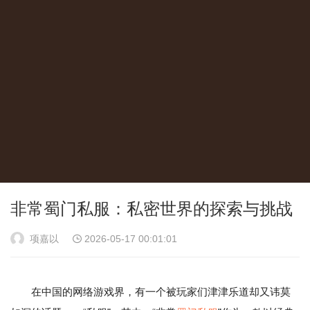
非常蜀门私服：私密世界的探索与挑战
项嘉以
2026-05-17 00:01:01
在中国的网络游戏界，有一个被玩家们津津乐道却又讳莫