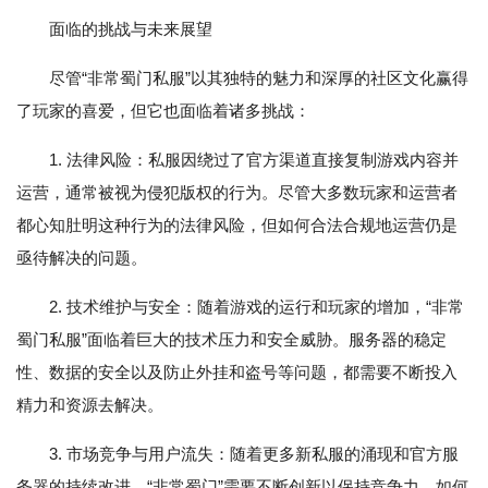
面临的挑战与未来展望
尽管“非常蜀门私服”以其独特的魅力和深厚的社区文化赢得
了玩家的喜爱，但它也面临着诸多挑战：
1. 法律风险：私服因绕过了官方渠道直接复制游戏内容并
运营，通常被视为侵犯版权的行为。尽管大多数玩家和运营者
都心知肚明这种行为的法律风险，但如何合法合规地运营仍是
亟待解决的问题。
2. 技术维护与安全：随着游戏的运行和玩家的增加，“非常
蜀门私服”面临着巨大的技术压力和安全威胁。服务器的稳定
性、数据的安全以及防止外挂和盗号等问题，都需要不断投入
精力和资源去解决。
3. 市场竞争与用户流失：随着更多新私服的涌现和官方服
务器的持续改进，“非常蜀门”需要不断创新以保持竞争力。如何