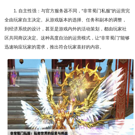
1. 自主性强：与官方服务器不同，“非常蜀门私服”的运营完
全由玩家自主决定。从游戏版本的选择、任务和副本的调整，
到经济系统的设计，甚至是游戏内外的活动策划，都由玩家社
区共同商议决定。这种高度自治的运营模式，让“非常蜀门”能够
迅速响应玩家的需求，推出符合玩家喜好的内容。