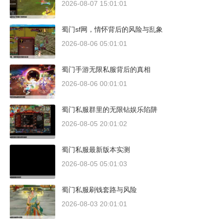
2026-08-07 15:01:01
蜀门sf网，情怀背后的风险与乱象
2026-08-06 05:01:01
蜀门手游无限私服背后的真相
2026-08-06 00:01:01
蜀门私服群里的无限钻娱乐陷阱
2026-08-05 20:01:02
蜀门私服最新版本实测
2026-08-05 05:01:03
蜀门私服刷钱套路与风险
2026-08-03 20:01:01