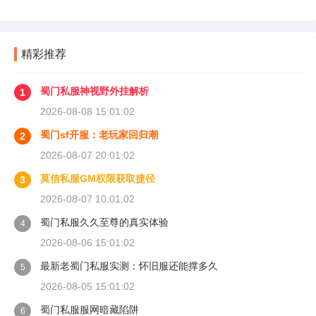
精彩推荐
蜀门私服神视野外挂解析
1
2026-08-08 15:01:02
蜀门sf开服：老玩家回归潮
2
2026-08-07 20:01:02
莫信私服GM权限获取捷径
3
2026-08-07 10:01:02
蜀门私服久久至尊的真实体验
4
2026-08-06 15:01:02
最新老蜀门私服实测：怀旧服还能撑多久
5
2026-08-05 15:01:02
蜀门私服服网暗藏陷阱
6