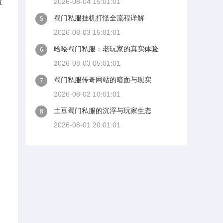
宣
2026-08-04 15:01:01
蜀门私服挂机打怪全流程详解
5
2026-08-03 15:01:01
哈喽蜀门私服：老玩家的真实体验
6
2026-08-03 05:01:01
蜀门私服传奇网站的暗面与现实
7
2026-08-02 10:01:01
土豆蜀门私服的沉浮与玩家生态
8
2026-08-01 20:01:01