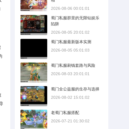
相
自
2026-08-06 00:01:01
蜀门私服群里的无限钻娱乐
陷阱
2026-08-05 20:01:02
蜀门私服最新版本实测
需
2026-08-05 05:01:03
均
蜀门私服刷钱套路与风险
2026-08-03 20:01:01
蜀门全公益服的生存与选择
速
2026-08-02 15:01:02
导
老蜀门私服搭配
2026-07-21 01:30:02