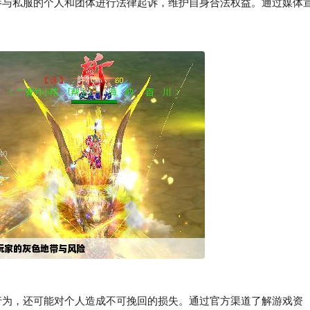
与私服的个人和团体进行法律起诉，维护自身合法权益。通过媒体
为，还可能对个人造成不可挽回的损失。通过官方渠道了解游戏资