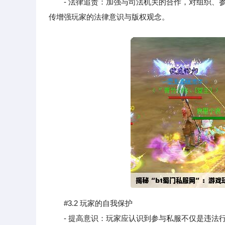
- 法律追责：加强与司法机关的合作，对组织、参
传增强玩家的法律意识与版权观念。
#3.2 玩家的自我保护
- 提高意识：玩家应认识到参与私服不仅是违法行