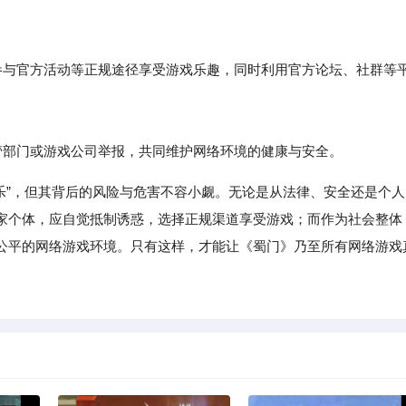
与官方活动等正规途径享受游戏乐趣，同时利用官方论坛、社群等
部门或游戏公司举报，共同维护网络环境的健康与安全。
的“快乐”，但其背后的风险与危害不容小觑。无论是从法律、安全还是个人
家个体，应自觉抵制诱惑，选择正规渠道享受游戏；而作为社会整体
公平的网络游戏环境。只有这样，才能让《蜀门》乃至所有网络游戏