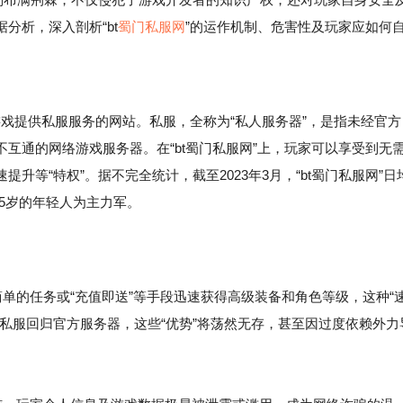
分析，深入剖析“bt
蜀门私服网
”的运作机制、危害性及玩家应如何
戏提供私服服务的网站。私服，全称为“私人服务器”，是指未经官方
互通的网络游戏服务器。在“bt蜀门私服网”上，玩家可以享受到无
等“特权”。据不完全统计，截至2023年3月，“bt蜀门私服网”日
35岁的年轻人为主力军。
的任务或“充值即送”等手段迅速获得高级装备和角色等级，这种“
私服回归官方服务器，这些“优势”将荡然无存，甚至因过度依赖外力