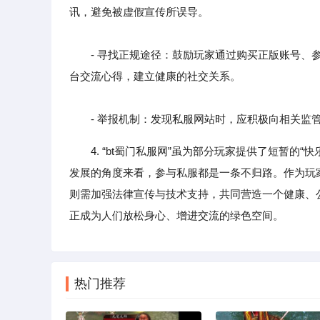
讯，避免被虚假宣传所误导。
- 寻找正规途径：鼓励玩家通过购买正版账号、参
台交流心得，建立健康的社交关系。
- 举报机制：发现私服网站时，应积极向相关监管
4. “bt蜀门私服网”虽为部分玩家提供了短暂
发展的角度来看，参与私服都是一条不归路。作为玩
则需加强法律宣传与技术支持，共同营造一个健康、
正成为人们放松身心、增进交流的绿色空间。
热门推荐