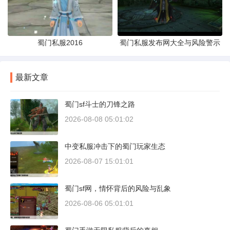
蜀门私服2016
蜀门私服发布网大全与风险警示
最新文章
蜀门sf斗士的刀锋之路
2026-08-08 05:01:02
中变私服冲击下的蜀门玩家生态
2026-08-07 15:01:01
蜀门sf网，情怀背后的风险与乱象
2026-08-06 05:01:01