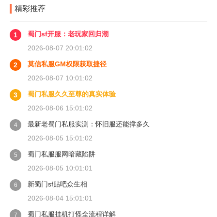
精彩推荐
蜀门sf开服：老玩家回归潮
1
2026-08-07 20:01:02
莫信私服GM权限获取捷径
2
2026-08-07 10:01:02
蜀门私服久久至尊的真实体验
3
2026-08-06 15:01:02
最新老蜀门私服实测：怀旧服还能撑多久
4
2026-08-05 15:01:02
蜀门私服服网暗藏陷阱
5
2026-08-05 10:01:01
新蜀门sf贴吧众生相
6
2026-08-04 15:01:01
蜀门私服挂机打怪全流程详解
7