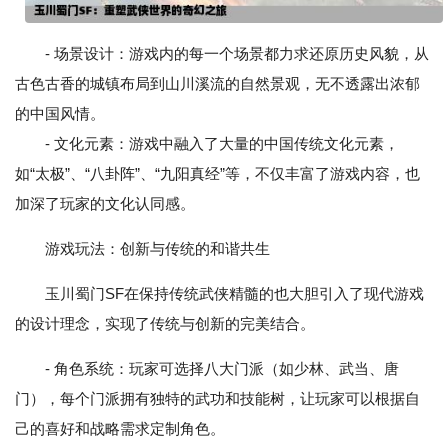
- 场景设计：游戏内的每一个场景都力求还原历史风貌，从
古色古香的城镇布局到山川溪流的自然景观，无不透露出浓郁
的中国风情。
- 文化元素：游戏中融入了大量的中国传统文化元素，
如“太极”、“八卦阵”、“九阳真经”等，不仅丰富了游戏内容，也
加深了玩家的文化认同感。
游戏玩法：创新与传统的和谐共生
玉川蜀门SF在保持传统武侠精髓的也大胆引入了现代游戏
的设计理念，实现了传统与创新的完美结合。
- 角色系统：玩家可选择八大门派（如少林、武当、唐
门），每个门派拥有独特的武功和技能树，让玩家可以根据自
己的喜好和战略需求定制角色。