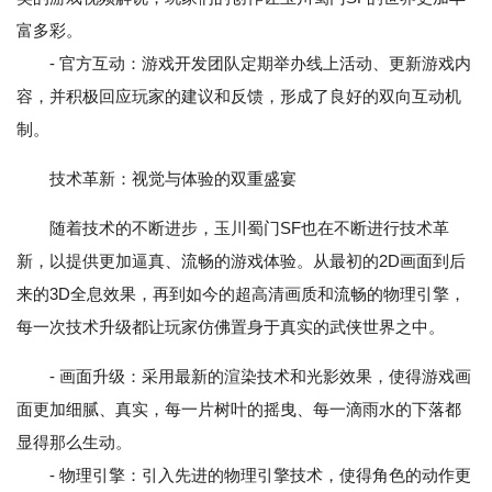
富多彩。
- 官方互动：游戏开发团队定期举办线上活动、更新游戏内
容，并积极回应玩家的建议和反馈，形成了良好的双向互动机
制。
技术革新：视觉与体验的双重盛宴
随着技术的不断进步，玉川蜀门SF也在不断进行技术革
新，以提供更加逼真、流畅的游戏体验。从最初的2D画面到后
来的3D全息效果，再到如今的超高清画质和流畅的物理引擎，
每一次技术升级都让玩家仿佛置身于真实的武侠世界之中。
- 画面升级：采用最新的渲染技术和光影效果，使得游戏画
面更加细腻、真实，每一片树叶的摇曳、每一滴雨水的下落都
显得那么生动。
- 物理引擎：引入先进的物理引擎技术，使得角色的动作更