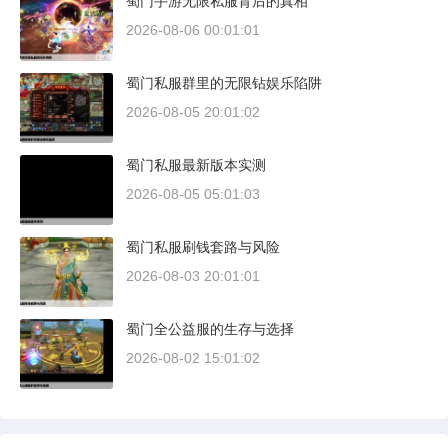
蜀门手游无限私服背后的真相
2026-08-06 00:01:01
蜀门私服群里的无限钻娱乐陷阱
2026-08-05 20:01:02
蜀门私服最新版本实测
2026-08-05 05:01:03
蜀门私服刷钱套路与风险
2026-08-03 20:01:01
蜀门全公益服的生存与选择
2026-08-02 15:01:02