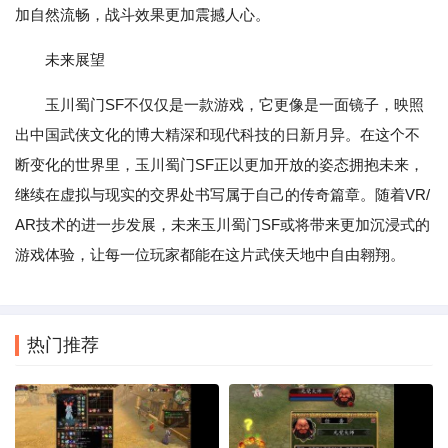
加自然流畅，战斗效果更加震撼人心。
未来展望
玉川蜀门SF不仅仅是一款游戏，它更像是一面镜子，映照
出中国武侠文化的博大精深和现代科技的日新月异。在这个不
断变化的世界里，玉川蜀门SF正以更加开放的姿态拥抱未来，
继续在虚拟与现实的交界处书写属于自己的传奇篇章。随着VR/
AR技术的进一步发展，未来玉川蜀门SF或将带来更加沉浸式的
游戏体验，让每一位玩家都能在这片武侠天地中自由翱翔。
热门推荐