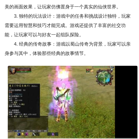
美的画面效果，让玩家仿佛置身于一个真实的仙侠世界。
3. 独特的玩法设计：游戏中的任务和挑战设计独特，玩家
需要运用智慧和技巧才能完成。游戏还提供了丰富的社交功
能，让玩家可以与好友一起组队探险。
4. 经典的传奇故事：游戏以蜀山传奇为背景，玩家可以亲
身参与其中，体验那些经典的故事情节。