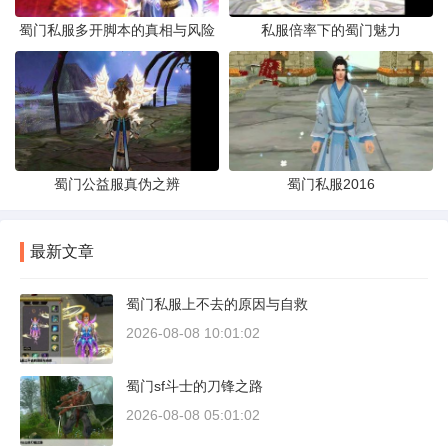
蜀门私服多开脚本的真相与风险
私服倍率下的蜀门魅力
蜀门公益服真伪之辨
蜀门私服2016
最新文章
蜀门私服上不去的原因与自救
2026-08-08 10:01:02
蜀门sf斗士的刀锋之路
2026-08-08 05:01:02