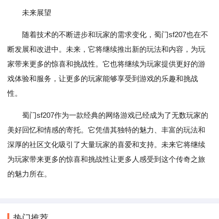
未来展望
随着技术的不断进步和玩家的需求变化，蜀门sf207也在不
断发展和改进中。未来，它将继续推出新的玩法和内容，为玩
家带来更多的惊喜和挑战性。它也将继续为玩家提供更好的游
戏体验和服务，让更多的玩家能够享受到游戏的乐趣和挑战
性。
蜀门sf207作为一款经典的网络游戏已经成为了无数玩家的
美好回忆和情感的寄托。它凭借其独特的魅力、丰富的玩法和
深厚的社区文化吸引了大量玩家的喜爱和支持。未来它将继续
为玩家带来更多的惊喜和挑战性让更多人感受到这个传奇之旅
的魅力所在。
热门推荐