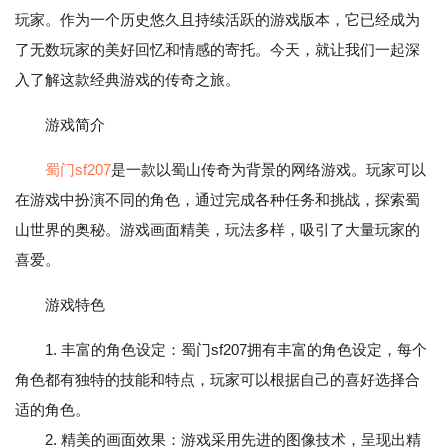
玩家。作为一个历史悠久且持续活跃的游戏版本，它已经成为
了无数玩家的美好回忆和情感的寄托。今天，就让我们一起深
入了解这款经典游戏的传奇之旅。
游戏简介
蜀门sf207
是一款以蜀山传奇为背景的网络游戏。玩家可以
在游戏中扮演不同的角色，通过完成各种任务和挑战，探索蜀
山世界的奥秘。游戏画面精美，玩法多样，吸引了大量玩家的
喜爱。
游戏特色
1. 丰富的角色设定：蜀门sf207拥有丰富的角色设定，每个
角色都有独特的技能和特点，玩家可以根据自己的喜好选择合
适的角色。
2. 精美的画面效果：游戏采用先进的图像技术，呈现出精