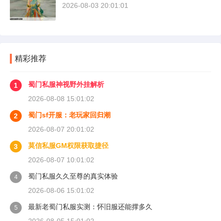
2026-08-03 20:01:01
精彩推荐
蜀门私服神视野外挂解析
1
2026-08-08 15:01:02
蜀门sf开服：老玩家回归潮
2
2026-08-07 20:01:02
莫信私服GM权限获取捷径
3
2026-08-07 10:01:02
蜀门私服久久至尊的真实体验
4
2026-08-06 15:01:02
最新老蜀门私服实测：怀旧服还能撑多久
5