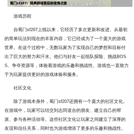
游戏历程
自蜀门sf207上线以来，它经历了多次更新和改进。从最初
的简单玩法到现在的丰富内容，它已经成为了一个庞大的游戏
世界。在这个过程中，无数玩家为了实现自己的梦想和目标付
出了巨大的努力和汗水。他们与好友一起组队探险、挑战BOS
S、争夺资源等，体验着游戏的乐趣和挑战性。游戏也一直致力
于为玩家提供更好的游戏体验和服务。
社区文化
除了游戏本身外，蜀门sf207还拥有一个庞大的社区文化。
在游戏中，玩家可以结交到志同道合的朋友、建立自己的帮
派、参与各种活动等。这些社区文化让玩家之间建立了深厚的
友谊和信任关系，同时也为游戏增添了更多的乐趣和挑战性。