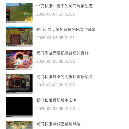
中变私服冲击下的蜀门玩家生态
2026-08-07 15:01:01
蜀门sf网，情怀背后的风险与乱象
2026-08-06 05:01:01
蜀门手游无限私服背后的真相
2026-08-06 00:01:01
蜀门私服群里的无限钻娱乐陷阱
2026-08-05 20:01:02
蜀门私服最新版本实测
2026-08-05 05:01:03
蜀门私服刷钱套路与风险