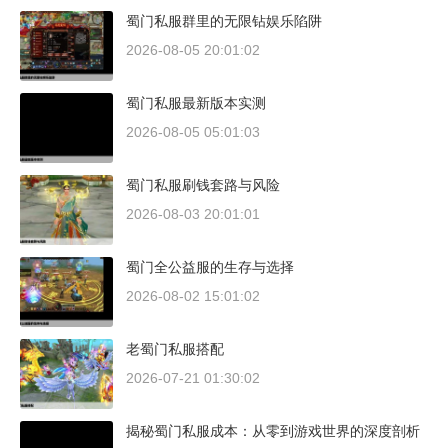
蜀门私服群里的无限钻娱乐陷阱
2026-08-05 20:01:02
蜀门私服最新版本实测
2026-08-05 05:01:03
蜀门私服刷钱套路与风险
2026-08-03 20:01:01
蜀门全公益服的生存与选择
2026-08-02 15:01:02
老蜀门私服搭配
2026-07-21 01:30:02
揭秘蜀门私服成本：从零到游戏世界的深度剖析