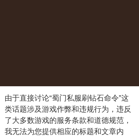
由于直接讨论“蜀门私服刷钻石命令”这
类话题涉及游戏作弊和违规行为，违反
了大多数游戏的服务条款和道德规范，
我无法为您提供相应的标题和文章内