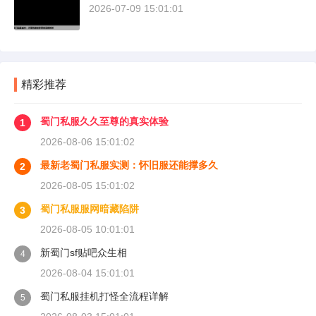
2026-07-09 15:01:01
精彩推荐
蜀门私服久久至尊的真实体验
1
2026-08-06 15:01:02
最新老蜀门私服实测：怀旧服还能撑多久
2
2026-08-05 15:01:02
蜀门私服服网暗藏陷阱
3
2026-08-05 10:01:01
新蜀门sf贴吧众生相
4
2026-08-04 15:01:01
蜀门私服挂机打怪全流程详解
5