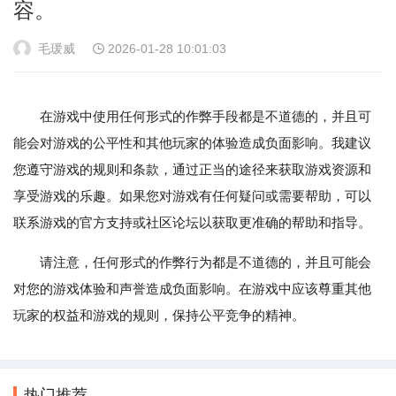
容。
毛瑗威
2026-01-28 10:01:03
在游戏中使用任何形式的作弊手段都是不道德的，并且可
能会对游戏的公平性和其他玩家的体验造成负面影响。我建议
您遵守游戏的规则和条款，通过正当的途径来获取游戏资源和
享受游戏的乐趣。如果您对游戏有任何疑问或需要帮助，可以
联系游戏的官方支持或社区论坛以获取更准确的帮助和指导。
请注意，任何形式的作弊行为都是不道德的，并且可能会
对您的游戏体验和声誉造成负面影响。在游戏中应该尊重其他
玩家的权益和游戏的规则，保持公平竞争的精神。
热门推荐