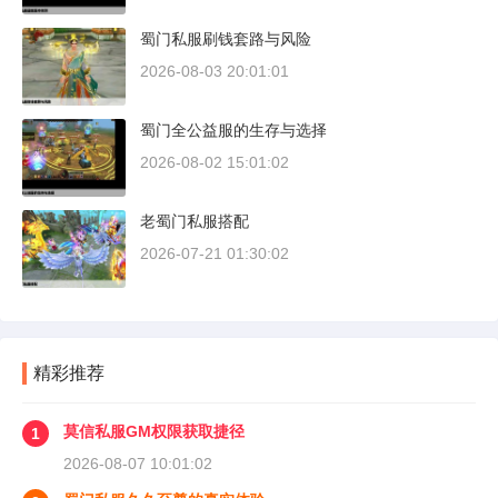
蜀门私服刷钱套路与风险
2026-08-03 20:01:01
蜀门全公益服的生存与选择
2026-08-02 15:01:02
老蜀门私服搭配
2026-07-21 01:30:02
精彩推荐
莫信私服GM权限获取捷径
1
2026-08-07 10:01:02