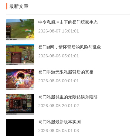
最新文章
中变私服冲击下的蜀门玩家生态
2026-08-07 15:01:01
蜀门sf网，情怀背后的风险与乱象
2026-08-06 05:01:01
蜀门手游无限私服背后的真相
2026-08-06 00:01:01
蜀门私服群里的无限钻娱乐陷阱
2026-08-05 20:01:02
蜀门私服最新版本实测
2026-08-05 05:01:03