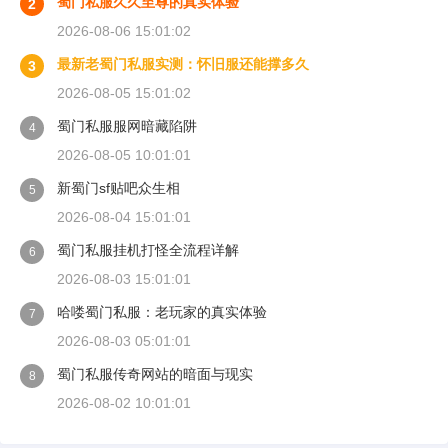
蜀门私服久久至尊的真实体验
2
2026-08-06 15:01:02
最新老蜀门私服实测：怀旧服还能撑多久
3
2026-08-05 15:01:02
蜀门私服服网暗藏陷阱
4
2026-08-05 10:01:01
新蜀门sf贴吧众生相
5
2026-08-04 15:01:01
蜀门私服挂机打怪全流程详解
6
2026-08-03 15:01:01
哈喽蜀门私服：老玩家的真实体验
7
2026-08-03 05:01:01
蜀门私服传奇网站的暗面与现实
8
2026-08-02 10:01:01