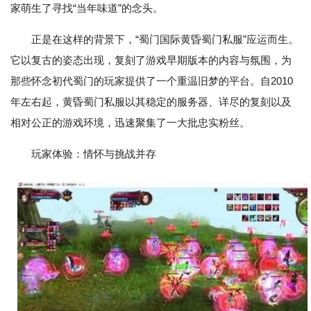
家萌生了寻找“当年味道”的念头。
正是在这样的背景下，“蜀门国际黄昏蜀门私服”应运而生。
它以复古的姿态出现，复刻了游戏早期版本的内容与氛围，为
那些怀念初代蜀门的玩家提供了一个重温旧梦的平台。自2010
年左右起，黄昏蜀门私服以其稳定的服务器、详尽的复刻以及
相对公正的游戏环境，迅速聚集了一大批忠实粉丝。
玩家体验：情怀与挑战并存