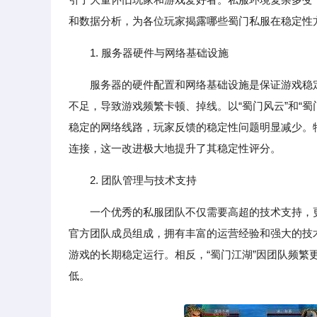
和数据分析，为各位玩家揭露哪些蜀门私服在稳定性
1. 服务器硬件与网络基础设施
服务器的硬件配置和网络基础设施是保证游戏稳
不足，导致游戏频繁卡顿、掉线。以“蜀门风云”和“
稳定的网络线路，玩家反馈的稳定性问题明显减少。特
连接，这一改进极大地提升了其稳定性评分。
2. 团队管理与技术支持
一个优秀的私服团队不仅需要高超的技术支持，
官方团队成员组成，拥有丰富的运营经验和强大的技
游戏的长期稳定运行。相反，“蜀门江湖”因团队频
低。