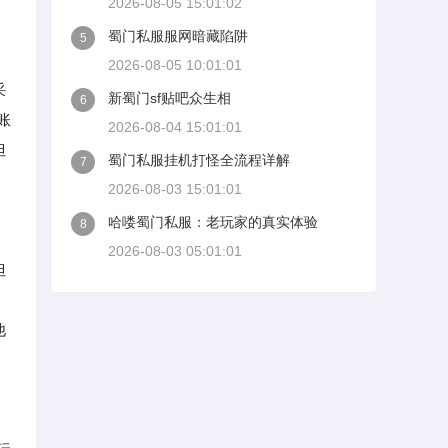
2026-08-05 15:01:02
蜀门私服服网暗藏陷阱
5
2026-08-05 10:01:01
采
新蜀门sf贴吧众生相
6
账
2026-08-04 15:01:01
但
蜀门私服挂机打怪全流程详解
7
2026-08-03 15:01:01
哈喽蜀门私服：老玩家的真实体验
8
2026-08-03 05:01:01
但
他