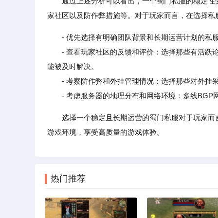
通过上述分析可以看出，一个蜀门私服的稳定性
家社区以及防作弊措施等。对于玩家而言，在选择私
- 优先选择有明确团队背景和长期运营计划的私
- 查看玩家社区的反馈和评价：选择那些有活跃论
能被及时解决。
- 考察防作弊和外挂管理情况：选择那些对外挂采
- 考虑服务器的地理分布和网络环境：多线BGP网
选择一个稳定且长期运营的蜀门私服对于玩家而
游戏环境，享受高质量的游戏体验。
热门推荐