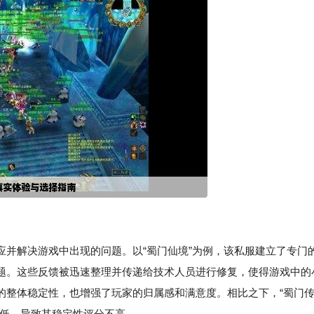
应并解决游戏中出现的问题。以“蜀门仙境”为例，该私服建立了专门
题。这些反馈被迅速整理并传递给技术人员进行修复，使得游戏中的
的整体稳定性，也增强了玩家的归属感和满意度。相比之下，“蜀门
率低，导致其稳定性评分不高。