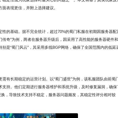
方面表现更佳，并附上选择建议。
定性的基础。据不完全统计，超过70%的蜀门私服在初期因服务器配
蜀门传奇”为例，两者在服务器升级后，因采用了高性能的服务器硬件
别是“蜀门风云”，其采用多线BGP网络，确保了全国范围内的低延
更需有长期稳定的运营计划。以“蜀门盛世”为例，该私服团队由前蜀
术支持。他们定期进行服务器维护和系统升级，及时修复漏洞，确保
繁更换，导致技术支持不稳定，服务器问题频发，其稳定性评分相对较