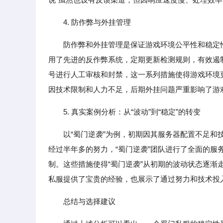
4. 防作弊与外挂管理
防作弊和外挂管理是保证游戏环境公平性和稳定
用了先进的反作弊系统，定期更新检测规则，有效遏
号进行人工审核和封禁，这一系列措施使得游戏环境
因技术限制和人力不足，后期外挂问题严重影响了游
5. 真实案例分析：从“波动”到“稳定”的转变
以“蜀门逆袭”为例，初期因其服务器配置不足
经过半年多的努力，“蜀门逆袭”团队进行了全面的
制。这些措施使得“蜀门逆袭”从初期的波动状态逐
私服提供了宝贵的经验，也展示了通过努力和技术投
总结与选择建议