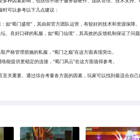
受多种因素影响，包括但不限于服务器硬件、团队管理、技术支持、
服时可以参考以下几点建议：
服：如“蜀门盛世”，其由前官方团队运营，有较好的技术和资源保障。
坛、良好口碑的私服，如“蜀门仙境”，其高效的反馈机制保证了问题
取严格管理措施的私服，“蜀门之巅”在这方面表现突出。
络能提供更稳定的连接，“蜀门风云”在这方面值得参考。
言至关重要。通过综合考量各方面的因素，玩家可以找到最适合自己