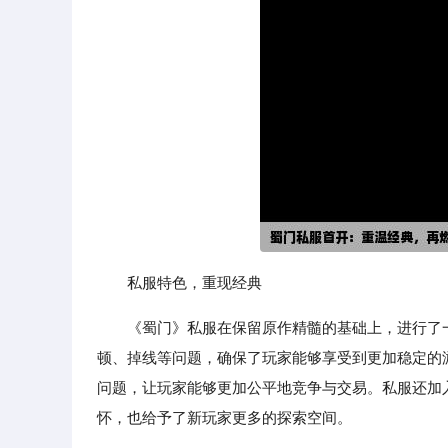
私服特色，重现经典
《蜀门》私服在保留原作精髓的基础上，进行了
顿、掉线等问题，确保了玩家能够享受到更加稳定的
问题，让玩家能够更加公平地竞争与交易。私服还加
怀，也给予了新玩家更多的探索空间。