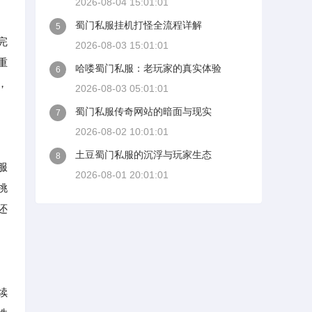
2026-08-04 15:01:01
蜀门私服挂机打怪全流程详解
5
完
2026-08-03 15:01:01
重
哈喽蜀门私服：老玩家的真实体验
6
，
2026-08-03 05:01:01
蜀门私服传奇网站的暗面与现实
7
2026-08-02 10:01:01
土豆蜀门私服的沉浮与玩家生态
8
服
2026-08-01 20:01:01
挑
还
续