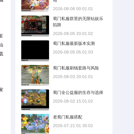
相
2026-08-06 00:01:01
蜀门私服群里的无限钻娱乐
陷阱
2026-08-05 20:01:02
据
蜀门私服最新版本实测
仙
2026-08-05 05:01:03
载
蜀门私服刷钱套路与风险
2026-08-03 20:01:01
家
蜀门全公益服的生存与选择
，
2026-08-02 15:01:02
老蜀门私服搭配
2026-07-21 01:30:02