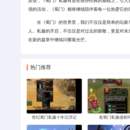
反馈，《蜀门》私服有望在保持经典的基础上，引入
强的活动，《蜀门》都将继续陪伴着每一位热爱它的
在《蜀门》的世界里，我们不仅仅是简单的玩家
人。私服的开启，不仅仅是对过去的致敬，更是对未
在新的篇章中继续闪耀着光芒。
热门推荐
世纪蜀门私服十年沉浮记
老蜀门私服侵权