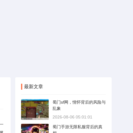
最新文章
蜀门sf网，情怀背后的风险与
乱象
2026-08-06 05:01:01
—
蜀门手游无限私服背后的真
瞩