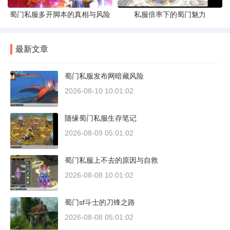
蜀门私服多开脚本的真相与风险
私服倍率下的蜀门魅力
最新文章
蜀门私服发布网暗藏风险
2026-08-10 10:01:02
随缘蜀门私服生存笔记
2026-08-09 05:01:02
蜀门私服上不去的原因与自救
2026-08-08 10:01:02
蜀门sf斗士的刀锋之路
2026-08-08 05:01:02