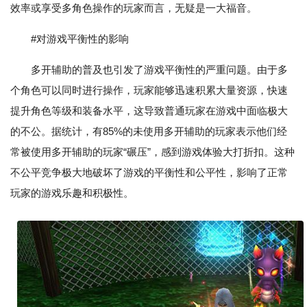
效率或享受多角色操作的玩家而言，无疑是一大福音。
#对游戏平衡性的影响
多开辅助的普及也引发了游戏平衡性的严重问题。由于多
个角色可以同时进行操作，玩家能够迅速积累大量资源，快速
提升角色等级和装备水平，这导致普通玩家在游戏中面临极大
的不公。据统计，有85%的未使用多开辅助的玩家表示他们经
常被使用多开辅助的玩家“碾压”，感到游戏体验大打折扣。这种
不公平竞争极大地破坏了游戏的平衡性和公平性，影响了正常
玩家的游戏乐趣和积极性。