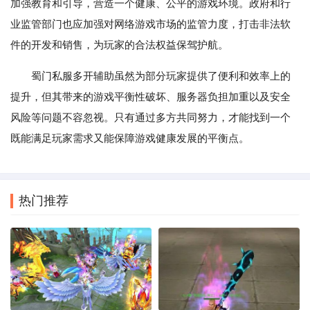
加强教育和引导，营造一个健康、公平的游戏环境。政府和行
业监管部门也应加强对网络游戏市场的监管力度，打击非法软
件的开发和销售，为玩家的合法权益保驾护航。
蜀门私服多开辅助虽然为部分玩家提供了便利和效率上的
提升，但其带来的游戏平衡性破坏、服务器负担加重以及安全
风险等问题不容忽视。只有通过多方共同努力，才能找到一个
既能满足玩家需求又能保障游戏健康发展的平衡点。
热门推荐