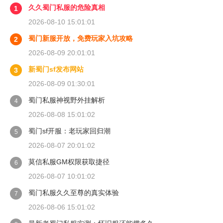
久久蜀门私服的危险真相
1
2026-08-10 15:01:01
蜀门新服开放，免费玩家入坑攻略
2
2026-08-09 20:01:01
新蜀门sf发布网站
3
2026-08-09 01:30:01
蜀门私服神视野外挂解析
4
2026-08-08 15:01:02
蜀门sf开服：老玩家回归潮
5
2026-08-07 20:01:02
莫信私服GM权限获取捷径
6
2026-08-07 10:01:02
蜀门私服久久至尊的真实体验
7
2026-08-06 15:01:02