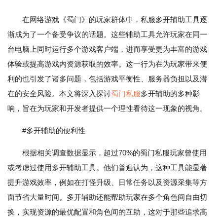
在网络游戏《蜀门》的玩家群体中，私服多开辅助工具逐
渐成为了一个备受争议的话题。这些辅助工具允许玩家在同一
台电脑上同时运行多个游戏客户端，进而享受更为丰富的游戏
体验或提高游戏内资源获取的效率。这一行为在为玩家带来便
利的也引发了诸多问题，包括游戏平衡性、服务器负担以及潜
在的安全风险。本文将深入探讨
蜀门私服
多开辅助的多种影
响，旨在为玩家和开发者提供一个理性看待这一现象的视角。
#多开辅助的便利性
根据相关调查数据显示，超过70%的蜀门私服玩家曾使用
或考虑过使用多开辅助工具。他们普遍认为，这种工具能显著
提升游戏效率，例如在打怪升级、日常任务以及资源采集等方
面节省大量时间。多开辅助还能帮助玩家在多个角色间自由切
换，实现资源的最优配置和角色间的互助，这对于那些追求高