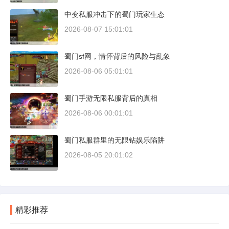
中变私服冲击下的蜀门玩家生态
2026-08-07 15:01:01
蜀门sf网，情怀背后的风险与乱象
2026-08-06 05:01:01
蜀门手游无限私服背后的真相
2026-08-06 00:01:01
蜀门私服群里的无限钻娱乐陷阱
2026-08-05 20:01:02
精彩推荐