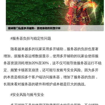
#服务器负担与稳定性问题
随着越来越多的玩家采用多开辅助，服务器的负担也显著
增加。据服务器运维数据显示，使用多开辅助的玩家会使得服
务器资源消耗增加20%至30%，这不仅可能导致服务器运行不稳
定、频繁卡顿甚至崩溃，还可能引发账号安全风险。因为多开
的本质是模拟多个客户端访问服务器，增加了服务器的负担，
长期来看对服务器的硬件和维护成本都是巨大的挑战。
#安全风险与账号安全