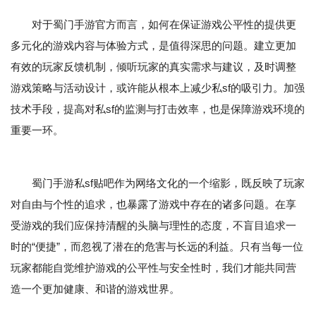
对于蜀门手游官方而言，如何在保证游戏公平性的提供更
多元化的游戏内容与体验方式，是值得深思的问题。建立更加
有效的玩家反馈机制，倾听玩家的真实需求与建议，及时调整
游戏策略与活动设计，或许能从根本上减少私sf的吸引力。加强
技术手段，提高对私sf的监测与打击效率，也是保障游戏环境的
重要一环。
蜀门手游私sf贴吧作为网络文化的一个缩影，既反映了玩家
对自由与个性的追求，也暴露了游戏中存在的诸多问题。在享
受游戏的我们应保持清醒的头脑与理性的态度，不盲目追求一
时的“便捷”，而忽视了潜在的危害与长远的利益。只有当每一位
玩家都能自觉维护游戏的公平性与安全性时，我们才能共同营
造一个更加健康、和谐的游戏世界。