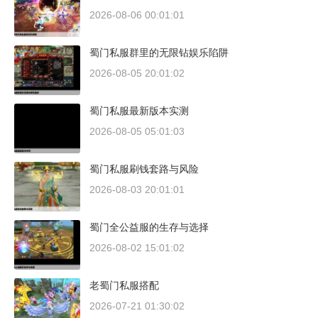
2026-08-06 00:01:01
蜀门私服群里的无限钻娱乐陷阱
2026-08-05 20:01:02
蜀门私服最新版本实测
2026-08-05 05:01:03
蜀门私服刷钱套路与风险
2026-08-03 20:01:01
蜀门全公益服的生存与选择
2026-08-02 15:01:02
老蜀门私服搭配
2026-07-21 01:30:02