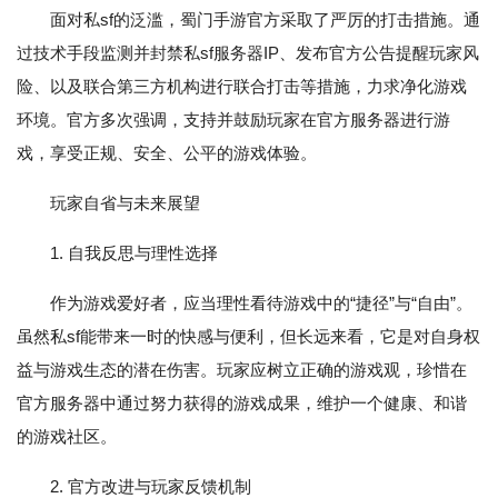
面对私sf的泛滥，蜀门手游官方采取了严厉的打击措施。通
过技术手段监测并封禁私sf服务器IP、发布官方公告提醒玩家风
险、以及联合第三方机构进行联合打击等措施，力求净化游戏
环境。官方多次强调，支持并鼓励玩家在官方服务器进行游
戏，享受正规、安全、公平的游戏体验。
玩家自省与未来展望
1. 自我反思与理性选择
作为游戏爱好者，应当理性看待游戏中的“捷径”与“自由”。
虽然私sf能带来一时的快感与便利，但长远来看，它是对自身权
益与游戏生态的潜在伤害。玩家应树立正确的游戏观，珍惜在
官方服务器中通过努力获得的游戏成果，维护一个健康、和谐
的游戏社区。
2. 官方改进与玩家反馈机制