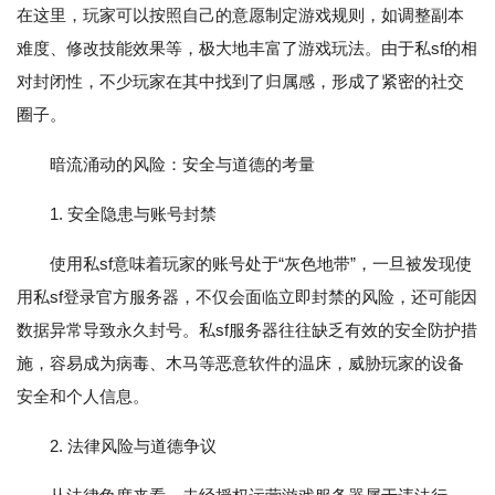
在这里，玩家可以按照自己的意愿制定游戏规则，如调整副本
难度、修改技能效果等，极大地丰富了游戏玩法。由于私sf的相
对封闭性，不少玩家在其中找到了归属感，形成了紧密的社交
圈子。
暗流涌动的风险：安全与道德的考量
1. 安全隐患与账号封禁
使用私sf意味着玩家的账号处于“灰色地带”，一旦被发现使
用私sf登录官方服务器，不仅会面临立即封禁的风险，还可能因
数据异常导致永久封号。私sf服务器往往缺乏有效的安全防护措
施，容易成为病毒、木马等恶意软件的温床，威胁玩家的设备
安全和个人信息。
2. 法律风险与道德争议