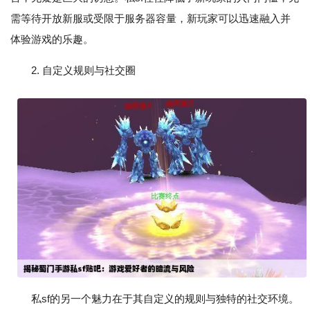
需等待开放新服或受限于服务器容量，新玩家可以迅速融入并
体验游戏的乐趣。
2. 自定义规则与社交圈
私sf的另一个魅力在于其自定义的规则与独特的社交环境。