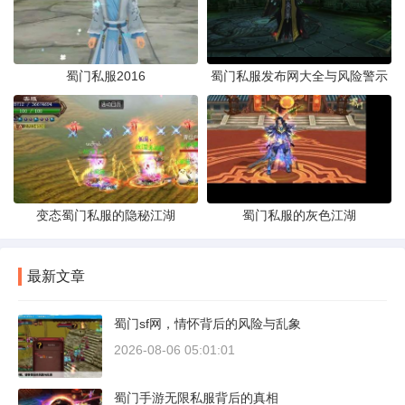
蜀门私服2016
蜀门私服发布网大全与风险警示
变态蜀门私服的隐秘江湖
蜀门私服的灰色江湖
最新文章
蜀门sf网，情怀背后的风险与乱象
2026-08-06 05:01:01
蜀门手游无限私服背后的真相