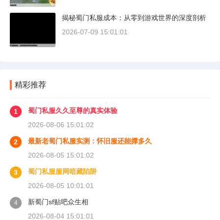
揭秘蜀门私服成本：从零到游戏世界的深度剖析
2026-07-09 15:01:01
精彩推荐
蜀门私服久久至尊的真实体验
1
2026-08-06 15:01:02
最新老蜀门私服实测：怀旧服还能撑多久
2
2026-08-05 15:01:02
蜀门私服服网暗藏陷阱
3
2026-08-05 10:01:01
新蜀门sf贴吧众生相
4
2026-08-04 15:01:01