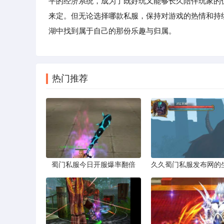
平的经济系统，成为了既好玩又能够长久陪伴玩家的
来定。但无论选择哪款私服，保持对游戏的热情和持
湖中找到属于自己的那份乐趣与归属。
热门推荐
蜀门私服今日开服爆率翻倍