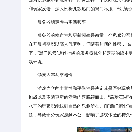
和玩家反馈，深入剖析几款热门的蜀门私服，帮助玩
服务器稳定性与更新频率
服务器的稳定性和更新频率是衡量一个私服能否长
在开服初期都以高人气著称，但随着时间的推移，“
下，“蜀门风云”通过持续的服务器优化和定期的版
戏环境。
游戏内容与平衡性
游戏内容的丰富性和平衡性是决定其是否好玩的
挑战以及不断更新的活动内容脱颖而出。“蜀梦江湖
水平的玩家都能找到自己的乐趣所在。而“蜀门霸业
题，导致部分玩家感到不公，影响了游戏体验的持久