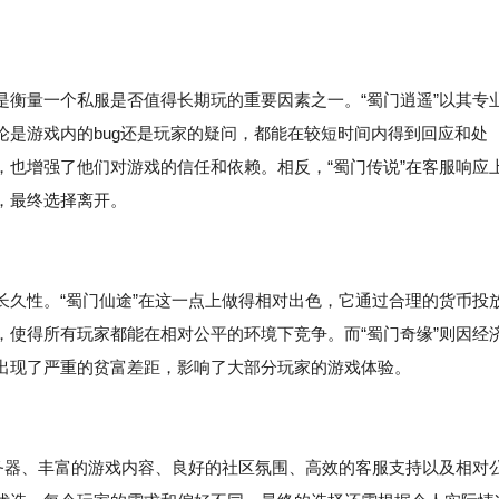
是衡量一个私服是否值得长期玩的重要因素之一。“蜀门逍遥”以其专
是游戏内的bug还是玩家的疑问，都能在较短时间内得到回应和处
，也增强了他们对游戏的信任和依赖。相反，“蜀门传说”在客服响应
，最终选择离开。
长久性。“蜀门仙途”在这一点上做得相对出色，它通过合理的货币投
，使得所有玩家都能在相对公平的环境下竞争。而“蜀门奇缘”则因经
出现了严重的贫富差距，影响了大部分玩家的游戏体验。
服务器、丰富的游戏内容、良好的社区氛围、高效的客服支持以及相对