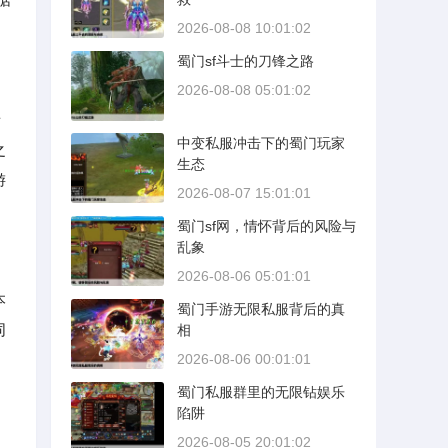
2026-08-08 10:01:02
蜀门sf斗士的刀锋之路
2026-08-08 05:01:02
者
中变私服冲击下的蜀门玩家
之
生态
游
2026-08-07 15:01:01
蜀门sf网，情怀背后的风险与
乱象
2026-08-06 05:01:01
本
蜀门手游无限私服背后的真
同
相
2026-08-06 00:01:01
蜀门私服群里的无限钻娱乐
陷阱
2026-08-05 20:01:02