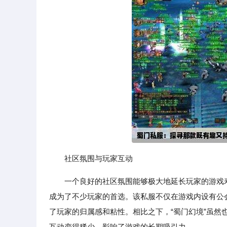
社区氛围与玩家互动
一个良好的社区氛围能够极大地延长玩家的游戏
成为了不少玩家的首选。该私服不仅在游戏内设有公
了玩家的归属感和粘性。相比之下，“蜀门幻境”虽
互动变得稀少，影响了游戏的长期吸引力。