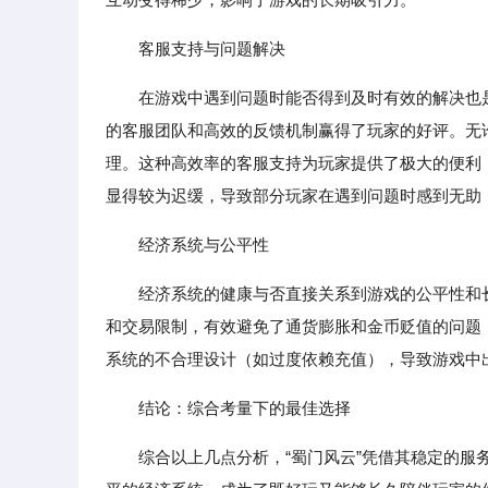
客服支持与问题解决
在游戏中遇到问题时能否得到及时有效的解决也
的客服团队和高效的反馈机制赢得了玩家的好评。无论
理。这种高效率的客服支持为玩家提供了极大的便利
显得较为迟缓，导致部分玩家在遇到问题时感到无助
经济系统与公平性
经济系统的健康与否直接关系到游戏的公平性和
和交易限制，有效避免了通货膨胀和金币贬值的问题
系统的不合理设计（如过度依赖充值），导致游戏中
结论：综合考量下的最佳选择
综合以上几点分析，“蜀门风云”凭借其稳定的