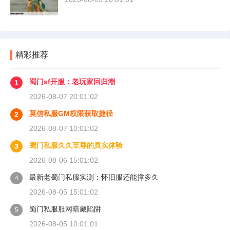
精彩推荐
蜀门sf开服：老玩家回归潮
1
2026-08-07 20:01:02
莫信私服GM权限获取捷径
2
2026-08-07 10:01:02
蜀门私服久久至尊的真实体验
3
2026-08-06 15:01:02
最新老蜀门私服实测：怀旧服还能撑多久
4
2026-08-05 15:01:02
蜀门私服服网暗藏陷阱
5
2026-08-05 10:01:01