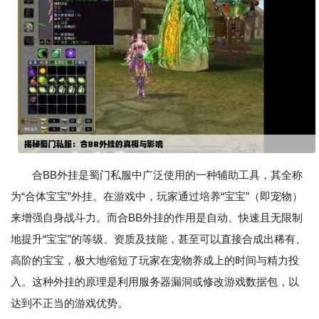
合BB外挂是蜀门私服中广泛使用的一种辅助工具，其全称
为“合体宝宝”外挂。在游戏中，玩家通过培养“宝宝”（即宠物）
来增强自身战斗力。而合BB外挂的作用是自动、快速且无限制
地提升“宝宝”的等级、资质及技能，甚至可以直接合成出稀有、
高阶的宝宝，极大地缩短了玩家在宠物养成上的时间与精力投
入。这种外挂的原理是利用服务器漏洞或修改游戏数据包，以
达到不正当的游戏优势。