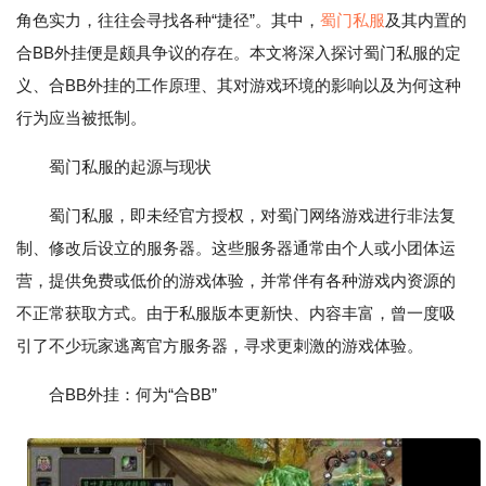
角色实力，往往会寻找各种“捷径”。其中，
蜀门私服
及其内置的
合BB外挂便是颇具争议的存在。本文将深入探讨蜀门私服的定
义、合BB外挂的工作原理、其对游戏环境的影响以及为何这种
行为应当被抵制。
蜀门私服的起源与现状
蜀门私服，即未经官方授权，对蜀门网络游戏进行非法复
制、修改后设立的服务器。这些服务器通常由个人或小团体运
营，提供免费或低价的游戏体验，并常伴有各种游戏内资源的
不正常获取方式。由于私服版本更新快、内容丰富，曾一度吸
引了不少玩家逃离官方服务器，寻求更刺激的游戏体验。
合BB外挂：何为“合BB”