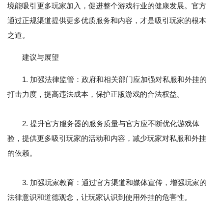
境能吸引更多玩家加入，促进整个游戏行业的健康发展。官方
通过正规渠道提供更多优质服务和内容，才是吸引玩家的根本
之道。
建议与展望
1. 加强法律监管：政府和相关部门应加强对私服和外挂的
打击力度，提高违法成本，保护正版游戏的合法权益。
2. 提升官方服务器的服务质量与官方应不断优化游戏体
验，提供更多吸引玩家的活动和内容，减少玩家对私服和外挂
的依赖。
3. 加强玩家教育：通过官方渠道和媒体宣传，增强玩家的
法律意识和道德观念，让玩家认识到使用外挂的危害性。