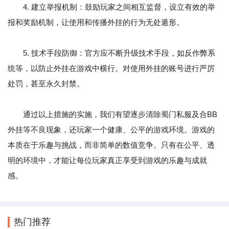
4. 建立举报机制：鼓励玩家之间相互监督，设立有效的举
报和奖励机制，让使用和传播外挂的行为无处遁形。
5. 技术手段防御：官方应不断升级技术手段，如反作弊系
统等，以防止外挂在游戏中横行。对使用外挂的账号进行严厉
处罚，甚至永久封禁。
通过以上措施的实施，我们有望逐步清除蜀门私服及合BB
外挂等不良现象，还玩家一个健康、公平的游戏环境。游戏的
本质在于乐趣与挑战，而非简单的数值竞争。只有在公平、透
明的环境中，才能让每位玩家真正享受到游戏的乐趣与成就
感。
热门推荐