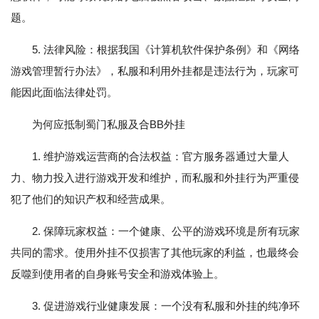
题。
5. 法律风险：根据我国《计算机软件保护条例》和《网络
游戏管理暂行办法》，私服和利用外挂都是违法行为，玩家可
能因此面临法律处罚。
为何应抵制蜀门私服及合BB外挂
1. 维护游戏运营商的合法权益：官方服务器通过大量人
力、物力投入进行游戏开发和维护，而私服和外挂行为严重侵
犯了他们的知识产权和经营成果。
2. 保障玩家权益：一个健康、公平的游戏环境是所有玩家
共同的需求。使用外挂不仅损害了其他玩家的利益，也最终会
反噬到使用者的自身账号安全和游戏体验上。
3. 促进游戏行业健康发展：一个没有私服和外挂的纯净环