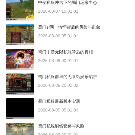
中变私服冲击下的蜀门玩家生态
2026-08-07 15:01:01
蜀门sf网，情怀背后的风险与乱象
2026-08-06 05:01:01
蜀门手游无限私服背后的真相
2026-08-06 00:01:01
蜀门私服群里的无限钻娱乐陷阱
2026-08-05 20:01:02
蜀门私服最新版本实测
2026-08-05 05:01:03
蜀门私服刷钱套路与风险
2026-08-03 20:01:01