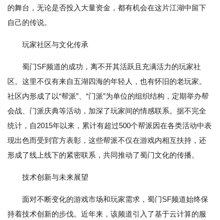
的舞台，无论是否投入大量资金，都有机会在这片江湖中留下
自己的传说。
玩家社区与文化传承
蜀门SF频道的成功，离不开其活跃且充满活力的玩家社
区。这里不仅有来自五湖四海的年轻人，也有怀旧的老玩家。
社区内形成了以“帮派”、“门派”为单位的组织结构，定期举办帮
会战、门派庆典等活动，加深了玩家间的情感联系。据不完全
统计，自2015年以来，累计有超过500个帮派因在各类活动中表
现出色而受到官方表彰，这些帮派不仅在游戏内相互扶持，还
形成了线上线下的紧密联系，共同推动了蜀门文化的传播。
技术创新与未来展望
面对不断变化的游戏市场和玩家需求，蜀门SF频道始终保
持着技术创新的步伐。近年来，该频道引入了基于云计算的服