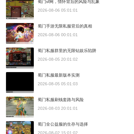
蜀门sf网，情怀背后的风险与乱象
2026-08-06 05:01:01
蜀门手游无限私服背后的真相
2026-08-06 00:01:01
蜀门私服群里的无限钻娱乐陷阱
2026-08-05 20:01:02
蜀门私服最新版本实测
2026-08-05 05:01:03
蜀门私服刷钱套路与风险
2026-08-03 20:01:01
蜀门全公益服的生存与选择
2026-08-02 15:01:02