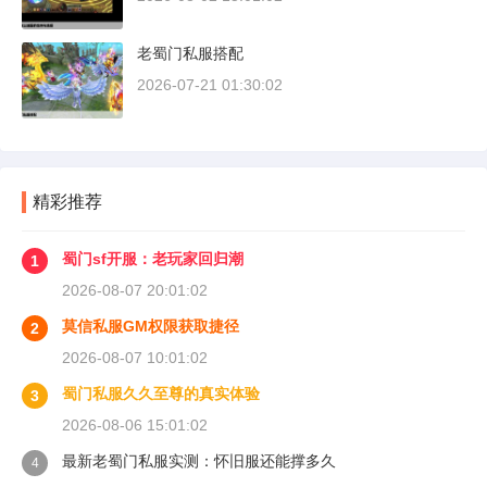
老蜀门私服搭配
2026-07-21 01:30:02
精彩推荐
蜀门sf开服：老玩家回归潮
1
2026-08-07 20:01:02
莫信私服GM权限获取捷径
2
2026-08-07 10:01:02
蜀门私服久久至尊的真实体验
3
2026-08-06 15:01:02
最新老蜀门私服实测：怀旧服还能撑多久
4