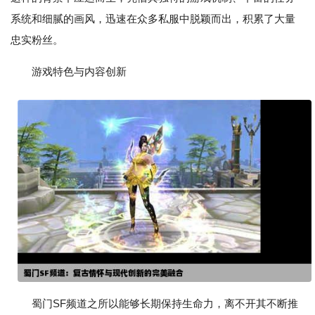
系统和细腻的画风，迅速在众多私服中脱颖而出，积累了大量
忠实粉丝。
游戏特色与内容创新
蜀门SF频道之所以能够长期保持生命力，离不开其不断推