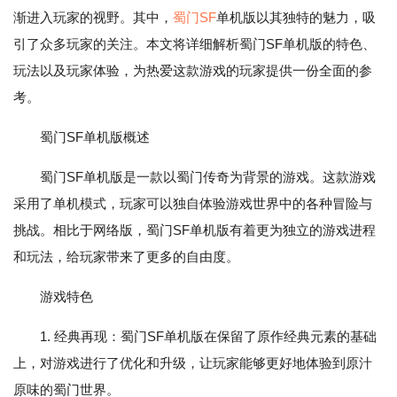
渐进入玩家的视野。其中，
蜀门SF
单机版以其独特的魅力，吸
引了众多玩家的关注。本文将详细解析蜀门SF单机版的特色、
玩法以及玩家体验，为热爱这款游戏的玩家提供一份全面的参
考。
蜀门SF单机版概述
蜀门SF单机版是一款以蜀门传奇为背景的游戏。这款游戏
采用了单机模式，玩家可以独自体验游戏世界中的各种冒险与
挑战。相比于网络版，蜀门SF单机版有着更为独立的游戏进程
和玩法，给玩家带来了更多的自由度。
游戏特色
1. 经典再现：蜀门SF单机版在保留了原作经典元素的基础
上，对游戏进行了优化和升级，让玩家能够更好地体验到原汁
原味的蜀门世界。