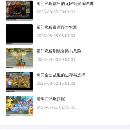
蜀门私服群里的无限钻娱乐陷阱
2026-08-05 20:01:02
蜀门私服最新版本实测
2026-08-05 05:01:03
蜀门私服刷钱套路与风险
2026-08-03 20:01:01
蜀门全公益服的生存与选择
2026-08-02 15:01:02
老蜀门私服搭配
2026-07-21 01:30:02