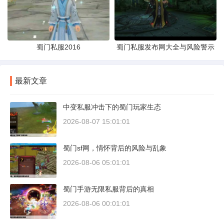
蜀门私服2016
蜀门私服发布网大全与风险警示
最新文章
中变私服冲击下的蜀门玩家生态
2026-08-07 15:01:01
蜀门sf网，情怀背后的风险与乱象
2026-08-06 05:01:01
蜀门手游无限私服背后的真相
2026-08-06 00:01:01