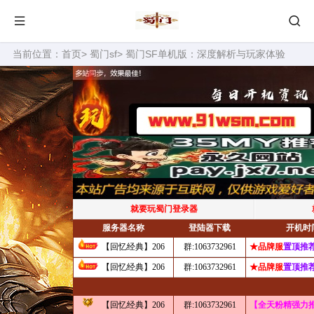
当前位置：
首页
>
蜀门sf
> 蜀门SF单机版：深度解析与玩家体验