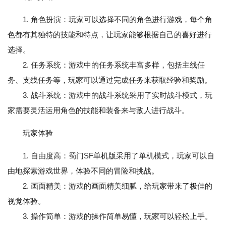
1. 角色扮演：玩家可以选择不同的角色进行游戏，每个角
色都有其独特的技能和特点，让玩家能够根据自己的喜好进行
选择。
2. 任务系统：游戏中的任务系统丰富多样，包括主线任
务、支线任务等，玩家可以通过完成任务来获取经验和奖励。
3. 战斗系统：游戏中的战斗系统采用了实时战斗模式，玩
家需要灵活运用角色的技能和装备来与敌人进行战斗。
玩家体验
1. 自由度高：蜀门SF单机版采用了单机模式，玩家可以自
由地探索游戏世界，体验不同的冒险和挑战。
2. 画面精美：游戏的画面精美细腻，给玩家带来了极佳的
视觉体验。
3. 操作简单：游戏的操作简单易懂，玩家可以轻松上手。