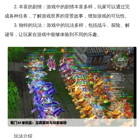
2. 丰富的剧情：游戏中的剧情丰富多样，玩家可以通过完
成各种任务，了解游戏世界的背景故事，增加游戏的可玩性。
3. 独特的玩法：游戏中的玩法多样，包括战斗、探险、解
谜等，让玩家在游戏中能够体验到不同的乐趣。
玩法介绍