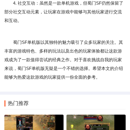
4. 社交互动：虽然是一款单机游戏，但蜀门SF仍然保留了
部分社交互动元素，让玩家在游戏中能够与其他玩家进行交流
和互动。
蜀门SF单机版以其独特的魅力吸引了众多玩家的关注。其
丰富的游戏特色、多样的玩法以及出色的玩家体验都让这款游
戏成为了一款值得尝试的经典之作。对于喜欢挑战自我的玩家
来说，蜀门SF单机版无疑是一个不错的选择。希望本文的介绍
能够为热爱这款游戏的玩家提供一份全面的参考。
热门推荐