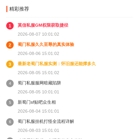
精彩推荐
莫信私服GM权限获取捷径
1
2026-08-07 10:01:02
蜀门私服久久至尊的真实体验
2
2026-08-06 15:01:02
最新老蜀门私服实测：怀旧服还能撑多久
3
2026-08-05 15:01:02
蜀门私服服网暗藏陷阱
4
2026-08-05 10:01:01
新蜀门sf贴吧众生相
5
2026-08-04 15:01:01
蜀门私服挂机打怪全流程详解
6
2026-08-03 15:01:01