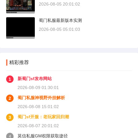
2026-08-05 20:01:02
蜀门私服最新版本实测
2026-08-05 05:01:03
精彩推荐
新蜀门sf发布网站
1
2026-08-09 01:30:01
蜀门私服神视野外挂解析
2
2026-08-08 15:01:02
蜀门sf开服：老玩家回归潮
3
2026-08-07 20:01:02
莫信私服GM权限获取捷径
4