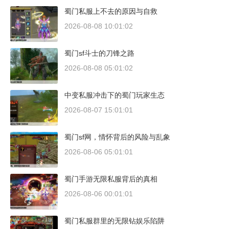
蜀门私服上不去的原因与自救
2026-08-08 10:01:02
蜀门sf斗士的刀锋之路
2026-08-08 05:01:02
中变私服冲击下的蜀门玩家生态
2026-08-07 15:01:01
蜀门sf网，情怀背后的风险与乱象
2026-08-06 05:01:01
蜀门手游无限私服背后的真相
2026-08-06 00:01:01
蜀门私服群里的无限钻娱乐陷阱