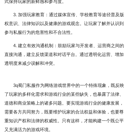
式保持玩家的新鲜感和参与度。
3. 加强玩家教育：通过媒体宣传、学校教育等途径普及版
权意识、法律知识以及健康的游戏观念。让玩家了解并认识到
参与私服行为的危害性和不合法性。
4. 建立有效沟通机制：鼓励玩家与开发者、运营商之间的
直接沟通，建立反馈渠道和对话平台。通过透明化运营、增加
透明度来减少误解和冲突。
3q蜀门私服作为网络游戏世界中的一个特殊现象，既反映
了玩家的多样化需求和游戏行业的某些缺失，也暴露了法律、
道德和商业策略上的诸多问题。要实现游戏行业的健康发展，
需要各方共同努力，既要维护玩家的合法权益和体验，也要尊
重知识产权和法律的权威性。只有这样，才能构建一个既公平
又充满活力的游戏环境。