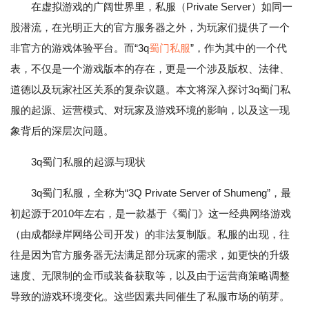
在虚拟游戏的广阔世界里，私服（Private Server）如同一
股潜流，在光明正大的官方服务器之外，为玩家们提供了一个
非官方的游戏体验平台。而“3q
蜀门私服
”，作为其中的一个代
表，不仅是一个游戏版本的存在，更是一个涉及版权、法律、
道德以及玩家社区关系的复杂议题。本文将深入探讨3q蜀门私
服的起源、运营模式、对玩家及游戏环境的影响，以及这一现
象背后的深层次问题。
3q蜀门私服的起源与现状
3q蜀门私服，全称为“3Q Private Server of Shumeng”，最
初起源于2010年左右，是一款基于《蜀门》这一经典网络游戏
（由成都绿岸网络公司开发）的非法复制版。私服的出现，往
往是因为官方服务器无法满足部分玩家的需求，如更快的升级
速度、无限制的金币或装备获取等，以及由于运营商策略调整
导致的游戏环境变化。这些因素共同催生了私服市场的萌芽。