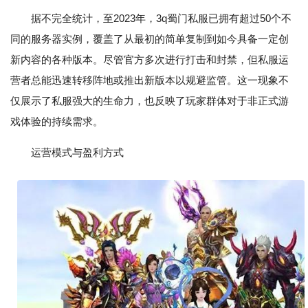
据不完全统计，至2023年，3q蜀门私服已拥有超过50个不
同的服务器实例，覆盖了从最初的简单复制到如今具备一定创
新内容的各种版本。尽管官方多次进行打击和封禁，但私服运
营者总能迅速转移阵地或推出新版本以规避监管。这一现象不
仅展示了私服强大的生命力，也反映了玩家群体对于非正式游
戏体验的持续需求。
运营模式与盈利方式