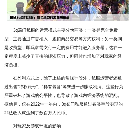
3q蜀门私服的运营模式主要分为两类：一类是完全免费
型，主要通过广告植入、虚拟商品交易等方式获利；另一类则
是收费型，即玩家需支付一定的费用才能进入服务器，这在一
定程度上减少了直接的经济压力，但同时也增加了对玩家的经
济负担。
在盈利方式上，除了上述的常规手段外，私服运营者还通
过出售“特权账号”、“稀有装备”等来进一步赚取利润。这些行为
严重破坏了游戏的公平性，也导致了游戏内经济系统的混乱。
据估算，仅在2022年一年内，3q蜀门私服通过各类手段实现的
非法收入就达到了数百万人民币。
对玩家及游戏环境的影响