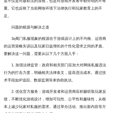
度不仅是对版权法的漠视，也是对游戏开发者辛勤劳动的不尊
重。它也反映了当前网络环境下法律执行和玩家教育上的不
足。
问题的根源与解决之道
3q蜀门私服现象的根源在于游戏设计上的不均衡、运营商
的运营策略失误以及玩家日益增长的个性化需求之间的矛盾。
要解决这一问题，需要从以下几个方面入手：
1. 加强法律监管：政府和相关部门应加大对网络私服违法
行为的打击力度，明确相关法律条文，提高违法成本。通过技
术手段如IP追踪、数据监测等来协助执法。
2. 优化官方服务：游戏开发者和运营商应积极听取玩家反
馈，不断优化游戏设计，增加可玩性、公平性和趣味性，从根
本上减少玩家对私服的需求。通过举办活动、推出新内容等方