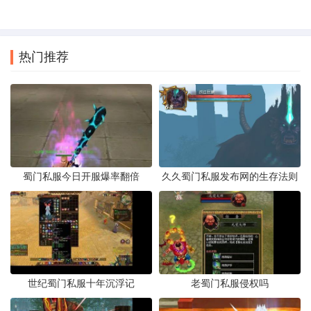
热门推荐
蜀门私服今日开服爆率翻倍
久久蜀门私服发布网的生存法则
世纪蜀门私服十年沉浮记
老蜀门私服侵权吗