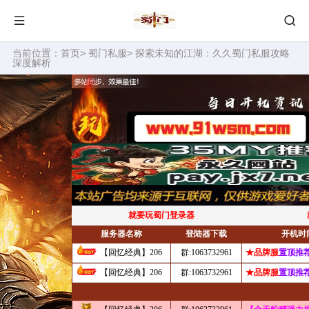
当前位置：
首页
>
蜀门私服
> 探索未知的江湖：久久蜀门私服攻略
深度解析