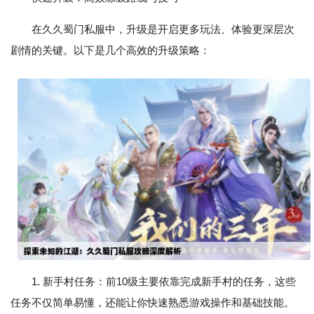
在久久蜀门私服中，升级是开启更多玩法、体验更深层次
剧情的关键。以下是几个高效的升级策略：
1. 新手村任务：前10级主要依靠完成新手村的任务，这些
任务不仅简单易懂，还能让你快速熟悉游戏操作和基础技能。