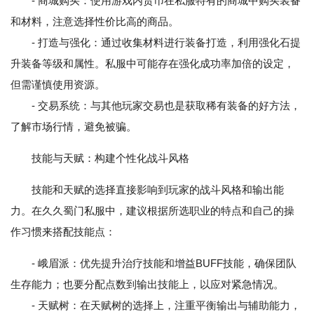
- 商城购买：使用游戏内货币在私服特有的商城中购买装备
和材料，注意选择性价比高的商品。
- 打造与强化：通过收集材料进行装备打造，利用强化石提
升装备等级和属性。私服中可能存在强化成功率加倍的设定，
但需谨慎使用资源。
- 交易系统：与其他玩家交易也是获取稀有装备的好方法，
了解市场行情，避免被骗。
技能与天赋：构建个性化战斗风格
技能和天赋的选择直接影响到玩家的战斗风格和输出能
力。在久久蜀门私服中，建议根据所选职业的特点和自己的操
作习惯来搭配技能点：
- 峨眉派：优先提升治疗技能和增益BUFF技能，确保团队
生存能力；也要分配点数到输出技能上，以应对紧急情况。
- 天赋树：在天赋树的选择上，注重平衡输出与辅助能力，