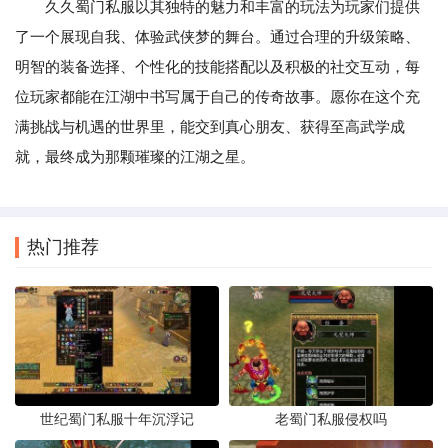
久久蜀门私服以其独特的魅力和丰富的玩法为玩家们提供
了一个展现自我、体验武侠梦的舞台。通过合理的升级策略、
明智的装备选择、个性化的技能搭配以及积极的社交互动，每
位玩家都能在江湖中书写属于自己的传奇故事。愿你在这个充
满挑战与机遇的世界里，能交到真心朋友、获得至高武学成
就，最终成为那颗璀璨的江湖之星。
热门推荐
世纪蜀门私服十年沉浮记
老蜀门私服侵权吗