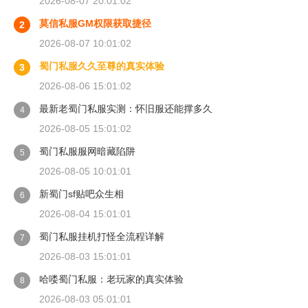
2026-08-07 20:01:02
莫信私服GM权限获取捷径
2
2026-08-07 10:01:02
蜀门私服久久至尊的真实体验
3
2026-08-06 15:01:02
最新老蜀门私服实测：怀旧服还能撑多久
4
2026-08-05 15:01:02
蜀门私服服网暗藏陷阱
5
2026-08-05 10:01:01
新蜀门sf贴吧众生相
6
2026-08-04 15:01:01
蜀门私服挂机打怪全流程详解
7
2026-08-03 15:01:01
哈喽蜀门私服：老玩家的真实体验
8
2026-08-03 05:01:01