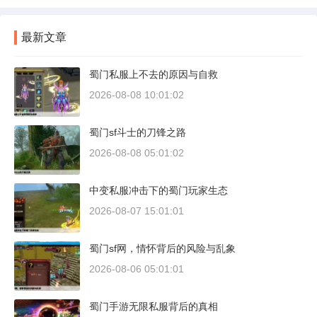
最新文章
蜀门私服上不去的原因与自救
2026-08-08 10:01:02
蜀门sf斗士的刀锋之路
2026-08-08 05:01:02
中变私服冲击下的蜀门玩家生态
2026-08-07 15:01:01
蜀门sf网，情怀背后的风险与乱象
2026-08-06 05:01:01
蜀门手游无限私服背后的真相