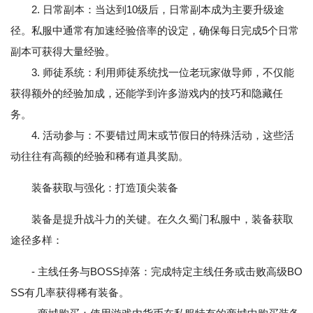
2. 日常副本：当达到10级后，日常副本成为主要升级途
径。私服中通常有加速经验倍率的设定，确保每日完成5个日常
副本可获得大量经验。
3. 师徒系统：利用师徒系统找一位老玩家做导师，不仅能
获得额外的经验加成，还能学到许多游戏内的技巧和隐藏任
务。
4. 活动参与：不要错过周末或节假日的特殊活动，这些活
动往往有高额的经验和稀有道具奖励。
装备获取与强化：打造顶尖装备
装备是提升战斗力的关键。在久久蜀门私服中，装备获取
途径多样：
- 主线任务与BOSS掉落：完成特定主线任务或击败高级BO
SS有几率获得稀有装备。