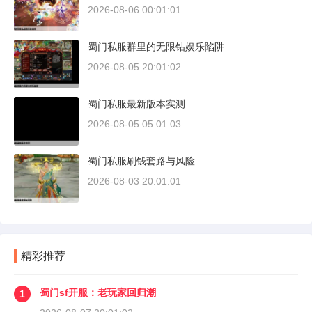
2026-08-06 00:01:01
蜀门私服群里的无限钻娱乐陷阱
2026-08-05 20:01:02
蜀门私服最新版本实测
2026-08-05 05:01:03
蜀门私服刷钱套路与风险
2026-08-03 20:01:01
精彩推荐
蜀门sf开服：老玩家回归潮
1