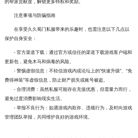
的帮派贡献度，解锁更多特权和奖励。
注意事项与防骗指南
在享受久久蜀门私服带来的乐趣时，也需注意以下几点以
保护自身安全：
- 官方渠道下载：通过官方或信任的渠道下载游戏客户端和
更新包，避免木马和病毒的风险。
- 警惕虚假信息：不轻信游戏内或论坛上的“快速升级”、“免
费得神装”等虚假信息，防止财产损失或账号被盗。
- 合理消费：虽然私服可能存在充值优惠，但需量力而行，
避免过度消费影响现实生活。
- 举报不良行为：如遇游戏内欺诈、违规行为，及时向游戏
管理团队举报，共同维护良好的游戏环境。