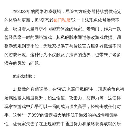
在2022年的网络游戏领域，尽管官方服务器持续提供稳定
的体验与更新，但“变态老
蜀门私服
”这一非法现象依然屡禁不
止，吸引着大量寻求不同游戏体验的玩家。老蜀门，作为一款
曾经风靡一时的网络游戏，其私服版本通过修改游戏数据、调
整游戏规则等手段，为玩家提供了与传统官方服务器截然不同
的游戏环境。这种行为不仅触及了法律的边界，也带来了诸多
潜在的风险与问题。
#游戏体验：
1. 极致的数值调整：在“变态老蜀门私服”中，玩家的角色初
始属性被大幅度提升，如生命值、攻击力、防御力等，这使得
玩家在游戏中几乎可以一瞬间成为顶尖高手，轻松击败任何对
手。这种“一刀999”的设定极大地降低了游戏的挑战性和策略
性，让玩家失去了在正规游戏中通过努力和策略获得成就的乐