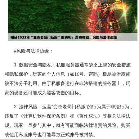
#风险与法律边缘：
1. 数据安全与隐私：私服服务器通常缺乏正规的安全措施
和隐私保护，玩家的个人信息（如账号、密码）极易被泄露或
被不法分子利用。由于私服多运行在非法搭建的服务器上，玩
家的设备还可能成为黑客攻击的目标。
2. 法律风险：运营“变态老蜀门私服”的行为属于非法行为，
违反了《计算机软件保护条例》和《著作权法》等相关法律法
规。玩家一旦参与其中，就有可能面临法律追责的风险。购买
或使用私服账号也可能导致正式账号被封禁。