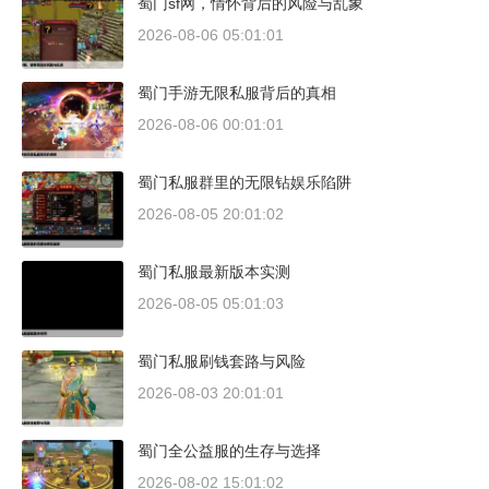
蜀门sf网，情怀背后的风险与乱象
2026-08-06 05:01:01
蜀门手游无限私服背后的真相
2026-08-06 00:01:01
蜀门私服群里的无限钻娱乐陷阱
2026-08-05 20:01:02
蜀门私服最新版本实测
2026-08-05 05:01:03
蜀门私服刷钱套路与风险
2026-08-03 20:01:01
蜀门全公益服的生存与选择
2026-08-02 15:01:02