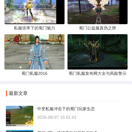
私服倍率下的蜀门魅力
蜀门公益服真伪之辨
蜀门私服2016
蜀门私服发布网大全与风险警示
最新文章
中变私服冲击下的蜀门玩家生态
2026-08-07 15:01:01