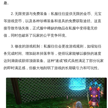
趣。
2. 无限资源与免费装备：私服往往提供无限的金币、元宝
等游戏货币，以及各种珍稀装备和道具的免费获取途径。这直
接导致市场失衡，正式服中稀缺的物品在私服中变得毫无价
值，同时也破坏了玩家的公平竞争环境。
3. 修改的游戏机制：私服往往会更改游戏规则，如缩短任
务完成时间、增加副本掉落率等，使得玩家能够以极快的速度
达到满级或获得顶级装备。这种“速成”模式虽然满足了部分玩家
的即时满足感，但极大地削弱了游戏的长期吸引力和可玩性。