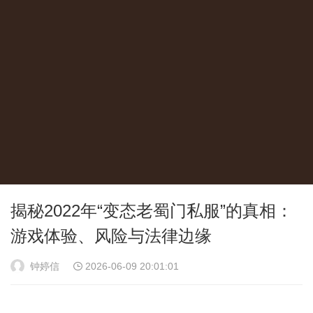
揭秘2022年“变态老蜀门私服”的真相：
游戏体验、风险与法律边缘
钟婷信
2026-06-09 20:01:01