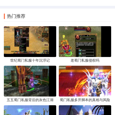
热门推荐
世纪蜀门私服十年沉浮记
老蜀门私服侵权吗
五五蜀门私服背后的灰色江湖
蜀门私服多开脚本的真相与风险