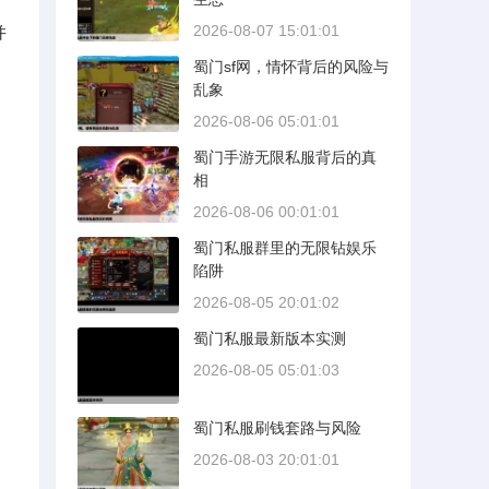
2026-08-07 15:01:01
并
蜀门sf网，情怀背后的风险与
乱象
2026-08-06 05:01:01
蜀门手游无限私服背后的真
相
2026-08-06 00:01:01
蜀门私服群里的无限钻娱乐
陷阱
2026-08-05 20:01:02
蜀门私服最新版本实测
2026-08-05 05:01:03
蜀门私服刷钱套路与风险
2026-08-03 20:01:01