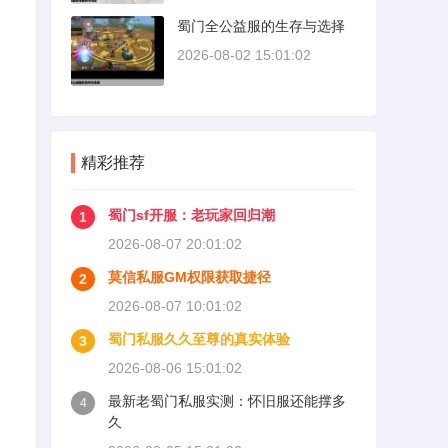
蜀门全公益服的生存与选择
2026-08-02 15:01:02
精彩推荐
蜀门sf开服：老玩家回归潮
1
2026-08-07 20:01:02
莫信私服GM权限获取捷径
2
2026-08-07 10:01:02
蜀门私服久久至尊的真实体验
3
2026-08-06 15:01:02
最新老蜀门私服实测：怀旧服还能撑多
4
久