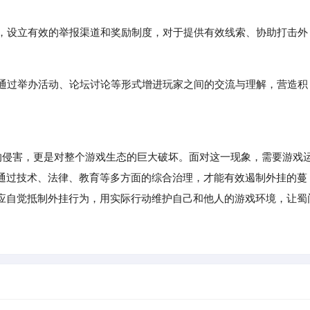
督，设立有效的举报渠道和奖励制度，对于提供有效线索、协助打击外
，通过举办活动、论坛讨论等形式增进玩家之间的交流与理解，营造积
侵害，更是对整个游戏生态的巨大破坏。面对这一现象，需要游戏
通过技术、法律、教育等多方面的综合治理，才能有效遏制外挂的蔓
应自觉抵制外挂行为，用实际行动维护自己和他人的游戏环境，让蜀