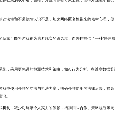
挂的违法性和不道德性认识不足，加之网络匿名性带来的侥幸心理，促
力的玩家可能将游戏视为逃避现实的避风港，而外挂提供了一种“快速
弊系统，采用更先进的检测技术和策略，如AI行为分析、多维度数据监
络游戏中使用外挂的立法与执法力度，明确外挂使用的法律后果，提高
意识。
游戏机制，减少对玩家个人实力的依赖，增加团队合作、策略规划等元