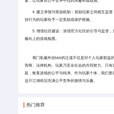
素，让玩家在公平竞争中找到乐趣和成就感。
4. 建立举报与奖励机制：鼓励玩家之间相互监
挂行为的玩家给予一定奖励或保护措施。
5. 增强社区建设：加强官方社区的引导与监管
极向上的游戏氛围。
蜀门私服外挂kkk的泛滥不仅是对个人玩家权益的
营商、法律机构、玩家乃至全社会的共同努力。只有
延，恢复游戏的公平与纯净。作为玩家个体，我们更
这片江湖依旧充满公平竞争的激情与乐趣。
热门推荐