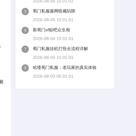
2026-08-05 15:01:02
蜀门私服服网暗藏陷阱
5
2026-08-05 10:01:01
新蜀门sf贴吧众生相
6
2026-08-04 15:01:01
成
蜀门私服挂机打怪全流程详解
7
2026-08-03 15:01:01
哈喽蜀门私服：老玩家的真实体验
8
2026-08-03 05:01:01
测