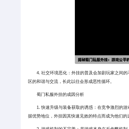
4. 社交环境恶化：外挂的普及会加剧玩家之间
区的和谐与交流，长此以往会形成恶性循环。
蜀门私服外挂的成因分析
1. 快速升级与装备获取的诱惑：在竞争激烈的
据优势地位，外挂因其快速见效的特点而成为他们的
2. 游戏机制的不完善：若游戏本身在反作弊机