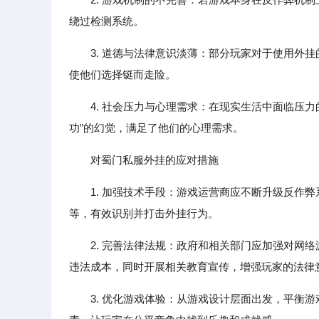
绕过检测系统。
3. 道德与法律意识淡薄：部分玩家对于使用外
使他们选择铤而走险。
4. 社会压力与心理需求：在现实生活中面临压
功”的幻觉，满足了他们的心理需求。
对蜀门私服外挂的应对措施
1. 加强技术手段：游戏运营商应不断升级反作
等，有效识别并打击外挂行为。
2. 完善法律法规：政府和相关部门应加强对网
违法成本，同时开展相关教育宣传，增强玩家的法律
3. 优化游戏体验：从游戏设计层面出发，平衡