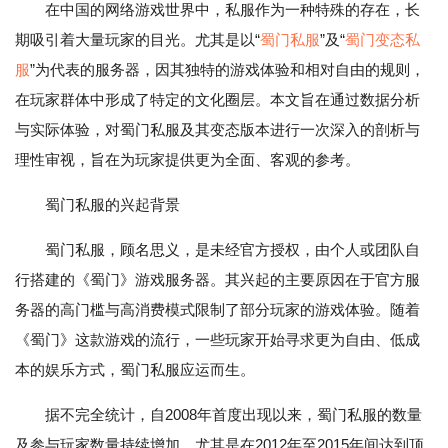
在中国的网络游戏世界中，私服作为一种特殊的存在，长
期吸引着大量玩家的目光。尤其是以“
蜀门私服
”及“
蜀门变态私
服
”为代表的服务器，因其独特的游戏体验和相对自由的规则，
在玩家群体中形成了特定的文化圈层。本文旨在通过数据分析
与实际体验，对蜀门私服及其变态版本进行一次深入的剖析与
理性审视，旨在为玩家提供更为全面、客观的参考。
蜀门私服的兴起背景
蜀门私服，顾名思义，是未经官方授权，由个人或团队自
行搭建的《蜀门》游戏服务器。其兴起的主要原因在于官方服
务器的高门槛与高消费模式限制了部分玩家的游戏体验。随着
《蜀门》这款游戏的流行，一些玩家开始寻求更为自由、低成
本的娱乐方式，蜀门私服应运而生。
据不完全统计，自2008年首度出现以来，蜀门私服的数量
及参与玩家数量持续增加，尤其是在2012年至2015年间达到顶