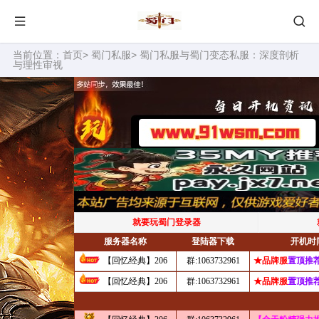
当前位置：
首页
>
蜀门私服
> 蜀门私服与蜀门变态私服：深度剖析
与理性审视