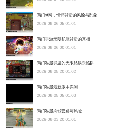
蜀门sf网，情怀背后的风险与乱象
2026-08-06 05:01:01
蜀门手游无限私服背后的真相
2026-08-06 00:01:01
蜀门私服群里的无限钻娱乐陷阱
2026-08-05 20:01:02
蜀门私服最新版本实测
2026-08-05 05:01:03
蜀门私服刷钱套路与风险
2026-08-03 20:01:01