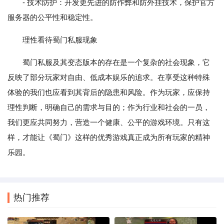
- 技术防护：开发更先进的防作弊和防外挂技术，保护官方
服务器的公平性和稳定性。
理性看待蜀门私服现象
蜀门私服及其变态版本的存在是一个复杂的社会现象，它
反映了部分玩家对自由、低成本娱乐的追求。在享受这种特殊
体验的我们也应看到其背后的隐患和风险。作为玩家，应保持
理性判断，明确自己的需求与目的；作为行业和社会的一员，
我们更应共同努力，营造一个健康、公平的游戏环境。只有这
样，才能让《蜀门》这样的优秀游戏真正成为所有玩家的精神
乐园。
热门推荐