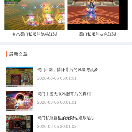
变态蜀门私服的隐秘江湖
蜀门私服的灰色江湖
最新文章
蜀门sf网，情怀背后的风险与乱象
2026-08-06 05:01:01
蜀门手游无限私服背后的真相
2026-08-06 00:01:01
蜀门私服群里的无限钻娱乐陷阱
2026-08-05 20:01:02