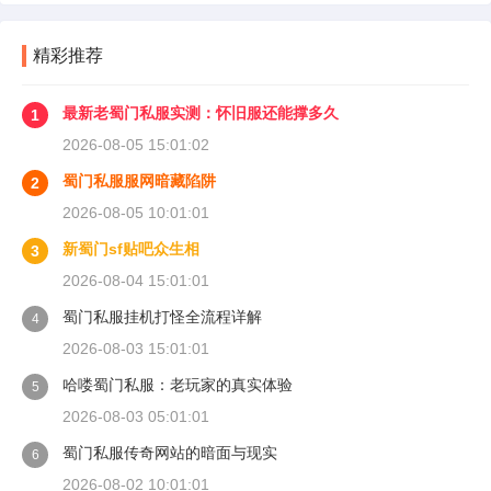
精彩推荐
最新老蜀门私服实测：怀旧服还能撑多久
1
2026-08-05 15:01:02
蜀门私服服网暗藏陷阱
2
2026-08-05 10:01:01
新蜀门sf贴吧众生相
3
2026-08-04 15:01:01
蜀门私服挂机打怪全流程详解
4
2026-08-03 15:01:01
哈喽蜀门私服：老玩家的真实体验
5
2026-08-03 05:01:01
蜀门私服传奇网站的暗面与现实
6
2026-08-02 10:01:01