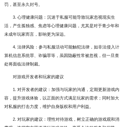
罚，甚至永久封号。
3. 心理健康问题：沉迷于私服可能导致玩家忽视现实生
活，产生孤独感、焦虑等心理健康问题，尤其是对于青少年和
未成年玩家而言，影响更为深远。
4. 法律风险：参与私服活动可能触犯法律，如非法侵入计
算机信息系统罪、诈骗罪等，虽因隐蔽性常被忽视，但一旦查
处将面临法律制裁。
对游戏开发者和玩家的建议
1. 对开发者的建议：加强与玩家的沟通，定期更新游戏内
容，提升游戏体验，以正面的方式满足玩家的需求；同时加大
对私服的打击力度，维护自身版权和用户利益。
2. 对玩家的建议：理性对待游戏，树立正确的游戏观和消