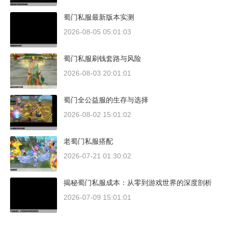
蜀门私服最新版本实测
2026-08-05 05:01:03
蜀门私服刷钱套路与风险
2026-08-03 20:01:01
蜀门全公益服的生存与选择
2026-08-02 15:01:02
老蜀门私服搭配
2026-07-21 01:30:02
揭秘蜀门私服成本：从零到游戏世界的深度剖析
2026-07-09 15:01:01