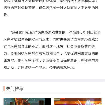
费观；选择官方渠道进行游戏体验，享受合法的服务和保障；
遇到诱惑时保持警惕，避免因贪图一时之快而陷入不必要的风
险。
“超变蜀门私服”作为网络游戏世界的一个缩影，折射出部分
玩家对极致体验的渴望与追求，同时也暴露了当前网络游戏监
管与玩家教育上的不足。面对这一现象，社会各界应共同努
力，既要保护玩家的合法权益和安全，也要促进网络游戏的健
康发展。作为玩家个体，更应提高自我保护意识，理性参与游
戏活动，共同维护一个健康、公平的游戏环境。
热门推荐