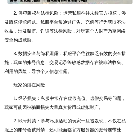
2. 侵犯版权与法律风险：运营私服往往未经官方授权，涉
及版权侵犯问题。私服平台常通过广告、充值等行为获取不法
收益，涉及赌博、诈骗等法律风险，对玩家个人财产乃至网络
安全构成威胁。
3. 数据安全与隐私泄露：私服平台往往缺乏有效的安全措
施，玩家的账号信息、交易记录等敏感数据存在被非法收集、
利用的风险，导致个人信息泄露。
玩家的潜在风险
1. 经济损失：私服中常存在虚假充值、虚假交易等问题，
玩家可能因被骗而损失大量真实货币或虚拟财产。
2. 账号封禁：参与私服活动的玩家一旦被发现，不仅在私
服上的账号会被封禁，还可能面临官方服务器的账号连带处