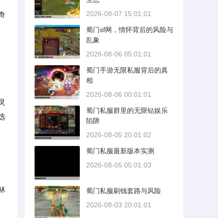
2026-08-07 15:01:01
奇
蜀门sf网，情怀背后的风险与
乱象
2026-08-06 05:01:01
蜀门手游无限私服背后的真
相
2026-08-06 00:01:01
灵
蜀门私服群里的无限钻娱乐
选
陷阱
2026-08-05 20:01:02
蜀门私服最新版本实测
2026-08-05 05:01:03
林
蜀门私服刷钱套路与风险
2026-08-03 20:01:01