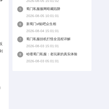
2026-08-05 15:01:02
了
蜀门私服服网暗藏陷阱
5
2026-08-05 10:01:01
新蜀门sf贴吧众生相
6
2026-08-04 15:01:01
蜀门私服挂机打怪全流程详解
7
反
2026-08-03 15:01:01
剑
哈喽蜀门私服：老玩家的真实体验
8
2026-08-03 05:01:01
的