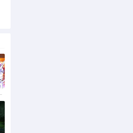
脚本的真相与风险