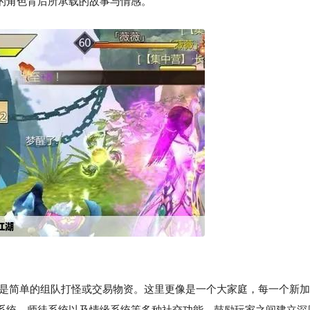
的角色背后所承载的故事与情感。
仅是简单的组队打怪或交易物资。这里更像是一个大家庭，每一个新加
系统、师徒系统以及情缘系统等多种社交功能，鼓励玩家之间建立深