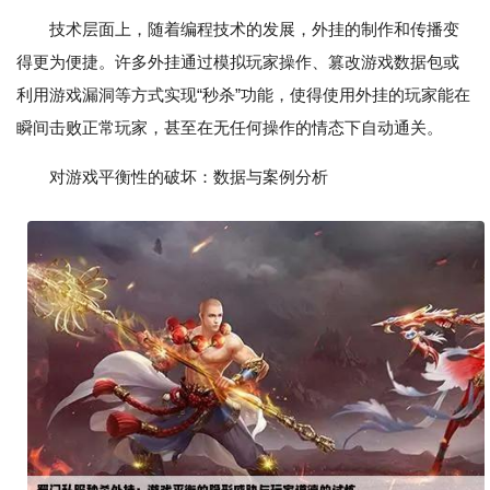
技术层面上，随着编程技术的发展，外挂的制作和传播变
得更为便捷。许多外挂通过模拟玩家操作、篡改游戏数据包或
利用游戏漏洞等方式实现“秒杀”功能，使得使用外挂的玩家能在
瞬间击败正常玩家，甚至在无任何操作的情态下自动通关。
对游戏平衡性的破坏：数据与案例分析