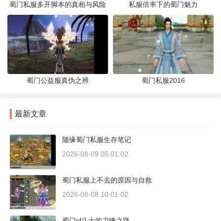
蜀门私服多开脚本的真相与风险
私服倍率下的蜀门魅力
蜀门公益服真伪之辨
蜀门私服2016
最新文章
随缘蜀门私服生存笔记
2026-08-09 05:01:02
蜀门私服上不去的原因与自救
2026-08-08 10:01:02
蜀门sf斗士的刀锋之路