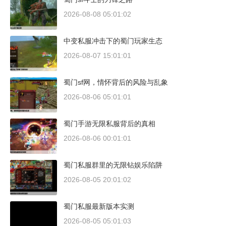
2026-08-08 05:01:02
中变私服冲击下的蜀门玩家生态
2026-08-07 15:01:01
蜀门sf网，情怀背后的风险与乱象
2026-08-06 05:01:01
蜀门手游无限私服背后的真相
2026-08-06 00:01:01
蜀门私服群里的无限钻娱乐陷阱
2026-08-05 20:01:02
蜀门私服最新版本实测
2026-08-05 05:01:03