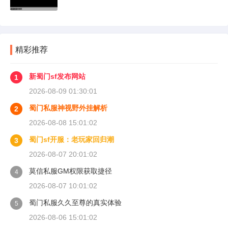
精彩推荐
新蜀门sf发布网站
1
2026-08-09 01:30:01
蜀门私服神视野外挂解析
2
2026-08-08 15:01:02
蜀门sf开服：老玩家回归潮
3
2026-08-07 20:01:02
莫信私服GM权限获取捷径
4
2026-08-07 10:01:02
蜀门私服久久至尊的真实体验
5
2026-08-06 15:01:02