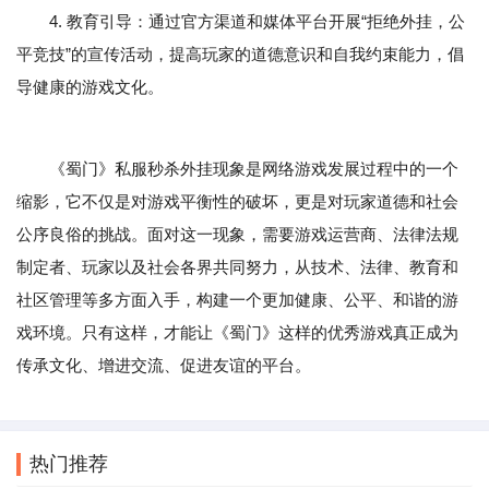
4. 教育引导：通过官方渠道和媒体平台开展“拒绝外挂，公
平竞技”的宣传活动，提高玩家的道德意识和自我约束能力，倡
导健康的游戏文化。
《蜀门》私服秒杀外挂现象是网络游戏发展过程中的一个
缩影，它不仅是对游戏平衡性的破坏，更是对玩家道德和社会
公序良俗的挑战。面对这一现象，需要游戏运营商、法律法规
制定者、玩家以及社会各界共同努力，从技术、法律、教育和
社区管理等多方面入手，构建一个更加健康、公平、和谐的游
戏环境。只有这样，才能让《蜀门》这样的优秀游戏真正成为
传承文化、增进交流、促进友谊的平台。
热门推荐