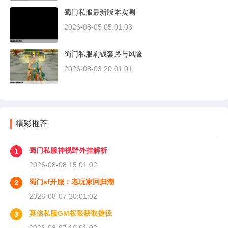
蜀门私服最新版本实测
2026-08-05 05:01:03
蜀门私服刷钱套路与风险
2026-08-03 20:01:01
精彩推荐
蜀门私服神视野外挂解析
1
2026-08-08 15:01:02
蜀门sf开服：老玩家回归潮
2
2026-08-07 20:01:02
莫信私服GM权限获取捷径
3