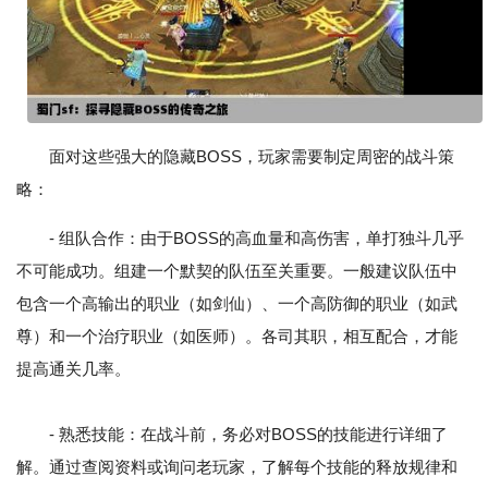
面对这些强大的隐藏BOSS，玩家需要制定周密的战斗策
略：
- 组队合作：由于BOSS的高血量和高伤害，单打独斗几乎
不可能成功。组建一个默契的队伍至关重要。一般建议队伍中
包含一个高输出的职业（如剑仙）、一个高防御的职业（如武
尊）和一个治疗职业（如医师）。各司其职，相互配合，才能
提高通关几率。
- 熟悉技能：在战斗前，务必对BOSS的技能进行详细了
解。通过查阅资料或询问老玩家，了解每个技能的释放规律和