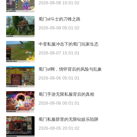
2026-08-08 10:01:02
蜀门sf斗士的刀锋之路
2026-08-08 05:01:02
中变私服冲击下的蜀门玩家生态
2026-08-07 15:01:01
蜀门sf网，情怀背后的风险与乱象
2026-08-06 05:01:01
蜀门手游无限私服背后的真相
2026-08-06 00:01:01
蜀门私服群里的无限钻娱乐陷阱
2026-08-05 20:01:02