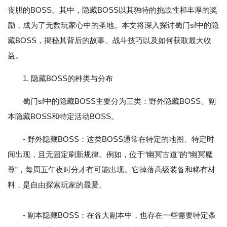
丧胆的BOSS。其中，隐藏BOSS以其独特的挑战性和丰厚的奖
励，成为了无数玩家心中的圣地。本文将深入探讨蜀门sf中的隐
藏BOSS，揭秘其背后的故事、战斗技巧以及如何获取最大收
益。
1. 隐藏BOSS的种类与分布
蜀门sf中的隐藏BOSS主要分为三类：野外隐藏BOSS、副
本隐藏BOSS和特定活动BOSS。
- 野外隐藏BOSS：这类BOSS通常在特定的地图、特定时
间出现，且无固定刷新规律。例如，位于“幽冥古道”的“幽冥魔
尊”，每周五午夜时分才有可能出现。它掉落高级装备和稀有材
料，是自由探索玩家的最爱。
- 副本隐藏BOSS：在各大副本中，也存在一些需要特定条