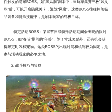
件触发的隐藏BOSS。如“黑风洞”副本中，当玩家集齐三枚“风灵
珠”后，可以开启隐藏关卡，迎战“风魔”。这类BOSS往往掉落极
品装备和特殊技能书，是刷本玩家的终极目标。
- 特定活动BOSS：某些节日或特殊活动期间会出现的限时
BOSS，如“春节”期间的“年兽”，除了常规奖励外，还有机会获
得限定时装和宠物。这类BOSS的出现时间和机制较为固定，是
参与活动玩家的必争之地。
2. 战斗技巧与策略