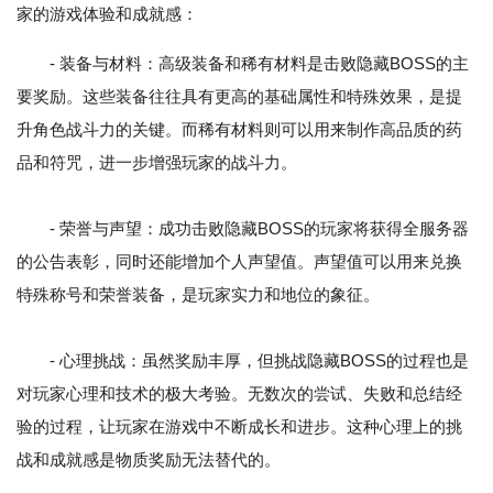
家的游戏体验和成就感：
- 装备与材料：高级装备和稀有材料是击败隐藏BOSS的主
要奖励。这些装备往往具有更高的基础属性和特殊效果，是提
升角色战斗力的关键。而稀有材料则可以用来制作高品质的药
品和符咒，进一步增强玩家的战斗力。
- 荣誉与声望：成功击败隐藏BOSS的玩家将获得全服务器
的公告表彰，同时还能增加个人声望值。声望值可以用来兑换
特殊称号和荣誉装备，是玩家实力和地位的象征。
- 心理挑战：虽然奖励丰厚，但挑战隐藏BOSS的过程也是
对玩家心理和技术的极大考验。无数次的尝试、失败和总结经
验的过程，让玩家在游戏中不断成长和进步。这种心理上的挑
战和成就感是物质奖励无法替代的。