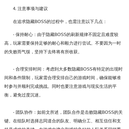
4. 注意事项与建议
在追求隐藏BOSS的过程中，也需注意以下几点：
- 保持耐心：由于隐藏BOSS的刷新规律不固定且难度较
高，玩家需要保持足够的耐心和毅力进行尝试。不要因为一时
的失败而气馁，坚持下去终将有所收获。
- 合理安排时间：考虑到大多数隐藏BOSS有特定的出现时
间和条件限制，玩家需合理安排自己的游戏时间，确保能够准
时参与并顺利完成挑战。同时也要注意游戏与现实生活的平
衡，避免过度沉迷。
- 团队协作：如前文所述，团队合作是击败隐藏BOSS的关
键。在组队时选择志同道合的队友、明确分工、相互信任和支