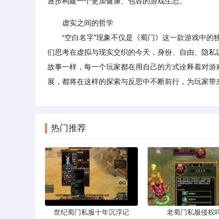
逐步构建一个更加健康、包容的游戏生态。
虚实之间的哲学
“空白名字”现象不仅是《蜀门》这一款游戏中的独
们思考在虚拟与现实交织的今天，身份、自由、隐私
故事一样，每一个玩家都在用自己的方式诠释着对游
展，都将在这样的探索与反思中不断前行，为玩家带
热门推荐
世纪蜀门私服十年沉浮记
老蜀门私服侵权