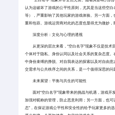
认为这破坏了游戏的公平性原则，尤其是当这些空白
等），严重影响了其他玩家的游戏体验。另一方面，
重和包容。游戏运营商对此的态度也显得尤为微妙，
深度分析：文化与心理的透视
从更深的层次来看，“空白名字”现象不仅是技
个体对于隐私、身份认同以及社会关系的复杂态度。
中身份束缚的挣脱、对自我表达的探索以及对自由意
交需求与公共秩序之间的关系，是一个值得深思的问
未来展望：平衡与共生的可能性
面对“空白名字”现象带来的挑战与机遇，游戏
加强对昵称的管理，防止恶意利用；另一方面，也可以
态”，在保证游戏公平性和安全性的给予玩家更多的