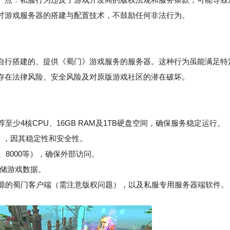
讨游戏服务器的搭建与配置技术，不鼓励任何非法行为。
自行搭建的、提供《蜀门》游戏服务的服务器。这种行为虽能满足特
存在法律风险、安全风险及对原版游戏社区的潜在破坏。
至少4核CPU、16GB RAM及1TB硬盘空间，确保服务稳定运行。
ver），因其稳定性和安全性。
、8000等），确保外部访问。
存储游戏数据。
源的蜀门客户端（需注意版权问题），以及私服专用服务器端软件。