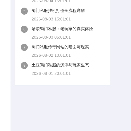
2026-08-04 15:01:01
蜀门私服挂机打怪全流程详解
5
2026-08-03 15:01:01
哈喽蜀门私服：老玩家的真实体验
6
2026-08-03 05:01:01
蜀门私服传奇网站的暗面与现实
7
2026-08-02 10:01:01
土豆蜀门私服的沉浮与玩家生态
8
2026-08-01 20:01:01