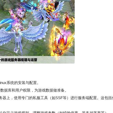
inux系统的安装与配置。
的数据库和用户权限，为游戏数据做准备。
务器上，使用专门的私服工具（如SSF等）进行服务端配置。这包括
以自定义游戏规则、调整游戏参数（如经验倍率、装备掉落率等）。