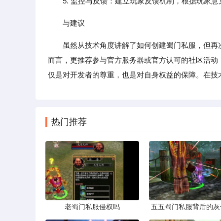
5. 监控与反馈：建立玩家反馈机制，根据玩家意
与建议
虽然从技术角度讲解了如何创建蜀门私服，但再
而言，更推荐参与官方服务器或官方认可的社区活动
仅是对开发者的尊重，也是对自身权益的保障。在技
热门推荐
老蜀门私服侵权吗
五五蜀门私服背后的灰