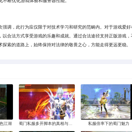
见不断优化游戏体验和服务器性能。
次强调，此行为应仅限于对技术学习和研究的范畴内。对于游戏爱好
，以合法方式享受游戏的乐趣和成就。通过合法途径支持正版游戏，
术探索的道路上，始终保持对法律的敬畏之心，方能走得更远更稳。
色江湖
蜀门私服多开脚本的真相与风险
私服倍率下的蜀门魅力