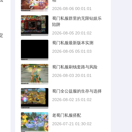
相
2026-08-06 00:01:01
蜀门私服群里的无限钻娱乐
陷阱
2026-08-05 20:01:02
定
蜀门私服最新版本实测
2026-08-05 05:01:03
蜀门私服刷钱套路与风险
2026-08-03 20:01:01
蜀门全公益服的生存与选择
2026-08-02 15:01:02
老蜀门私服搭配
2026-07-21 01:30:02