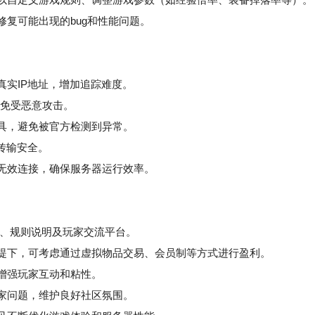
复可能出现的bug和性能问题。
真实IP地址，增加追踪难度。
器免受恶意攻击。
具，避免被官方检测到异常。
据传输安全。
无效连接，确保服务器运行效率。
接、规则说明及玩家交流平台。
提下，可考虑通过虚拟物品交易、会员制等方式进行盈利。
，增强玩家互动和粘性。
家问题，维护良好社区氛围。