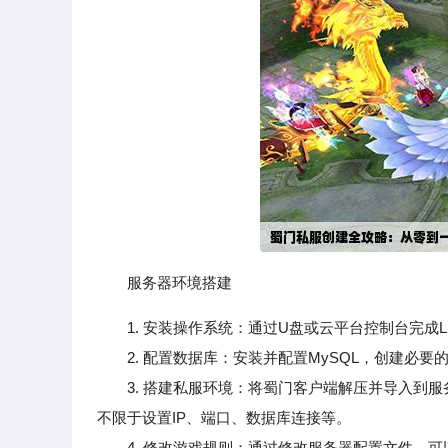
服务器环境搭建
1. 安装操作系统：通过U盘或云平台控制台完成L
2. 配置数据库：安装并配置MySQL，创建必要
3. 搭建私服环境：将蜀门客户端解压并导入到服
不限于设置IP、端口、数据库连接等。
4. 修改游戏规则：通过修改服务器配置文件，可