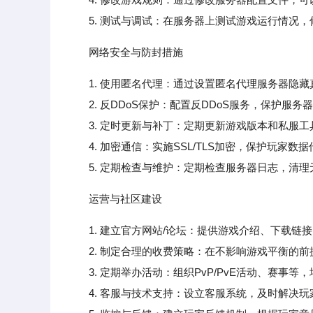
5. 测试与调试：在服务器上测试游戏运行情况，修
网络安全与防封措施
1. 使用匿名代理：通过设置匿名代理服务器隐藏
2. 反DDoS保护：配置反DDoS服务，保护服务
3. 定时更新与补丁：定期更新游戏版本和私服工
4. 加密通信：实施SSL/TLS加密，保护玩家数
5. 定期检查与维护：定期检查服务器日志，清理
运营与社区建设
1. 建立官方网站/论坛：提供游戏介绍、下载链
2. 制定合理的收费策略：在不影响游戏平衡的前
3. 定期举办活动：组织PvP/PvE活动、赛事等
4. 客服与技术支持：设立客服系统，及时解决玩