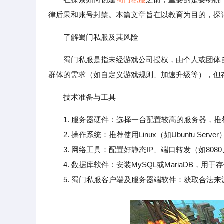
律后果和账号封禁。本篇文章旨在以教育为目的，探
了解蜀门私服及其风险
蜀门私服是指未经游戏公司授权，由个人或团体
群体的需求（如自定义游戏规则、加速升级等），但
技术准备与工具
1. 服务器硬件：选择一台配置较高的服务器，推荐
2. 操作系统：推荐使用Linux（如Ubuntu Ser
3. 网络工具：配置好静态IP、端口转发（如8080
4. 数据库软件：安装MySQL或MariaDB，用于
5. 蜀门私服客户端及服务器端软件：获取合法来