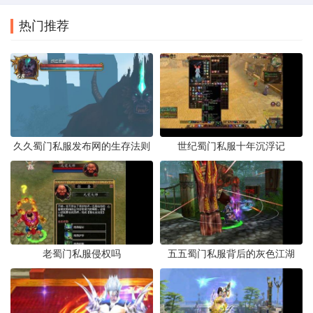
热门推荐
久久蜀门私服发布网的生存法则
世纪蜀门私服十年沉浮记
老蜀门私服侵权吗
五五蜀门私服背后的灰色江湖