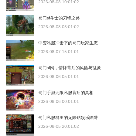
2026-08-08 10:01:02
蜀门sf斗士的刀锋之路
2026-08-08 05:01:02
中变私服冲击下的蜀门玩家生态
2026-08-07 15:01:01
蜀门sf网，情怀背后的风险与乱象
2026-08-06 05:01:01
蜀门手游无限私服背后的真相
2026-08-06 00:01:01
蜀门私服群里的无限钻娱乐陷阱
2026-08-05 20:01:02