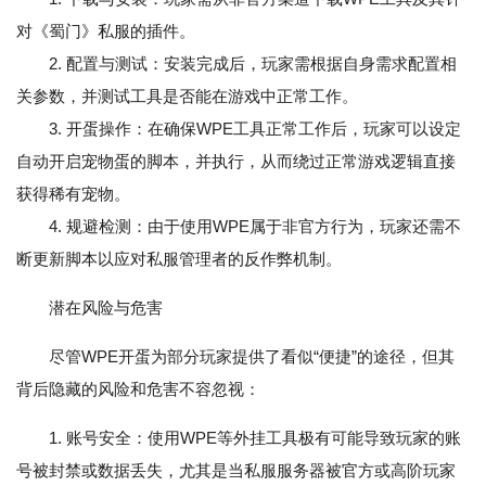
对《蜀门》私服的插件。
2. 配置与测试：安装完成后，玩家需根据自身需求配置相
关参数，并测试工具是否能在游戏中正常工作。
3. 开蛋操作：在确保WPE工具正常工作后，玩家可以设定
自动开启宠物蛋的脚本，并执行，从而绕过正常游戏逻辑直接
获得稀有宠物。
4. 规避检测：由于使用WPE属于非官方行为，玩家还需不
断更新脚本以应对私服管理者的反作弊机制。
潜在风险与危害
尽管WPE开蛋为部分玩家提供了看似“便捷”的途径，但其
背后隐藏的风险和危害不容忽视：
1. 账号安全：使用WPE等外挂工具极有可能导致玩家的账
号被封禁或数据丢失，尤其是当私服服务器被官方或高阶玩家