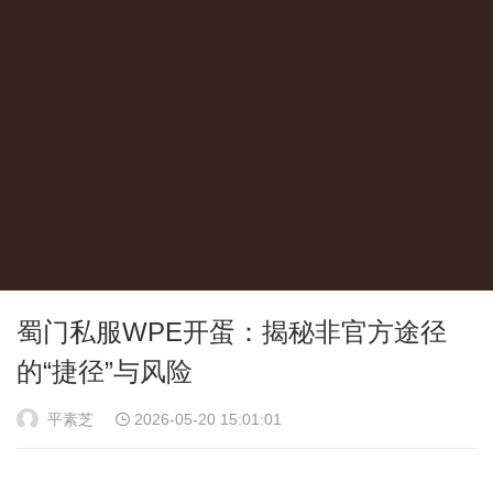
蜀门私服WPE开蛋：揭秘非官方途径
的“捷径”与风险
平素芝
2026-05-20 15:01:01