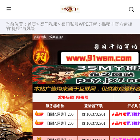
当前位置：
首页
>
蜀门私服
> 蜀门私服WPE开蛋：揭秘非官方途径
的“捷径”与风险