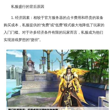
私服盛行的背后原因
1. 经济因素：相较于官方服务器的点卡费用和昂贵的装备
购买成本，私服提供的“免费”或“低费”模式极大地降低了玩家的
入门门槛。对于许多经济条件有限的玩家而言，私服成为他们
实现游戏梦想的“捷径”。