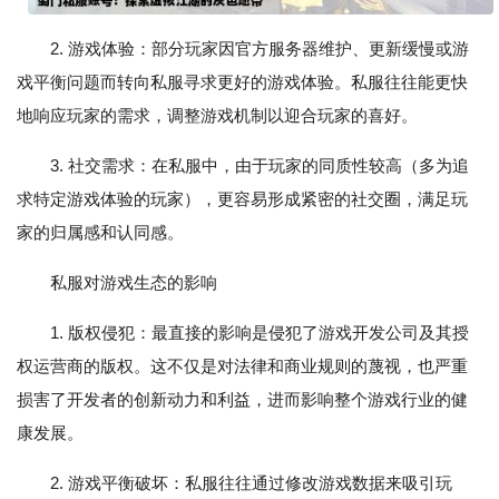
2. 游戏体验：部分玩家因官方服务器维护、更新缓慢或游
戏平衡问题而转向私服寻求更好的游戏体验。私服往往能更快
地响应玩家的需求，调整游戏机制以迎合玩家的喜好。
3. 社交需求：在私服中，由于玩家的同质性较高（多为追
求特定游戏体验的玩家），更容易形成紧密的社交圈，满足玩
家的归属感和认同感。
私服对游戏生态的影响
1. 版权侵犯：最直接的影响是侵犯了游戏开发公司及其授
权运营商的版权。这不仅是对法律和商业规则的蔑视，也严重
损害了开发者的创新动力和利益，进而影响整个游戏行业的健
康发展。
2. 游戏平衡破坏：私服往往通过修改游戏数据来吸引玩