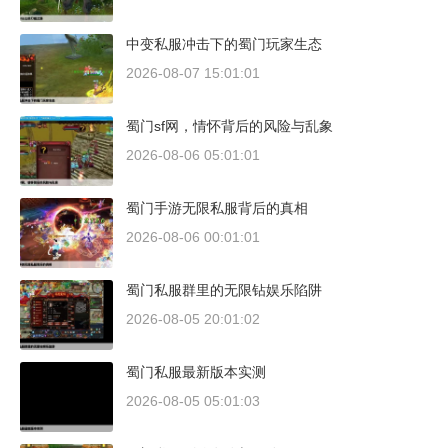
中变私服冲击下的蜀门玩家生态
2026-08-07 15:01:01
蜀门sf网，情怀背后的风险与乱象
2026-08-06 05:01:01
蜀门手游无限私服背后的真相
2026-08-06 00:01:01
蜀门私服群里的无限钻娱乐陷阱
2026-08-05 20:01:02
蜀门私服最新版本实测
2026-08-05 05:01:03