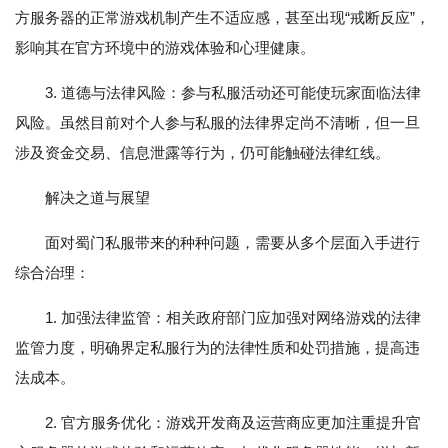
方服务器的正常游戏机制产生不适应感，甚至出现“戒断反应”，
影响其在官方环境中的游戏体验和心理健康。
3. 道德与法律风险：参与私服活动还可能使玩家面临法律
风险。虽然目前对个人参与私服的法律界定尚不清晰，但一旦
涉及资金交易、信息泄露等行为，仍可能触碰法律红线。
解决之道与展望
面对蜀门私服带来的种种问题，需要从多个层面入手进行
综合治理：
1. 加强法律监管：相关政府部门应加强对网络游戏的法律
监管力度，明确界定私服行为的法律性质和处罚措施，提高违
法成本。
2. 官方服务优化：游戏开发商及运营商应更加注重提升官