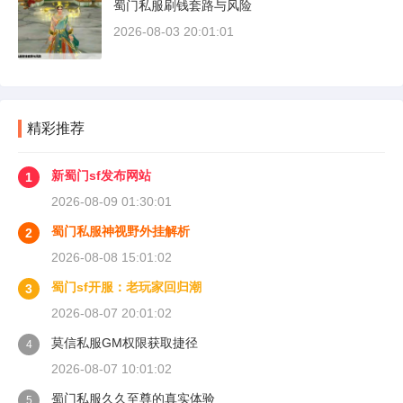
蜀门私服刷钱套路与风险
2026-08-03 20:01:01
精彩推荐
新蜀门sf发布网站
1
2026-08-09 01:30:01
蜀门私服神视野外挂解析
2
2026-08-08 15:01:02
蜀门sf开服：老玩家回归潮
3
2026-08-07 20:01:02
莫信私服GM权限获取捷径
4
2026-08-07 10:01:02
蜀门私服久久至尊的真实体验
5