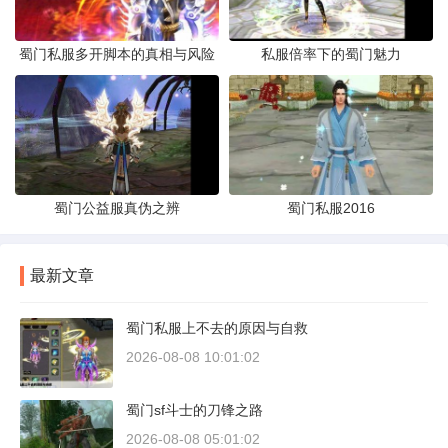
蜀门私服多开脚本的真相与风险
私服倍率下的蜀门魅力
蜀门公益服真伪之辨
蜀门私服2016
最新文章
蜀门私服上不去的原因与自救
2026-08-08 10:01:02
蜀门sf斗士的刀锋之路
2026-08-08 05:01:02