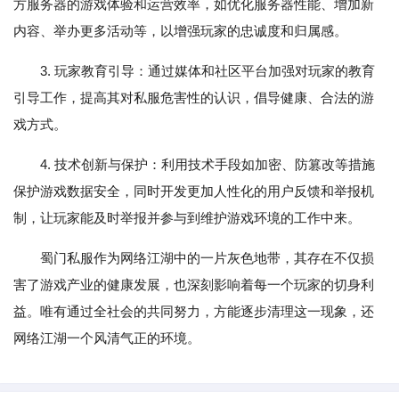
方服务器的游戏体验和运营效率，如优化服务器性能、增加新
内容、举办更多活动等，以增强玩家的忠诚度和归属感。
3. 玩家教育引导：通过媒体和社区平台加强对玩家的教育
引导工作，提高其对私服危害性的认识，倡导健康、合法的游
戏方式。
4. 技术创新与保护：利用技术手段如加密、防篡改等措施
保护游戏数据安全，同时开发更加人性化的用户反馈和举报机
制，让玩家能及时举报并参与到维护游戏环境的工作中来。
蜀门私服作为网络江湖中的一片灰色地带，其存在不仅损
害了游戏产业的健康发展，也深刻影响着每一个玩家的切身利
益。唯有通过全社会的共同努力，方能逐步清理这一现象，还
网络江湖一个风清气正的环境。