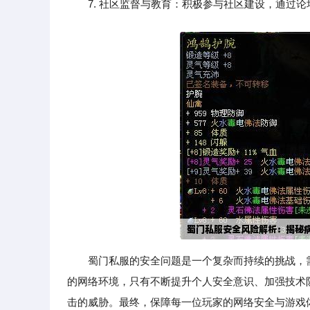
7. 社区监督与教育：积极参与社区建设，通过论
蜀门私服的安全问题是一个复杂而持续的挑战，
的网络环境，只有不断提升个人安全意识、加强技术
击的威胁。最终，保障每一位玩家的网络安全与游戏