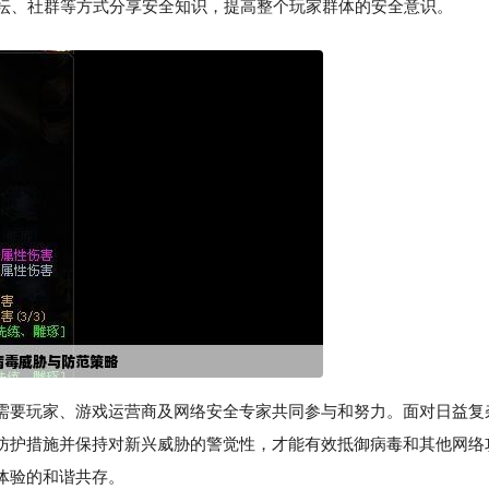
坛、社群等方式分享安全知识，提高整个玩家群体的安全意识。
需要玩家、游戏运营商及网络安全专家共同参与和努力。面对日益复
防护措施并保持对新兴威胁的警觉性，才能有效抵御病毒和其他网络
体验的和谐共存。