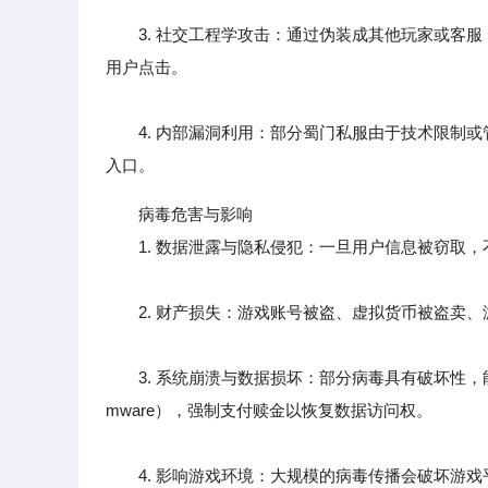
3. 社交工程学攻击：通过伪装成其他玩家或客服
用户点击。
4. 内部漏洞利用：部分蜀门私服由于技术限制或
入口。
病毒危害与影响
1. 数据泄露与隐私侵犯：一旦用户信息被窃取，
2. 财产损失：游戏账号被盗、虚拟货币被盗卖、
3. 系统崩溃与数据损坏：部分病毒具有破坏性，能
mware），强制支付赎金以恢复数据访问权。
4. 影响游戏环境：大规模的病毒传播会破坏游戏