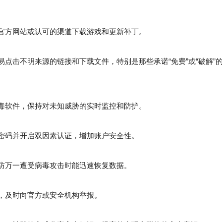
官方网站或认可的渠道下载游戏和更新补丁。
点击不明来源的链接和下载文件，特别是那些承诺“免费”或“破解”
毒软件，保持对未知威胁的实时监控和防护。
密码并开启双因素认证，增加账户安全性。
防万一遭受病毒攻击时能迅速恢复数据。
，及时向官方或安全机构举报。