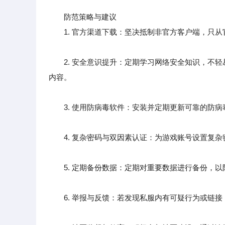
防范策略与建议
1. 官方渠道下载：坚决抵制非官方客户端，只从
2. 安全意识提升：定期学习网络安全知识，不轻易
内容。
3. 使用防病毒软件：安装并定期更新可靠的防病
4. 复杂密码与双因素认证：为游戏账号设置复杂
5. 定期备份数据：定期对重要数据进行备份，以
6. 举报与反馈：若发现私服内有可疑行为或链接