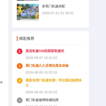
老蜀门私服搭配
2026-07-21 01:30:02
精彩推荐
莫信私服GM权限获取捷径
1
2026-08-07 10:01:02
蜀门私服久久至尊的真实体验
2
2026-08-06 15:01:02
最新老蜀门私服实测：怀旧服还能撑多
3
o
久
2026-08-05 15:01:02
蜀门私服服网暗藏陷阱
4