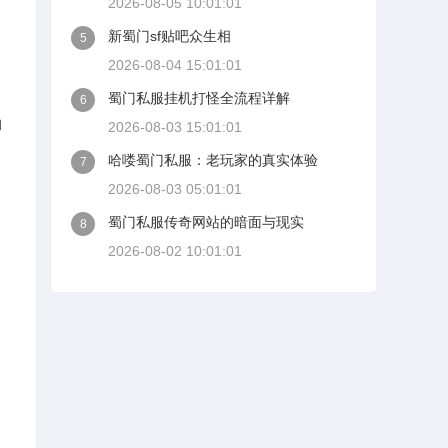
2026-08-05 10:01:01
新蜀门sf贴吧众生相
5
2026-08-04 15:01:01
蜀门私服挂机打怪全流程详解
6
的
2026-08-03 15:01:01
哈喽蜀门私服：老玩家的真实体验
7
2026-08-03 05:01:01
蜀门私服传奇网站的暗面与现实
8
2026-08-02 10:01:01