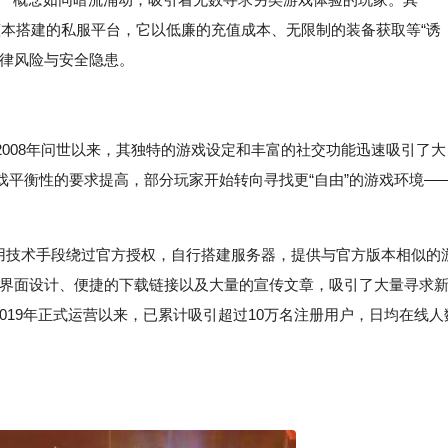
为蓝本搭建的私服平台，它以低廉的充值成本、无限制的装备获取等“诱
法律风险与安全隐患。
008年问世以来，其独特的游戏设定和丰富的社交功能迅速吸引了大
戏平衡性的要求提高，部分玩家开始转向寻找更“自由”的游戏环境—
利用技术手段绕过官方授权，自行搭建服务器，提供与官方版本相似的
美的界面设计、便捷的下载链接以及大量的宣传文章，吸引了大量寻求
019年正式运营以来，已累计吸引超过10万名注册用户，日均在线人