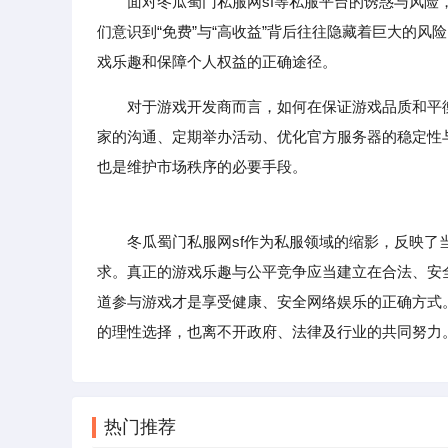
面对冬瓜蜀门私服网sf等私服平台的诱惑与风
们意识到“免费”与“高收益”背后往往隐藏着巨大的
戏乐趣和保障个人权益的正确途径。
对于游戏开发商而言，如何在保证游戏品质和平
家的沟通、定期举办活动、优化官方服务器的稳定性
也是维护市场秩序的必要手段。
冬瓜蜀门私服网sf作为私服领域的缩影，反映了当前
求。真正的游戏乐趣与公平竞争应当建立在合法、安
道参与游戏才是享受健康、安全网络娱乐的正确方式
的理性选择，也离不开政府、法律及行业的共同努力
热门推荐