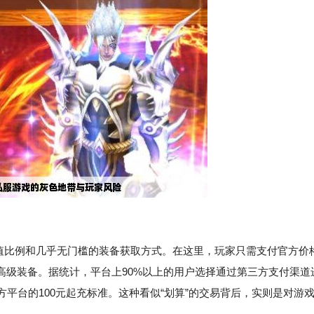
充值比例和几乎无门槛的装备获取方式。在这里，玩家只需支付官方价
高级装备。据统计，平台上90%以上的用户选择通过第三方支付渠道
平台的100元起充标准。这种看似“划算”的交易背后，实则是对游