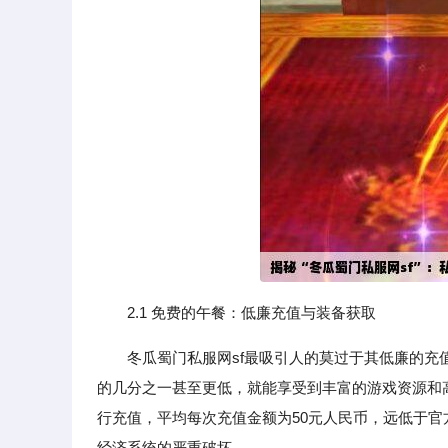
2.1 免费的午餐：低廉充值与装备获取
冬瓜蜀门私服网sf最吸引人的莫过于其低廉的
的几分之一甚至更低，就能享受到丰富的游戏资源和
行充值，平均每次充值金额为50元人民币，远低于官方
经济系统的严重破坏。