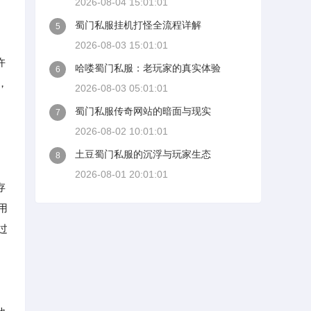
2026-08-04 15:01:01
蜀门私服挂机打怪全流程详解
5
2026-08-03 15:01:01
许
哈喽蜀门私服：老玩家的真实体验
6
，
2026-08-03 05:01:01
蜀门私服传奇网站的暗面与现实
7
2026-08-02 10:01:01
土豆蜀门私服的沉浮与玩家生态
8
2026-08-01 20:01:01
存
用
过