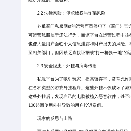
2.2 法律风险：侵犯版权与诈骗风险
冬瓜蜀门私服网sf的运营严重侵犯了《蜀门》
可运营私服属于违法行为，而该平台在运营过程中往
也使大量用户面临个人信息泄露和财产损失的风险。事
至相关部门，但因缺乏直接证据或“打一枪换一地”的
2.3 安全隐患：外挂与病毒传播
私服平台为了吸引玩家、提高留存率，常常允许
在各种类型的游戏外挂程序。这些外挂不仅破坏了游
这些外挂后，发现自己的电脑被植入恶意软件，甚至
100起因使用外挂导致的用户投诉案例。
玩家的反思与出路