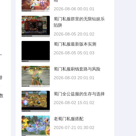
相
2026-08-06 00:01:01
蜀门私服群里的无限钻娱乐
陷阱
2026-08-05 20:01:02
蜀门私服最新版本实测
2026-08-05 05:01:03
—
蜀门私服刷钱套路与风险
游
2026-08-03 20:01:01
新
蜀门全公益服的生存与选择
数
2026-08-02 15:01:02
老蜀门私服搭配
2026-07-21 01:30:02