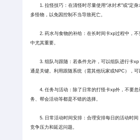
1. 拉怪技巧：在清怪时尽量使用“冰封术”或“
多怪物，以免因控制不当导致死亡。
2. 药水与食物的补给：在长时间卡xp过程中，不
中尤其重要。
3. 组队与跟随：若条件允许，可以组队进行卡x
通是关键。利用跟随系统（需其他玩家或NPC），
4. 任务与活动：除了日常的打怪卡xp外，不要
务、帮会活动等都是不错的选择。
5. 日常活动时间安排：合理安排每日的活动时间
竞争压力和延迟问题。