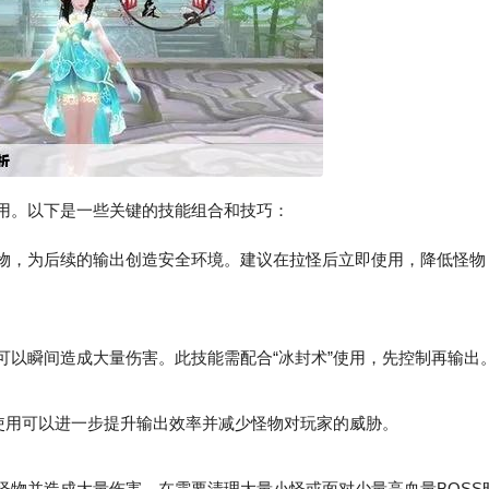
运用。以下是一些关键的技能组合和技巧：
怪物，为后续的输出创造安全环境。建议在拉怪后立即使用，降低怪物
可以瞬间造成大量伤害。此技能需配合“冰封术”使用，先控制再输出
使用可以进一步提升输出效率并减少怪物对玩家的威胁。
怪物并造成大量伤害。在需要清理大量小怪或面对少量高血量BOSS