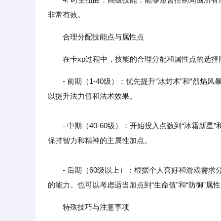
非常有效。
合理分配技能点与属性点
在卡xp过程中，技能的合理分配和属性点的选择
- 前期（1-40级）：优先提升“冰封术”和“烈焰
以提升法力值和法术效果。
- 中期（40-60级）：开始投入点数到“冰霜新星
保持智力和精神的主属性加点。
- 后期（60级以上）：根据个人喜好和游戏需求分
的能力。也可以考虑适当加点到“生命值”和“防御”属
特殊技巧与注意事项