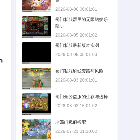
相
2026-08-06 00:01:01
蜀门私服群里的无限钻娱乐
陷阱
两
2026-08-05 20:01:02
蜀门私服最新版本实测
2026-08-05 05:01:03
额
蜀门私服刷钱套路与风险
2026-08-03 20:01:01
蜀门全公益服的生存与选择
2026-08-02 15:01:02
老蜀门私服搭配
2026-07-21 01:30:02