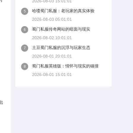
2026-08-03 15:01:01
哈喽蜀门私服：老玩家的真实体验
5
2026-08-03 05:01:01
蜀门私服传奇网站的暗面与现实
6
2026-08-02 10:01:01
土豆蜀门私服的沉浮与玩家生态
7
2026-08-01 20:01:01
蜀门私服英雄版：情怀与现实的碰撞
8
2026-08-01 15:01:01
出